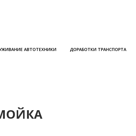
УЖИВАНИЕ АВТОТЕХНИКИ
ДОРАБОТКИ ТРАНСПОРТА
ОМОЙКА