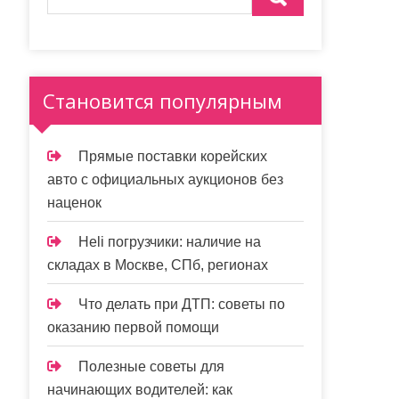
Становится популярным
Прямые поставки корейских
авто с официальных аукционов без
наценок
Heli погрузчики: наличие на
складах в Москве, СПб, регионах
Что делать при ДТП: советы по
оказанию первой помощи
Полезные советы для
начинающих водителей: как