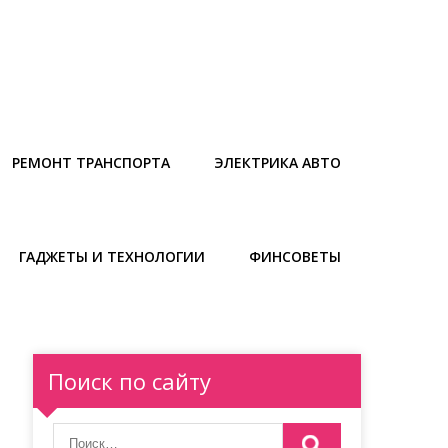
РЕМОНТ ТРАНСПОРТА
ЭЛЕКТРИКА АВТО
ГАДЖЕТЫ И ТЕХНОЛОГИИ
ФИНСОВЕТЫ
Поиск по сайту