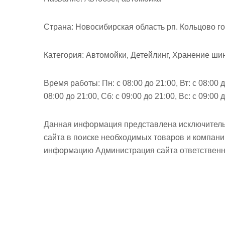
м
о
Страна:
Новосибирская область рп. Кольцово гор
м
у
Категория:
Автомойки, Детейлинг, Хранение ши
Время работы:
Пн: с 08:00 до 21:00, Вт: с 08:00 д
08:00 до 21:00, Сб: с 09:00 до 21:00, Вс: с 09:00 
Данная информация представлена исключитель
сайта в поиске необходимых товаров и компан
информацию Администрация сайта ответственно