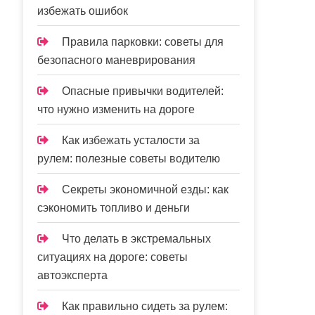
избежать ошибок
Правила парковки: советы для
безопасного маневрирования
Опасные привычки водителей:
что нужно изменить на дороге
Как избежать усталости за
рулем: полезные советы водителю
Секреты экономичной езды: как
сэкономить топливо и деньги
Что делать в экстремальных
ситуациях на дороге: советы
автоэксперта
Как правильно сидеть за рулем: