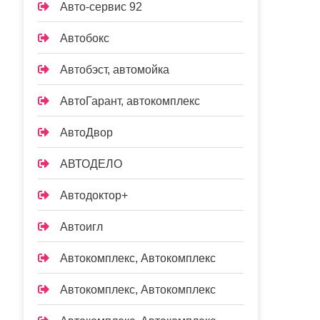
Авто-сервис 92
Автобокс
Автобэст, автомойка
АвтоГарант, автокомплекс
АвтоДвор
АВТОДЕЛО
Автодоктор+
Автоигл
Автокомплекс, Автокомплекс
Автокомплекс, Автокомплекс