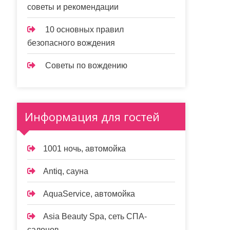
советы и рекомендации
10 основных правил
безопасного вождения
Советы по вождению
Информация для гостей
1001 ночь, автомойка
Antiq, сауна
AquaService, автомойка
Asia Beauty Spa, сеть СПА-
салонов