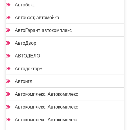
Автобокс
Автобэст, автомойка
АвтоГарант, автокомплекс
АвтоДвор
АВТОДЕЛО
Автодоктор+
Автоигл
Автокомплекс, Автокомплекс
Автокомплекс, Автокомплекс
Автокомплекс, Автокомплекс