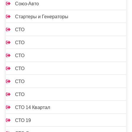
Союз-Авто
Стартеры и Генераторы
СТО
СТО
СТО
СТО
СТО
СТО
СТО 14 Квартал
СТО 19