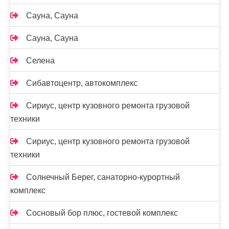
Сауна, Сауна
Сауна, Сауна
Селена
Сибавтоцентр, автокомплекс
Сириус, центр кузовного ремонта грузовой
техники
Сириус, центр кузовного ремонта грузовой
техники
Солнечный Берег, санаторно-курортный
комплекс
Сосновый бор плюс, гостевой комплекс