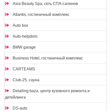
Asia Beauty Spa, сеть СПА-салонов
Atlantis, гостиничный комплекс
Auto box
Auto-helpdom
BMW garage
Business Hotel, гостиничный комплекс
CARTEAMS
Club-25, сауна
Detailing baza, центр кузовного ремонта и
детейлинга
DS-auto