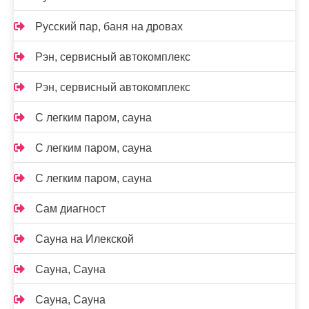
Русский пар, баня на дровах
Рэн, сервисный автокомплекс
Рэн, сервисный автокомплекс
С легким паром, сауна
С легким паром, сауна
С легким паром, сауна
Сам диагност
Сауна на Илекской
Сауна, Сауна
Сауна, Сауна