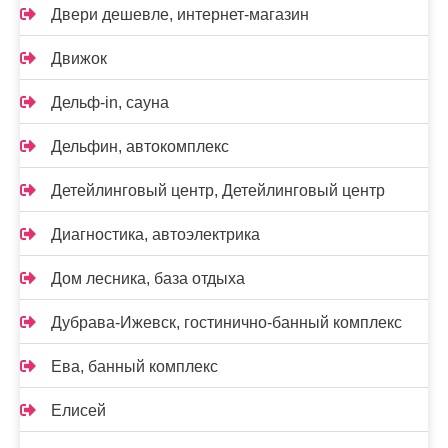
Двери дешевле, интернет-магазин
Движок
Дельф-in, сауна
Дельфин, автокомплекс
Детейлинговый центр, Детейлинговый центр
Диагностика, автоэлектрика
Дом лесника, база отдыха
Дубрава-Ижевск, гостинично-банный комплекс
Ева, банный комплекс
Елисей