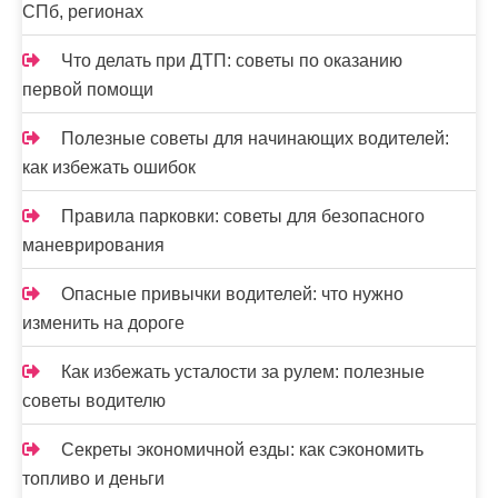
СПб, регионах
Что делать при ДТП: советы по оказанию
первой помощи
Полезные советы для начинающих водителей:
как избежать ошибок
Правила парковки: советы для безопасного
маневрирования
Опасные привычки водителей: что нужно
изменить на дороге
Как избежать усталости за рулем: полезные
советы водителю
Секреты экономичной езды: как сэкономить
топливо и деньги