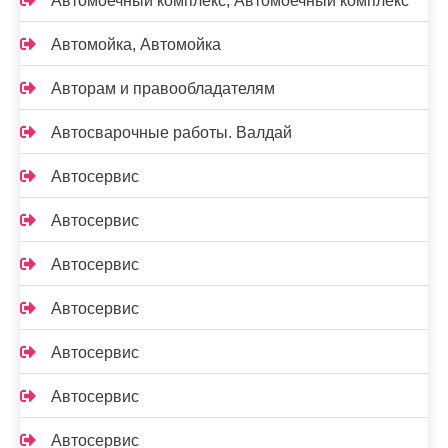
Автомоечный комплекс, Автомоечный комплекс
Автомойка, Автомойка
Авторам и правообладателям
Автосварочные работы. Валдай
Автосервис
Автосервис
Автосервис
Автосервис
Автосервис
Автосервис
Автосервис