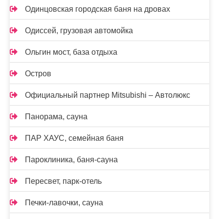
Одинцовская городская баня на дровах
Одиссей, грузовая автомойка
Ольгин мост, база отдыха
Остров
Официальный партнер Mitsubishi – Автолюкс
Панорама, сауна
ПАР ХАУС, семейная баня
Пароклиника, баня-сауна
Пересвет, парк-отель
Печки-лавочки, сауна