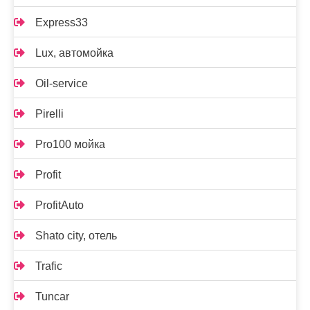
Express33
Lux, автомойка
Oil-service
Pirelli
Pro100 мойка
Profit
ProfitAuto
Shato city, отель
Trafic
Tuncar