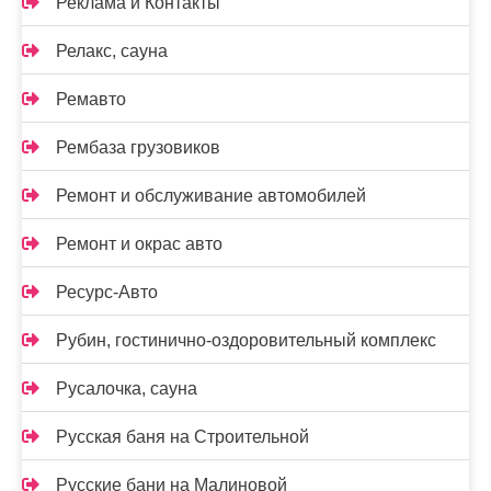
Реклама и Контакты
Релакс, сауна
Ремавто
Рембаза грузовиков
Ремонт и обслуживание автомобилей
Ремонт и окрас авто
Ресурс-Авто
Рубин, гостинично-оздоровительный комплекс
Русалочка, сауна
Русская баня на Строительной
Русские бани на Малиновой