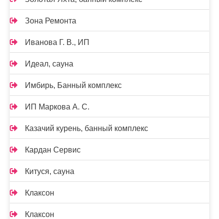
Зона Ремонта
Иванова Г. В., ИП
Идеал, сауна
Имбирь, Банный комплекс
ИП Маркова А. С.
Казачий курень, банный комплекс
Кардан Сервис
Китуся, сауна
Клаксон
Клаксон