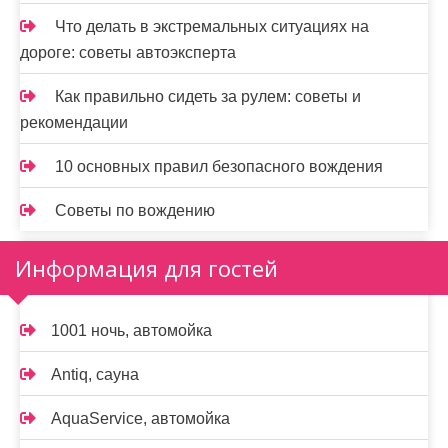
Что делать в экстремальных ситуациях на
дороге: советы автоэксперта
Как правильно сидеть за рулем: советы и
рекомендации
10 основных правил безопасного вождения
Советы по вождению
Информация для гостей
1001 ночь, автомойка
Antiq, сауна
AquaService, автомойка