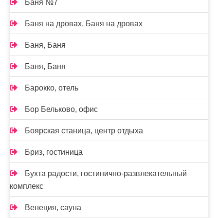
Баня №7
Баня на дровах, Баня на дровах
Баня, Баня
Баня, Баня
Барокко, отель
Бор Бельково, офис
Боярская станица, центр отдыха
Бриз, гостиница
Бухта радости, гостинично-развлекательный
комплекс
Венеция, сауна