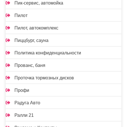
Пик-сервис, автомойка
Пилот
Пилот, автокомплекс
Пиццбург, сауна
Политика конфиденциальности
Прованс, баня
Проточка тормозных дисков
Профи
Радуга Авто
Ралли 21