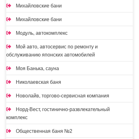
Михайловские бани
Михайловские бани
Модуль, автокомплекс
Мой авто, автосервис по ремонту и
обслуживанию японских автомобилей
Моя Банька, сауна
Николаевская баня
Новолайв, торгово-сервисная компания
Норд-Вест, гостинично-развлекательный
комплекс
Общественная баня №2