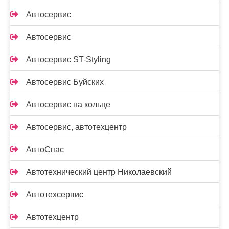
Автосервис
Автосервис
Автосервис ST-Styling
Автосервис Буйских
Автосервис на кольце
Автосервис, автотехцентр
АвтоСпас
Автотехнический центр Николаевский
Автотехсервис
Автотехцентр