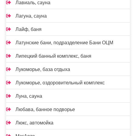
Лавиаль, сауна
Лагуна, сауна
Лайф, баня
Латунские бани, подразделение Бани ОЦМ
Липецкий банный комплекс, баня
Лукоморье, база отдыха
Лукоморье, оздоровительный комплекс
Луна, сауна
Любава, банное подворье
Люкс, автомойка