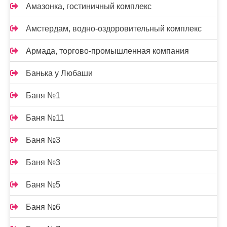
Амазонка, гостиничный комплекс
Амстердам, водно-оздоровительный комплекс
Армада, торгово-промышленная компания
Банька у Любаши
Баня №1
Баня №11
Баня №3
Баня №3
Баня №5
Баня №6