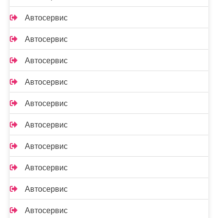
Автосервис
Автосервис
Автосервис
Автосервис
Автосервис
Автосервис
Автосервис
Автосервис
Автосервис
Автосервис