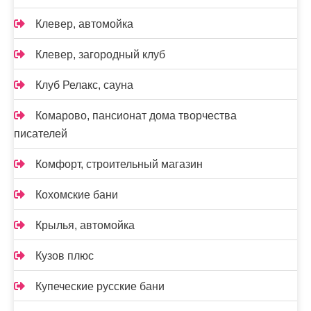
Клевер, автомойка
Клевер, загородный клуб
Клуб Релакс, сауна
Комарово, пансионат дома творчества
писателей
Комфорт, строительный магазин
Кохомские бани
Крылья, автомойка
Кузов плюс
Купеческие русские бани