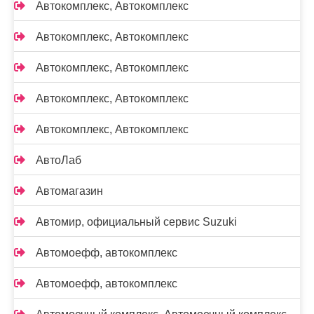
Автокомплекс, Автокомплекс
Автокомплекс, Автокомплекс
Автокомплекс, Автокомплекс
Автокомплекс, Автокомплекс
Автокомплекс, Автокомплекс
АвтоЛаб
Автомагазин
Автомир, официальный сервис Suzuki
Автомоефф, автокомплекс
Автомоефф, автокомплекс