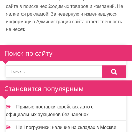
сайта в поиске необходимых товаров и компаний. Не
является рекламой! За неверную и изменившуюся
информацию Администрация сайта ответственность
не несет.
Поиск по сайту
Становится популярным
Прямые поставки корейских авто с
официальных аукционов без наценок
Heli погрузчики: наличие на складах в Москве,