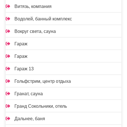
Витязь, компания
Водолей, банный комплекс
Вокруг света, сауна
Гараж
Гараж
Гараж 13
Гольфстрим, центр отдыха
Гранат, сауна
Гранд Сокольники, отель
Дальнее, баня