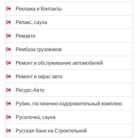
Реклама и Контакты
Релакс, сауна
Ремавто
Рембаза грузовиков
Ремонт и обслуживание автомобилей
Ремонт и окрас авто
Ресурс-Авто
Рубин, гостинично-оздоровительный комплекс
Русалочка, сауна
Русская баня на Строительной