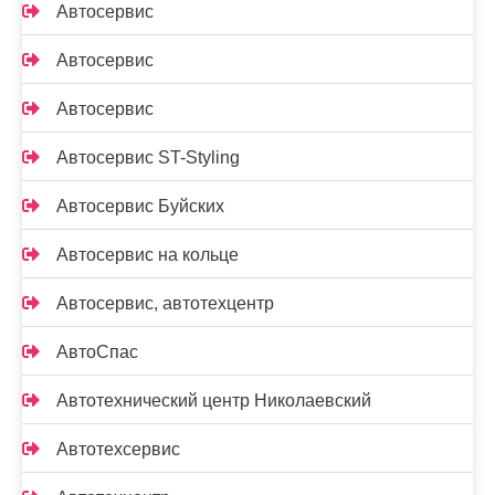
Автосервис
Автосервис
Автосервис
Автосервис ST-Styling
Автосервис Буйских
Автосервис на кольце
Автосервис, автотехцентр
АвтоСпас
Автотехнический центр Николаевский
Автотехсервис