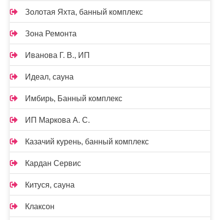
Золотая Яхта, банный комплекс
Зона Ремонта
Иванова Г. В., ИП
Идеал, сауна
Имбирь, Банный комплекс
ИП Маркова А. С.
Казачий курень, банный комплекс
Кардан Сервис
Китуся, сауна
Клаксон