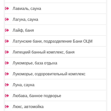
Лавиаль, сауна
Лагуна, сауна
Лайф, баня
Латунские бани, подразделение Бани ОЦМ
Липецкий банный комплекс, баня
Лукоморье, база отдыха
Лукоморье, оздоровительный комплекс
Луна, сауна
Любава, банное подворье
Люкс, автомойка