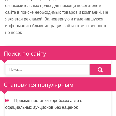
ознакомительных целях для помощи посетителям
сайта в поиске необходимых товаров и компаний. Не
является рекламой! За неверную и изменившуюся
информацию Администрация сайта ответственность
не несет.
Поиск по сайту
Становится популярным
Прямые поставки корейских авто с
официальных аукционов без наценок