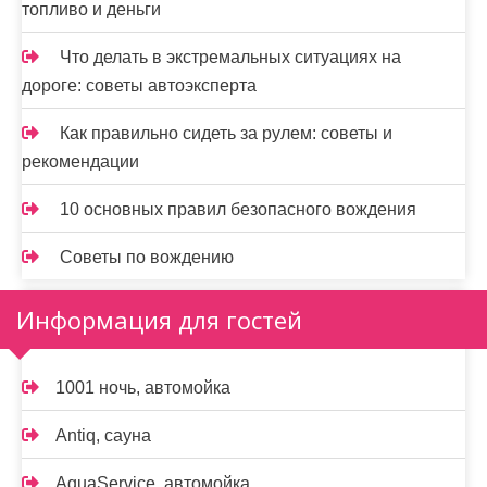
топливо и деньги
Что делать в экстремальных ситуациях на
дороге: советы автоэксперта
Как правильно сидеть за рулем: советы и
рекомендации
10 основных правил безопасного вождения
Советы по вождению
Информация для гостей
1001 ночь, автомойка
Antiq, сауна
AquaService, автомойка