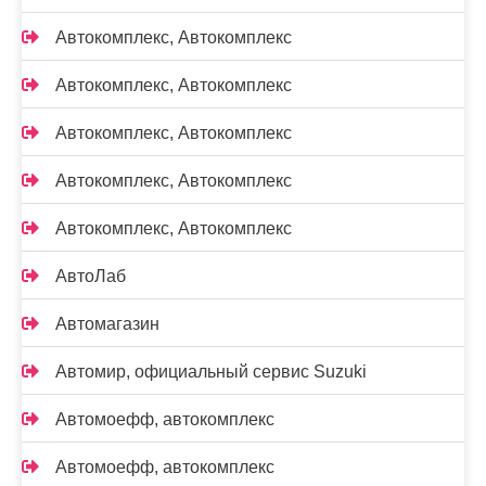
Автокомплекс, Автокомплекс
Автокомплекс, Автокомплекс
Автокомплекс, Автокомплекс
Автокомплекс, Автокомплекс
Автокомплекс, Автокомплекс
АвтоЛаб
Автомагазин
Автомир, официальный сервис Suzuki
Автомоефф, автокомплекс
Автомоефф, автокомплекс