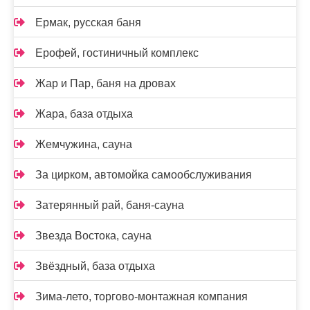
Ермак, русская баня
Ерофей, гостиничный комплекс
Жар и Пар, баня на дровах
Жара, база отдыха
Жемчужина, сауна
За цирком, автомойка самообслуживания
Затерянный рай, баня-сауна
Звезда Востока, сауна
Звёздный, база отдыха
Зима-лето, торгово-монтажная компания