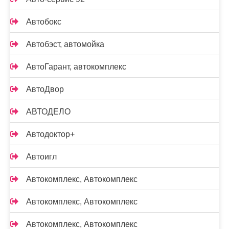
Автобокс
Автобэст, автомойка
АвтоГарант, автокомплекс
АвтоДвор
АВТОДЕЛО
Автодоктор+
Автоигл
Автокомплекс, Автокомплекс
Автокомплекс, Автокомплекс
Автокомплекс, Автокомплекс