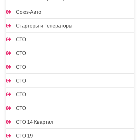
Союз-Авто
Стартеры и Генераторы
СТО
СТО
СТО
СТО
СТО
СТО
СТО 14 Квартал
СТО 19