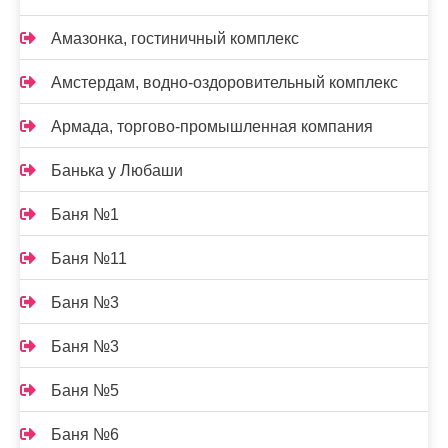
Амазонка, гостиничный комплекс
Амстердам, водно-оздоровительный комплекс
Армада, торгово-промышленная компания
Банька у Любаши
Баня №1
Баня №11
Баня №3
Баня №3
Баня №5
Баня №6