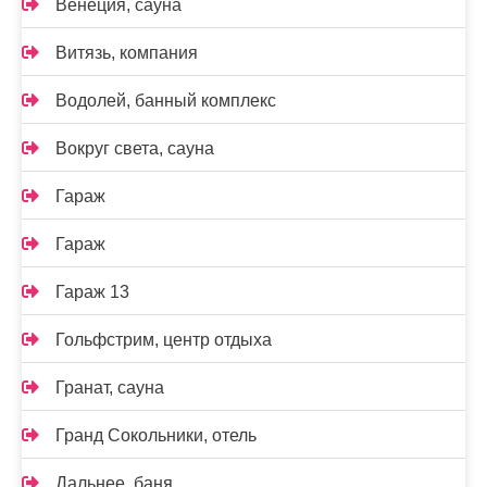
Венеция, сауна
Витязь, компания
Водолей, банный комплекс
Вокруг света, сауна
Гараж
Гараж
Гараж 13
Гольфстрим, центр отдыха
Гранат, сауна
Гранд Сокольники, отель
Дальнее, баня