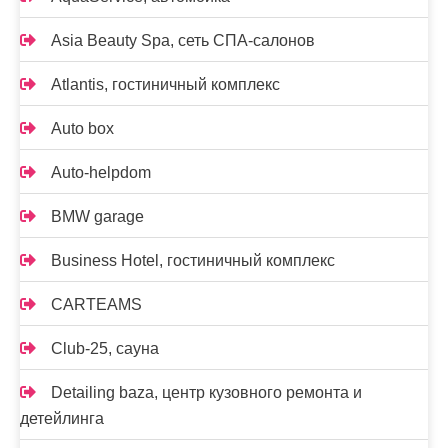
Asia Beauty Spa, сеть СПА-салонов
Atlantis, гостиничный комплекс
Auto box
Auto-helpdom
BMW garage
Business Hotel, гостиничный комплекс
CARTEAMS
Club-25, сауна
Detailing baza, центр кузовного ремонта и
детейлинга