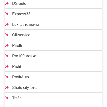
DS-auto
Express33
Lux, автомойка
Oil-service
Pirelli
Pro100 мойка
Profit
ProfitAuto
Shato city, отель
Trafic