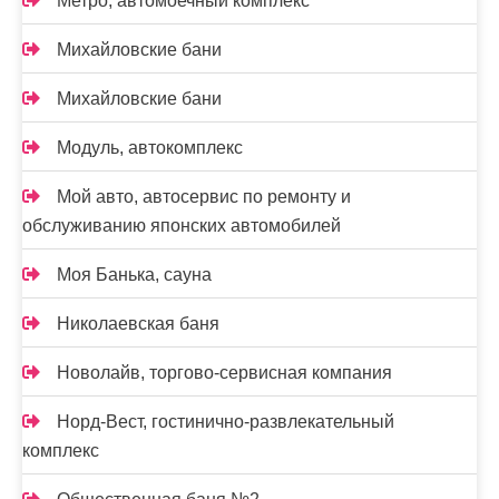
Метро, автомоечный комплекс
Михайловские бани
Михайловские бани
Модуль, автокомплекс
Мой авто, автосервис по ремонту и
обслуживанию японских автомобилей
Моя Банька, сауна
Николаевская баня
Новолайв, торгово-сервисная компания
Норд-Вест, гостинично-развлекательный
комплекс