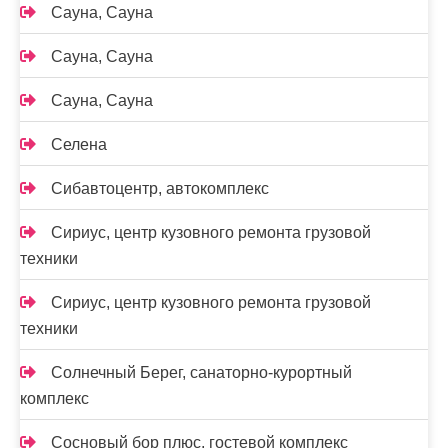
Сауна, Сауна
Сауна, Сауна
Сауна, Сауна
Селена
Сибавтоцентр, автокомплекс
Сириус, центр кузовного ремонта грузовой
техники
Сириус, центр кузовного ремонта грузовой
техники
Солнечный Берег, санаторно-курортный
комплекс
Сосновый бор плюс, гостевой комплекс