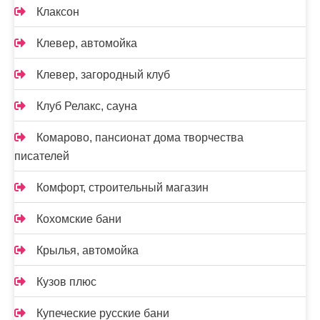
Клаксон
Клевер, автомойка
Клевер, загородный клуб
Клуб Релакс, сауна
Комарово, пансионат дома творчества
писателей
Комфорт, строительный магазин
Кохомские бани
Крылья, автомойка
Кузов плюс
Купеческие русские бани