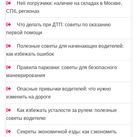
Heli погрузчики: наличие на складах в Москве,
СПб, регионах
Что делать при ДТП: советы по оказанию
первой помощи
Полезные советы для начинающих водителей:
как избежать ошибок
Правила парковки: советы для безопасного
маневрирования
Опасные привычки водителей: что нужно
изменить на дороге
Как избежать усталости за рулем: полезные
советы водителю
Секреты экономичной езды: как сэкономить