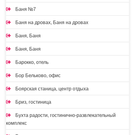
Баня №7
Баня на дровах, Баня на дровах
Баня, Баня
Баня, Баня
Барокко, отель
Бор Бельково, офис
Боярская станица, центр отдыха
Бриз, гостиница
Бухта радости, гостинично-развлекательный
комплекс