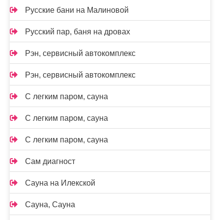
Русские бани на Малиновой
Русский пар, баня на дровах
Рэн, сервисный автокомплекс
Рэн, сервисный автокомплекс
С легким паром, сауна
С легким паром, сауна
С легким паром, сауна
Сам диагност
Сауна на Илекской
Сауна, Сауна