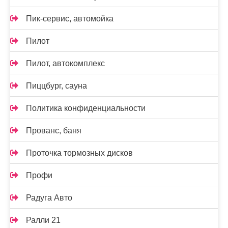
Пик-сервис, автомойка
Пилот
Пилот, автокомплекс
Пиццбург, сауна
Политика конфиденциальности
Прованс, баня
Проточка тормозных дисков
Профи
Радуга Авто
Ралли 21