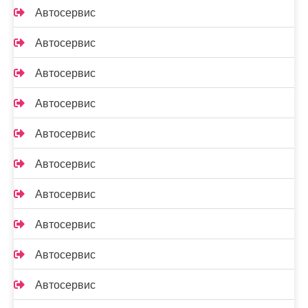
Автосервис
Автосервис
Автосервис
Автосервис
Автосервис
Автосервис
Автосервис
Автосервис
Автосервис
Автосервис