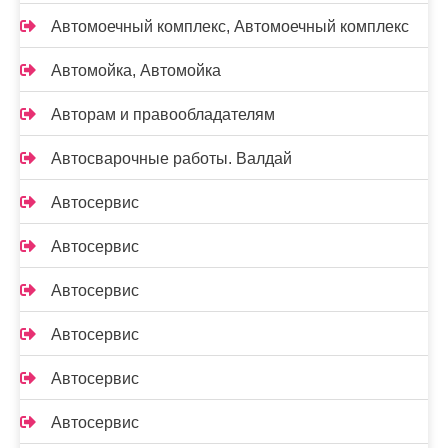
Автомоечный комплекс, Автомоечный комплекс
Автомойка, Автомойка
Авторам и правообладателям
Автосварочные работы. Валдай
Автосервис
Автосервис
Автосервис
Автосервис
Автосервис
Автосервис