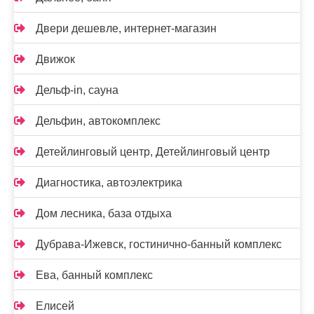
Двери дешевле, интернет-магазин
Движок
Дельф-in, сауна
Дельфин, автокомплекс
Детейлинговый центр, Детейлинговый центр
Диагностика, автоэлектрика
Дом лесника, база отдыха
Дубрава-Ижевск, гостинично-банный комплекс
Ева, банный комплекс
Елисей