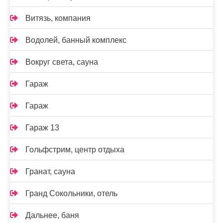
Витязь, компания
Водолей, банный комплекс
Вокруг света, сауна
Гараж
Гараж
Гараж 13
Гольфстрим, центр отдыха
Гранат, сауна
Гранд Сокольники, отель
Дальнее, баня