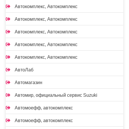
Автокомплекс, Автокомплекс
Автокомплекс, Автокомплекс
Автокомплекс, Автокомплекс
Автокомплекс, Автокомплекс
Автокомплекс, Автокомплекс
АвтоЛаб
Автомагазин
Автомир, официальный сервис Suzuki
Автомоефф, автокомплекс
Автомоефф, автокомплекс