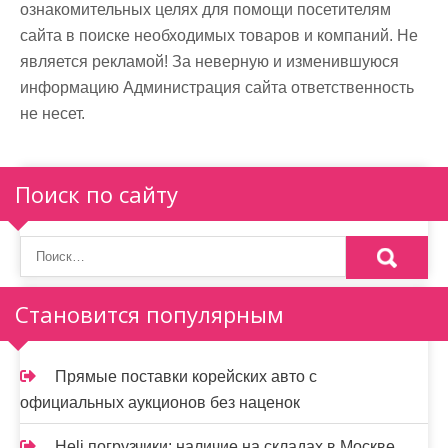
ознакомительных целях для помощи посетителям
сайта в поиске необходимых товаров и компаний. Не
является рекламой! За неверную и изменившуюся
информацию Администрация сайта ответственность
не несет.
Поиск по сайту
Становится популярным
Прямые поставки корейских авто с
официальных аукционов без наценок
Heli погрузчики: наличие на складах в Москве,