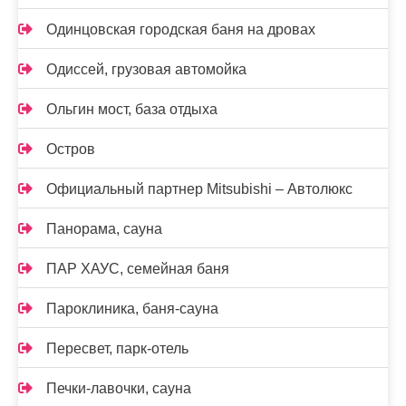
Одинцовская городская баня на дровах
Одиссей, грузовая автомойка
Ольгин мост, база отдыха
Остров
Официальный партнер Mitsubishi – Автолюкс
Панорама, сауна
ПАР ХАУС, семейная баня
Пароклиника, баня-сауна
Пересвет, парк-отель
Печки-лавочки, сауна