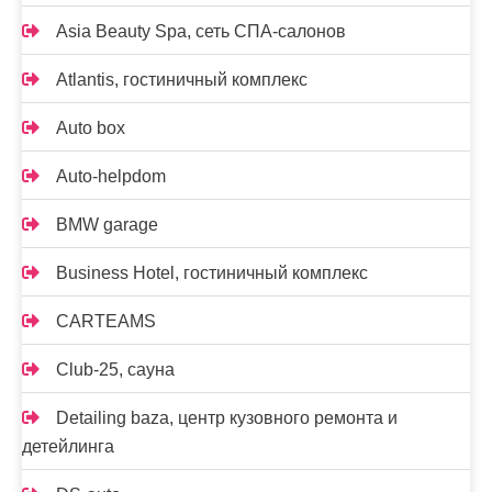
Asia Beauty Spa, сеть СПА-салонов
Atlantis, гостиничный комплекс
Auto box
Auto-helpdom
BMW garage
Business Hotel, гостиничный комплекс
CARTEAMS
Club-25, сауна
Detailing baza, центр кузовного ремонта и
детейлинга