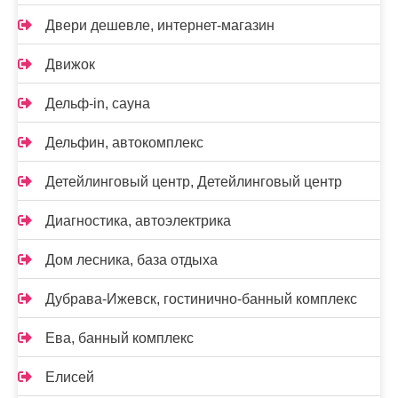
Двери дешевле, интернет-магазин
Движок
Дельф-in, сауна
Дельфин, автокомплекс
Детейлинговый центр, Детейлинговый центр
Диагностика, автоэлектрика
Дом лесника, база отдыха
Дубрава-Ижевск, гостинично-банный комплекс
Ева, банный комплекс
Елисей