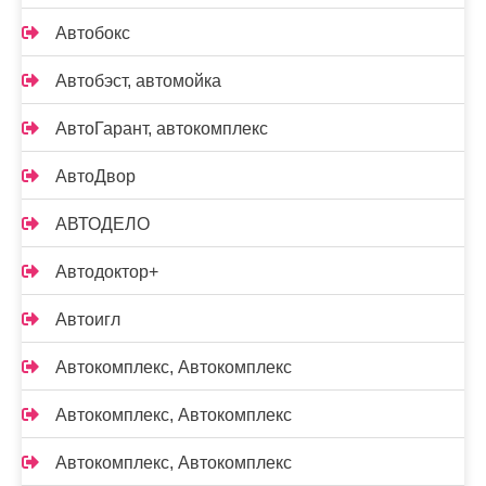
Автобокс
Автобэст, автомойка
АвтоГарант, автокомплекс
АвтоДвор
АВТОДЕЛО
Автодоктор+
Автоигл
Автокомплекс, Автокомплекс
Автокомплекс, Автокомплекс
Автокомплекс, Автокомплекс