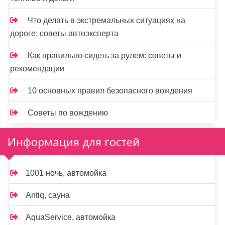
Что делать в экстремальных ситуациях на
дороге: советы автоэксперта
Как правильно сидеть за рулем: советы и
рекомендации
10 основных правил безопасного вождения
Советы по вождению
Информация для гостей
1001 ночь, автомойка
Antiq, сауна
AquaService, автомойка