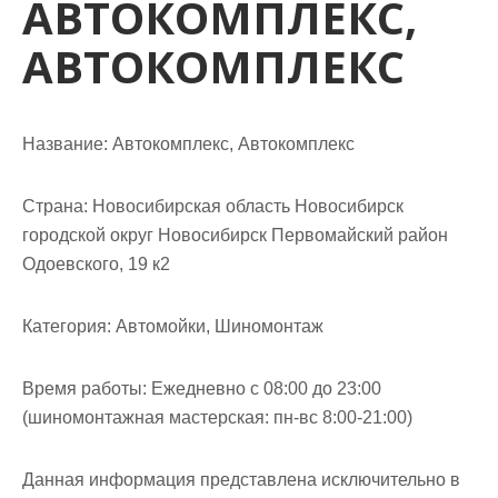
АВТОКОМПЛЕКС,
м
о
АВТОКОМПЛЕКС
м
у
Название:
Автокомплекс, Автокомплекс
Страна:
Новосибирская область Новосибирск
городской округ Новосибирск Первомайский район
Одоевского, 19 к2
Категория:
Автомойки, Шиномонтаж
Время работы:
Ежедневно с 08:00 до 23:00
(шиномонтажная мастерская: пн-вс 8:00-21:00)
Данная информация представлена исключительно в