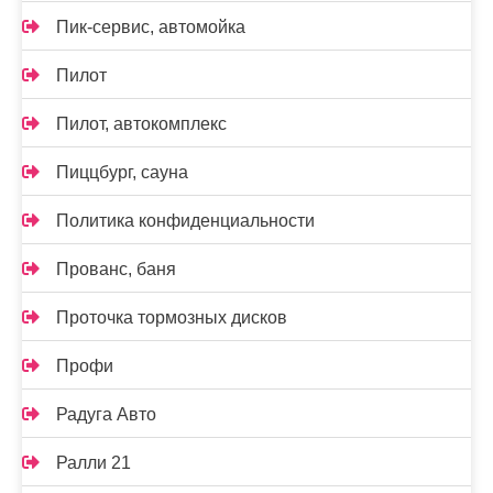
Пик-сервис, автомойка
Пилот
Пилот, автокомплекс
Пиццбург, сауна
Политика конфиденциальности
Прованс, баня
Проточка тормозных дисков
Профи
Радуга Авто
Ралли 21