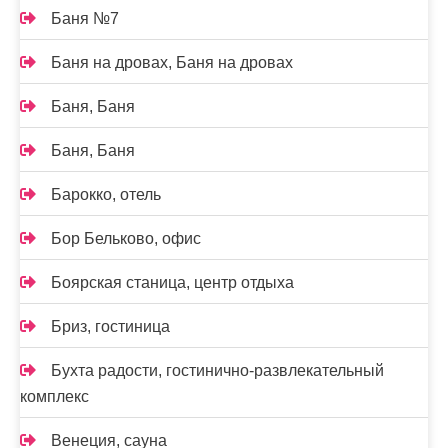
Баня №7
Баня на дровах, Баня на дровах
Баня, Баня
Баня, Баня
Барокко, отель
Бор Бельково, офис
Боярская станица, центр отдыха
Бриз, гостиница
Бухта радости, гостинично-развлекательный
комплекс
Венеция, сауна