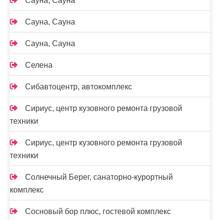
Сауна, Сауна
Сауна, Сауна
Сауна, Сауна
Селена
Сибавтоцентр, автокомплекс
Сириус, центр кузовного ремонта грузовой
техники
Сириус, центр кузовного ремонта грузовой
техники
Солнечный Берег, санаторно-курортный
комплекс
Сосновый бор плюс, гостевой комплекс