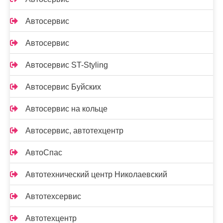
Автосервис
Автосервис
Автосервис ST-Styling
Автосервис Буйских
Автосервис на кольце
Автосервис, автотехцентр
АвтоСпас
Автотехнический центр Николаевский
Автотехсервис
Автотехцентр