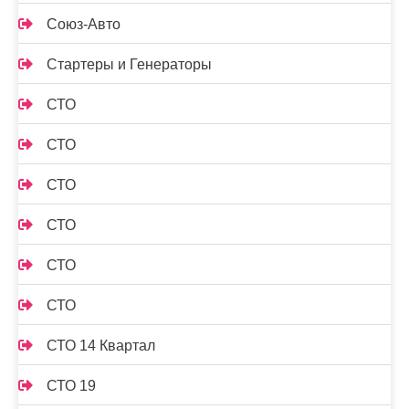
Союз-Авто
Стартеры и Генераторы
СТО
СТО
СТО
СТО
СТО
СТО
СТО 14 Квартал
СТО 19