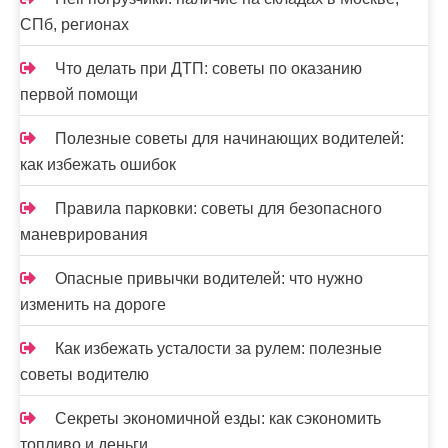
СПб, регионах
Что делать при ДТП: советы по оказанию
первой помощи
Полезные советы для начинающих водителей:
как избежать ошибок
Правила парковки: советы для безопасного
маневрирования
Опасные привычки водителей: что нужно
изменить на дороге
Как избежать усталости за рулем: полезные
советы водителю
Секреты экономичной езды: как сэкономить
топливо и деньги