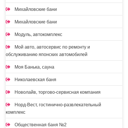
Михайловские бани
Михайловские бани
Модуль, автокомплекс
Мой авто, автосервис по ремонту и
обслуживанию японских автомобилей
Моя Банька, сауна
Николаевская баня
Новолайв, торгово-сервисная компания
Норд-Вест, гостинично-развлекательный
комплекс
Общественная баня №2