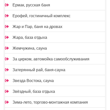
Ермак, русская баня
Ерофей, гостиничный комплекс
Жар и Пар, баня на дровах
Жара, база отдыха
Жемчужина, сауна
За цирком, автомойка самообслуживания
Затерянный рай, баня-сауна
Звезда Востока, сауна
Звёздный, база отдыха
Зима-лето, торгово-монтажная компания