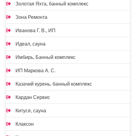
Золотая Яхта, банный комплекс
Зона Ремонта
Иванова Г. В., ИП
Идеал, сауна
Имбирь, Банный комплекс
ИП Маркова А. С.
Казачий курень, банный комплекс
Кардан Сервис
Китуся, сауна
Клаксон