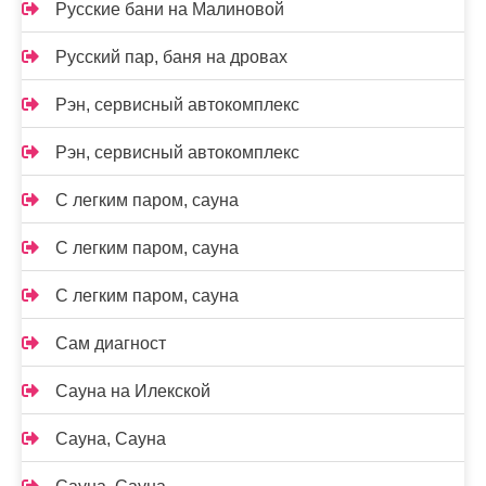
Русские бани на Малиновой
Русский пар, баня на дровах
Рэн, сервисный автокомплекс
Рэн, сервисный автокомплекс
С легким паром, сауна
С легким паром, сауна
С легким паром, сауна
Сам диагност
Сауна на Илекской
Сауна, Сауна