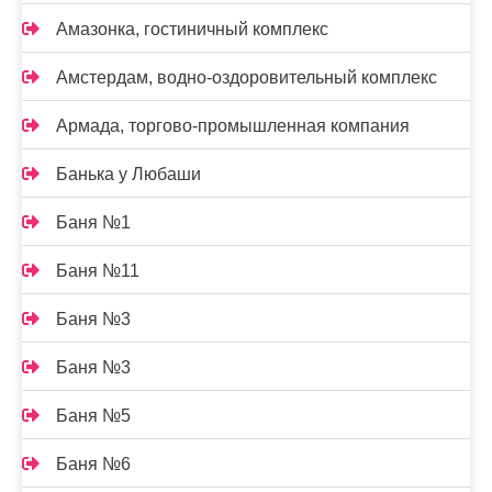
Амазонка, гостиничный комплекс
Амстердам, водно-оздоровительный комплекс
Армада, торгово-промышленная компания
Банька у Любаши
Баня №1
Баня №11
Баня №3
Баня №3
Баня №5
Баня №6