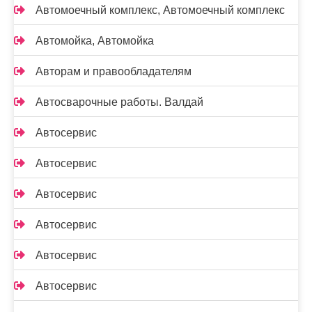
Автомоечный комплекс, Автомоечный комплекс
Автомойка, Автомойка
Авторам и правообладателям
Автосварочные работы. Валдай
Автосервис
Автосервис
Автосервис
Автосервис
Автосервис
Автосервис