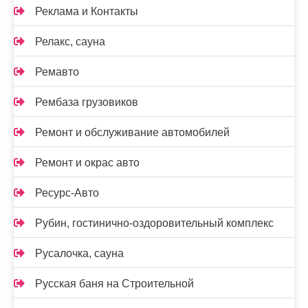
Реклама и Контакты
Релакс, сауна
Ремавто
Рембаза грузовиков
Ремонт и обслуживание автомобилей
Ремонт и окрас авто
Ресурс-Авто
Рубин, гостинично-оздоровительный комплекс
Русалочка, сауна
Русская баня на Строительной