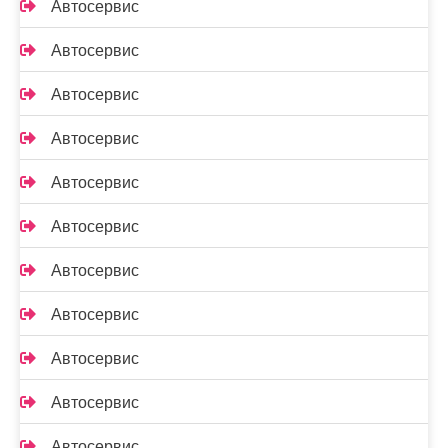
Автосервис
Автосервис
Автосервис
Автосервис
Автосервис
Автосервис
Автосервис
Автосервис
Автосервис
Автосервис
Автосервис