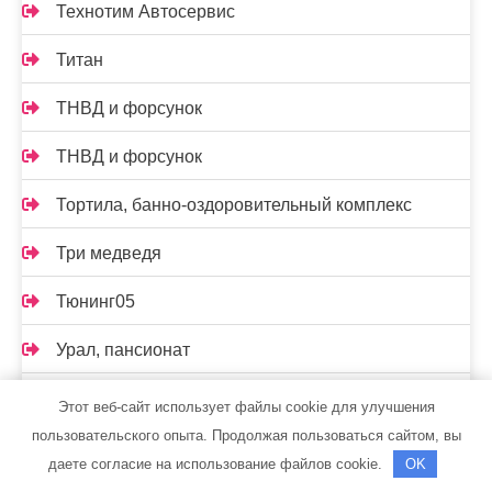
Технотим Автосервис
Титан
ТНВД и форсунок
ТНВД и форсунок
Тортила, банно-оздоровительный комплекс
Три медведя
Тюнинг05
Урал, пансионат
Установочный центр Pandora
Этот веб-сайт использует файлы cookie для улучшения
пользовательского опыта. Продолжая пользоваться сайтом, вы
Установочный центр Pandora
даете согласие на использование файлов cookie.
OK