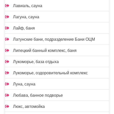
Лавиаль, сауна
Лагуна, сауна
Лайф, баня
Латунские бани, подразделение Бани ОЦМ
Липецкий банный комплекс, баня
Лукоморье, база отдыха
Лукоморье, оздоровительный комплекс
Луна, сауна
Любава, банное подворье
Люкс, автомойка