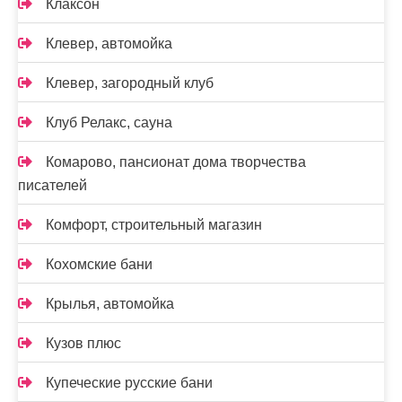
Клаксон
Клевер, автомойка
Клевер, загородный клуб
Клуб Релакс, сауна
Комарово, пансионат дома творчества
писателей
Комфорт, строительный магазин
Кохомские бани
Крылья, автомойка
Кузов плюс
Купеческие русские бани