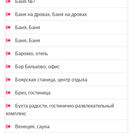
Баня №7
Баня на дровах, Баня на дровах
Баня, Баня
Баня, Баня
Барокко, отель
Бор Бельково, офис
Боярская станица, центр отдыха
Бриз, гостиница
Бухта радости, гостинично-развлекательный
комплекс
Венеция, сауна