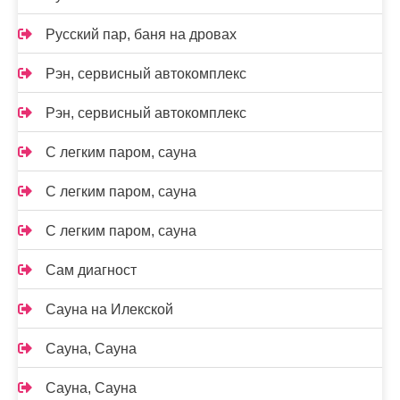
Русский пар, баня на дровах
Рэн, сервисный автокомплекс
Рэн, сервисный автокомплекс
С легким паром, сауна
С легким паром, сауна
С легким паром, сауна
Сам диагност
Сауна на Илекской
Сауна, Сауна
Сауна, Сауна