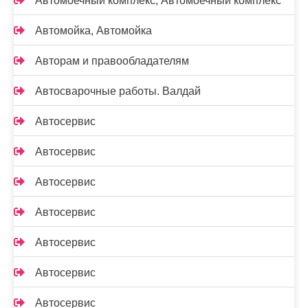
Автомоечный комплекс, Автомоечный комплекс
Автомойка, Автомойка
Авторам и правообладателям
Автосварочные работы. Валдай
Автосервис
Автосервис
Автосервис
Автосервис
Автосервис
Автосервис
Автосервис