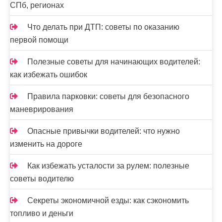
СПб, регионах
Что делать при ДТП: советы по оказанию
первой помощи
Полезные советы для начинающих водителей:
как избежать ошибок
Правила парковки: советы для безопасного
маневрирования
Опасные привычки водителей: что нужно
изменить на дороге
Как избежать усталости за рулем: полезные
советы водителю
Секреты экономичной езды: как сэкономить
топливо и деньги