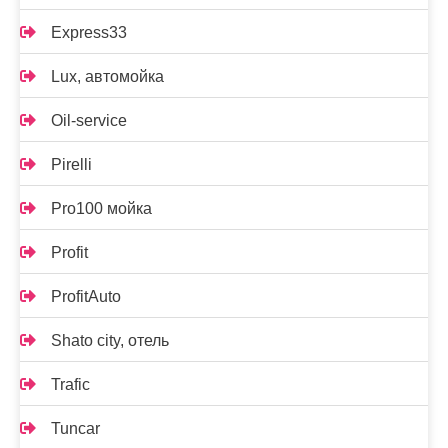
Express33
Lux, автомойка
Oil-service
Pirelli
Pro100 мойка
Profit
ProfitAuto
Shato city, отель
Trafic
Tuncar