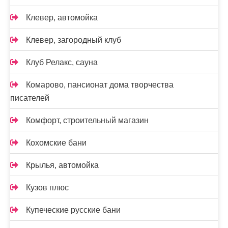
Клевер, автомойка
Клевер, загородный клуб
Клуб Релакс, сауна
Комарово, пансионат дома творчества
писателей
Комфорт, строительный магазин
Кохомские бани
Крылья, автомойка
Кузов плюс
Купеческие русские бани