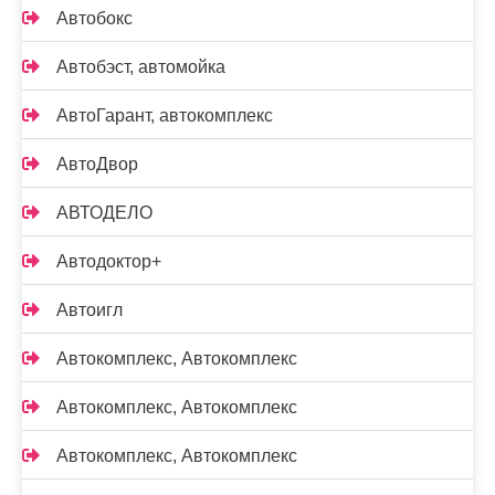
Автобокс
Автобэст, автомойка
АвтоГарант, автокомплекс
АвтоДвор
АВТОДЕЛО
Автодоктор+
Автоигл
Автокомплекс, Автокомплекс
Автокомплекс, Автокомплекс
Автокомплекс, Автокомплекс