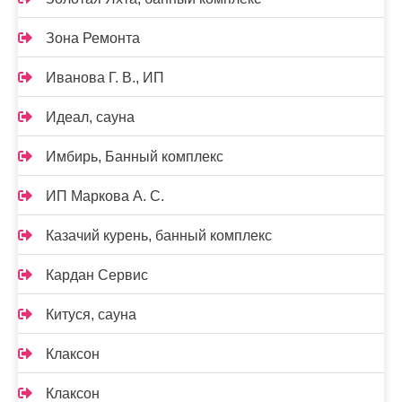
Зона Ремонта
Иванова Г. В., ИП
Идеал, сауна
Имбирь, Банный комплекс
ИП Маркова А. С.
Казачий курень, банный комплекс
Кардан Сервис
Китуся, сауна
Клаксон
Клаксон