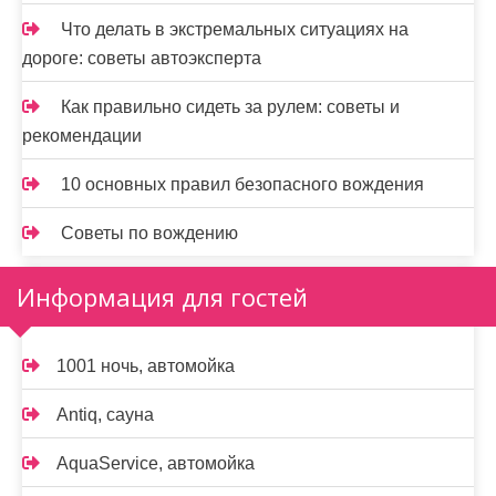
Что делать в экстремальных ситуациях на
дороге: советы автоэксперта
Как правильно сидеть за рулем: советы и
рекомендации
10 основных правил безопасного вождения
Советы по вождению
Информация для гостей
1001 ночь, автомойка
Antiq, сауна
AquaService, автомойка