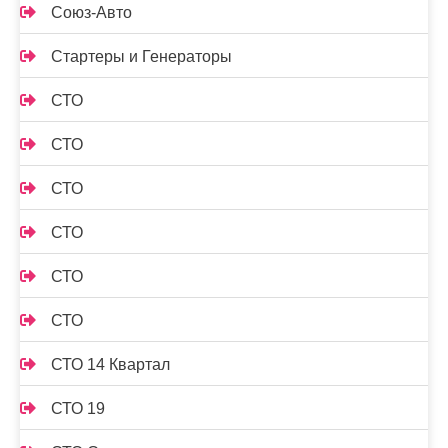
Союз-Авто
Стартеры и Генераторы
СТО
СТО
СТО
СТО
СТО
СТО
СТО 14 Квартал
СТО 19