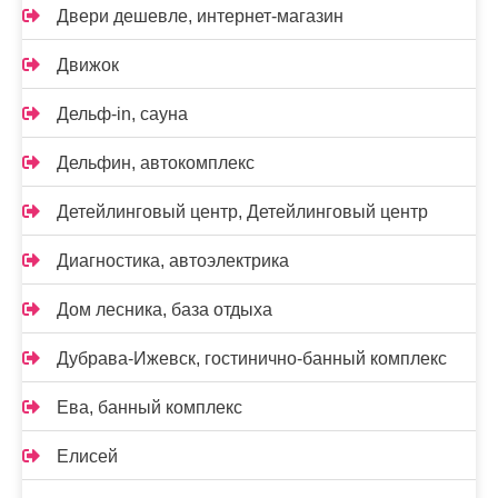
Двери дешевле, интернет-магазин
Движок
Дельф-in, сауна
Дельфин, автокомплекс
Детейлинговый центр, Детейлинговый центр
Диагностика, автоэлектрика
Дом лесника, база отдыха
Дубрава-Ижевск, гостинично-банный комплекс
Ева, банный комплекс
Елисей