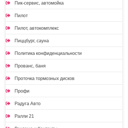
Пик-сервис, автомойка
Пилот
Пилот, автокомплекс
Пиццбург, сауна
Политика конфиденциальности
Прованс, баня
Проточка тормозных дисков
Профи
Радуга Авто
Ралли 21