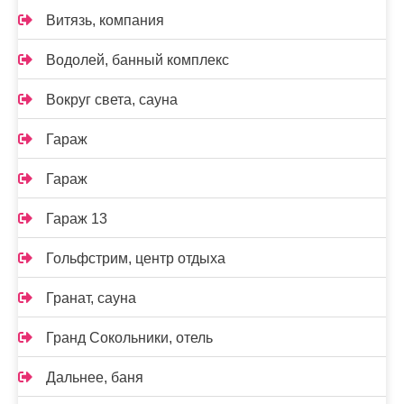
Витязь, компания
Водолей, банный комплекс
Вокруг света, сауна
Гараж
Гараж
Гараж 13
Гольфстрим, центр отдыха
Гранат, сауна
Гранд Сокольники, отель
Дальнее, баня