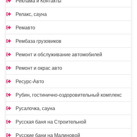
Реклама и Контакты
Релакс, сауна
Ремавто
Рембаза грузовиков
Ремонт и обслуживание автомобилей
Ремонт и окрас авто
Ресурс-Авто
Рубин, гостинично-оздоровительный комплекс
Русалочка, сауна
Русская баня на Строительной
Русские бани на Малиновой