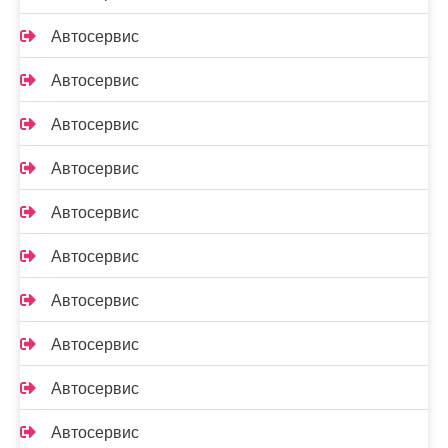
Автосервис
Автосервис
Автосервис
Автосервис
Автосервис
Автосервис
Автосервис
Автосервис
Автосервис
Автосервис