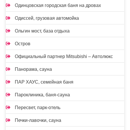
Одинцовская городская баня на дровах
Одиссей, грузовая автомойка
Ольгин мост, база отдыха
Остров
Официальный партнер Mitsubishi – Автолюкс
Панорама, сауна
ПАР ХАУС, семейная баня
Пароклиника, баня-сауна
Пересвет, парк-отель
Печки-лавочки, сауна