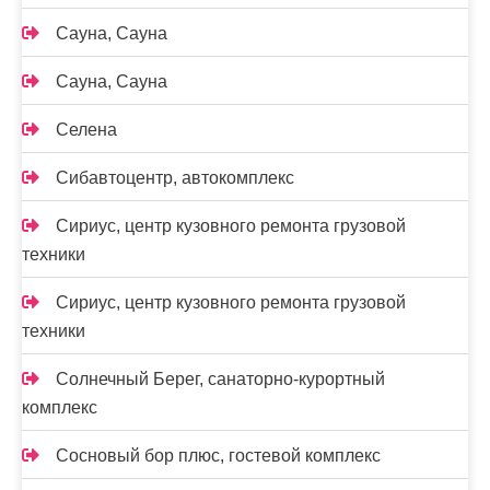
Сауна, Сауна
Сауна, Сауна
Селена
Сибавтоцентр, автокомплекс
Сириус, центр кузовного ремонта грузовой
техники
Сириус, центр кузовного ремонта грузовой
техники
Солнечный Берег, санаторно-курортный
комплекс
Сосновый бор плюс, гостевой комплекс