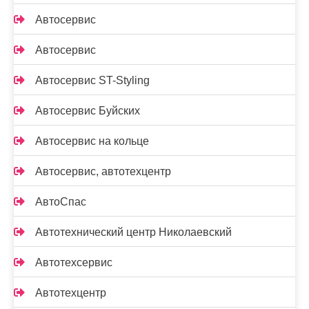
Автосервис
Автосервис
Автосервис ST-Styling
Автосервис Буйских
Автосервис на кольце
Автосервис, автотехцентр
АвтоСпас
Автотехнический центр Николаевский
Автотехсервис
Автотехцентр