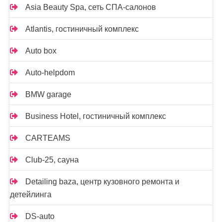
Asia Beauty Spa, сеть СПА-салонов
Atlantis, гостиничный комплекс
Auto box
Auto-helpdom
BMW garage
Business Hotel, гостиничный комплекс
CARTEAMS
Club-25, сауна
Detailing baza, центр кузовного ремонта и
детейлинга
DS-auto