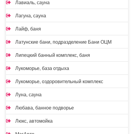
Лавиаль, сауна
Лагуна, сауна
Лайф, баня
Латунские бани, подразделение Бани ОЦМ
Липецкий банный комплекс, баня
Лукоморье, база отдыха
Лукоморье, оздоровительный комплекс
Луна, сауна
Любава, банное подворье
Люкс, автомойка