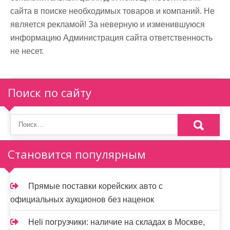
сайта в поиске необходимых товаров и компаний. Не
является рекламой! За неверную и изменившуюся
информацию Администрация сайта ответственность
не несет.
Поиск по сайту
Становится популярным
Прямые поставки корейских авто с
официальных аукционов без наценок
Heli погрузчики: наличие на складах в Москве,