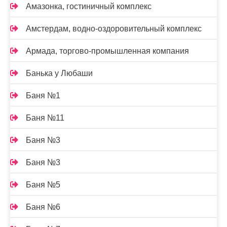
Амазонка, гостиничный комплекс
Амстердам, водно-оздоровительный комплекс
Армада, торгово-промышленная компания
Банька у Любаши
Баня №1
Баня №11
Баня №3
Баня №3
Баня №5
Баня №6