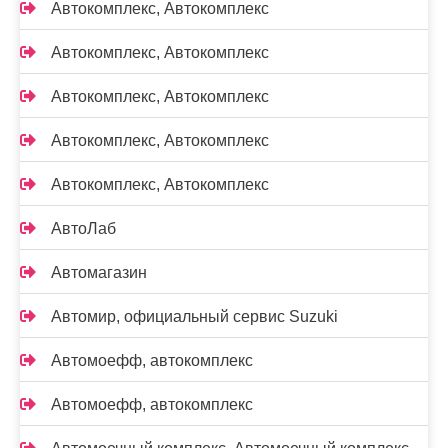
Автокомплекс, Автокомплекс
Автокомплекс, Автокомплекс
Автокомплекс, Автокомплекс
Автокомплекс, Автокомплекс
Автокомплекс, Автокомплекс
АвтоЛаб
Автомагазин
Автомир, официальный сервис Suzuki
Автомоефф, автокомплекс
Автомоефф, автокомплекс