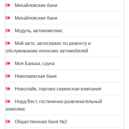
Михайловские бани
Михайловские бани
Модуль, автокомплекс
Мой авто, автосервис по ремонту и
обслуживанию японских автомобилей
Моя Банька, сауна
Николаевская баня
Новолайв, торгово-сервисная компания
Норд-Вест, гостинично-развлекательный
комплекс
Общественная баня №2