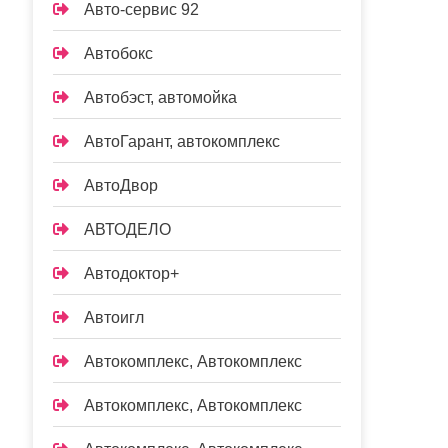
Авто-сервис 92
Автобокс
Автобэст, автомойка
АвтоГарант, автокомплекс
АвтоДвор
АВТОДЕЛО
Автодоктор+
Автоигл
Автокомплекс, Автокомплекс
Автокомплекс, Автокомплекс