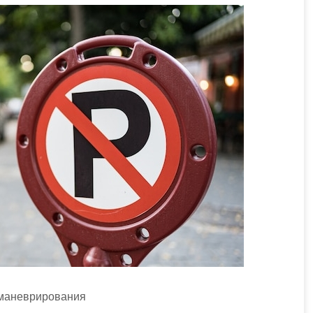
 маневрирования