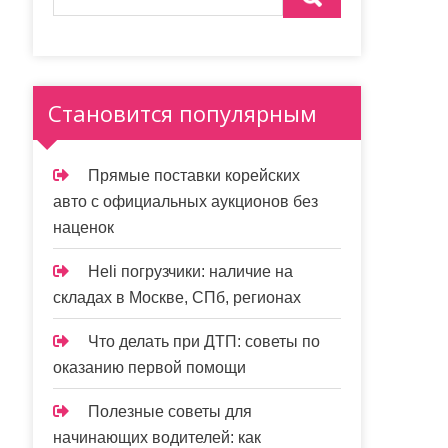
Становится популярным
Прямые поставки корейских
авто с официальных аукционов без
наценок
Heli погрузчики: наличие на
складах в Москве, СПб, регионах
Что делать при ДТП: советы по
оказанию первой помощи
Полезные советы для
начинающих водителей: как