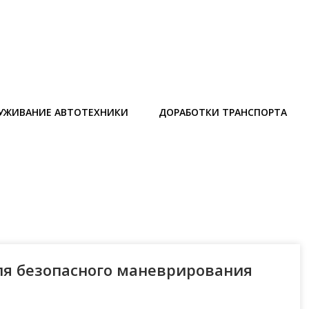
УЖИВАНИЕ АВТОТЕХНИКИ
ДОРАБОТКИ ТРАНСПОРТА
ля безопасного маневрирования