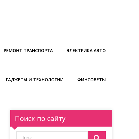
РЕМОНТ ТРАНСПОРТА
ЭЛЕКТРИКА АВТО
ГАДЖЕТЫ И ТЕХНОЛОГИИ
ФИНСОВЕТЫ
Поиск по сайту