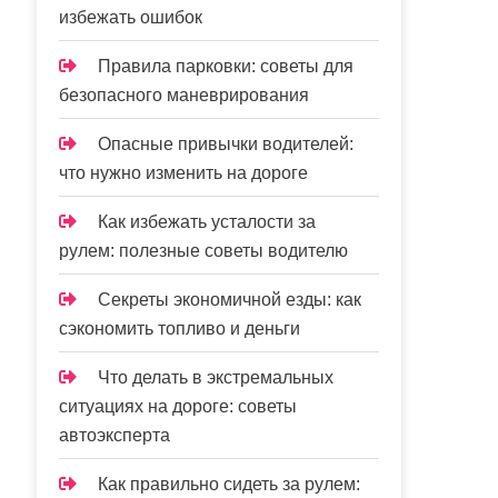
избежать ошибок
Правила парковки: советы для
безопасного маневрирования
Опасные привычки водителей:
что нужно изменить на дороге
Как избежать усталости за
рулем: полезные советы водителю
Секреты экономичной езды: как
сэкономить топливо и деньги
Что делать в экстремальных
ситуациях на дороге: советы
автоэксперта
Как правильно сидеть за рулем: