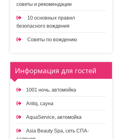
советы и рекомендации
10 основных правил
безопасного вождения
Советы по вождению
Информация для гостей
1001 ночь, автомойка
Antiq, сауна
AquaService, автомойка
Asia Beauty Spa, сеть СПА-
салонов