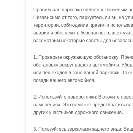
Правильная парковка является ключевым э
Независимо от того, паркуетесь ли вы на ул
территории, соблюдение правил и использов
аварии и обеспечить безопасность всех уча
рассмотрим некоторые советы для безопасн
1. Проверьте окружающую обстановку: Преж
обстановку вокруг вашего автомобиля. Убеди
или пешеходов в зоне вашей парковки. Такж
позади вашего автомобиля.
2. Используйте поворотники: Включите повор
намерениях. Это поможет предотвратить во
других участников дорожного движения.
3. Пользуйтесь зеркалами заднего вида: Ва