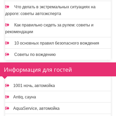
Что делать в экстремальных ситуациях на
дороге: советы автоэксперта
Как правильно сидеть за рулем: советы и
рекомендации
10 основных правил безопасного вождения
Советы по вождению
Информация для гостей
1001 ночь, автомойка
Antiq, сауна
AquaService, автомойка