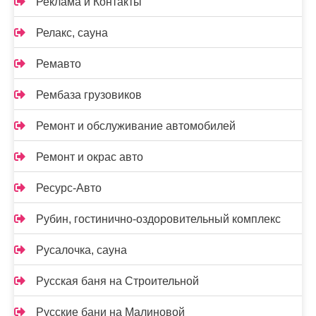
Реклама и Контакты
Релакс, сауна
Ремавто
Рембаза грузовиков
Ремонт и обслуживание автомобилей
Ремонт и окрас авто
Ресурс-Авто
Рубин, гостинично-оздоровительный комплекс
Русалочка, сауна
Русская баня на Строительной
Русские бани на Малиновой