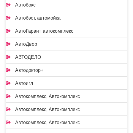
Автобокс
Автобэст, автомойка
АвтоГарант, автокомплекс
АвтоДвор
АВТОДЕЛО
Автодоктор+
Автоигл
Автокомплекс, Автокомплекс
Автокомплекс, Автокомплекс
Автокомплекс, Автокомплекс