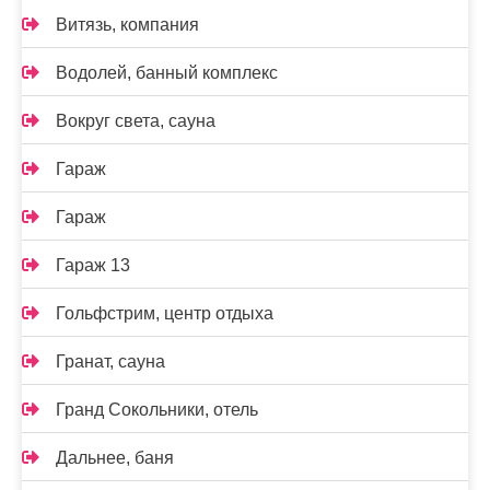
Витязь, компания
Водолей, банный комплекс
Вокруг света, сауна
Гараж
Гараж
Гараж 13
Гольфстрим, центр отдыха
Гранат, сауна
Гранд Сокольники, отель
Дальнее, баня