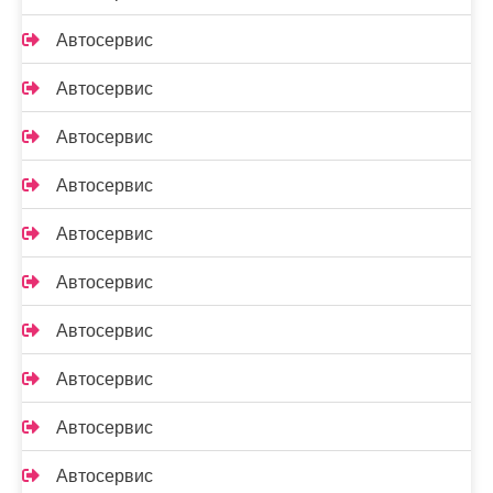
Автосервис
Автосервис
Автосервис
Автосервис
Автосервис
Автосервис
Автосервис
Автосервис
Автосервис
Автосервис