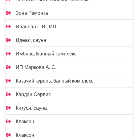
Зона Ремонта
Иванова Г. В., ИП
Идеал, сауна
Имбирь, Банный комплекс
ИП Маркова А. С.
Казачий курень, банный комплекс
Кардан Сервис
Китуся, сауна
Клаксон
Клаксон