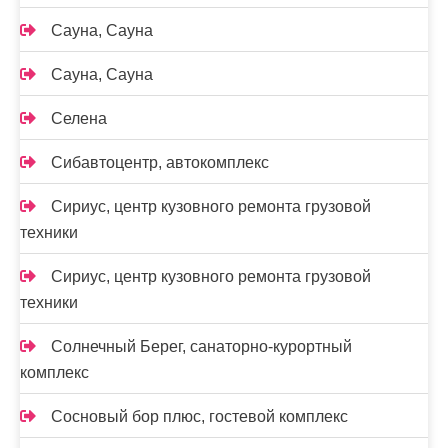
Сауна, Сауна
Сауна, Сауна
Селена
Сибавтоцентр, автокомплекс
Сириус, центр кузовного ремонта грузовой
техники
Сириус, центр кузовного ремонта грузовой
техники
Солнечный Берег, санаторно-курортный
комплекс
Сосновый бор плюс, гостевой комплекс