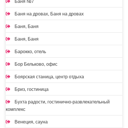
Баня №7
Баня на дровах, Баня на дровах
Баня, Баня
Баня, Баня
Барокко, отель
Бор Бельково, офис
Боярская станица, центр отдыха
Бриз, гостиница
Бухта радости, гостинично-развлекательный
комплекс
Венеция, сауна