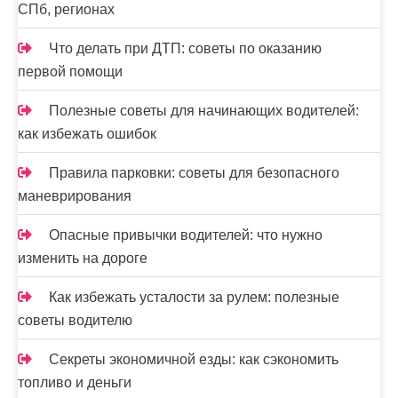
СПб, регионах
Что делать при ДТП: советы по оказанию
первой помощи
Полезные советы для начинающих водителей:
как избежать ошибок
Правила парковки: советы для безопасного
маневрирования
Опасные привычки водителей: что нужно
изменить на дороге
Как избежать усталости за рулем: полезные
советы водителю
Секреты экономичной езды: как сэкономить
топливо и деньги