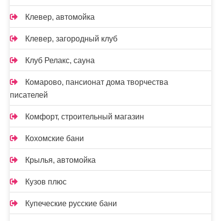
Клевер, автомойка
Клевер, загородный клуб
Клуб Релакс, сауна
Комарово, пансионат дома творчества
писателей
Комфорт, строительный магазин
Кохомские бани
Крылья, автомойка
Кузов плюс
Купеческие русские бани