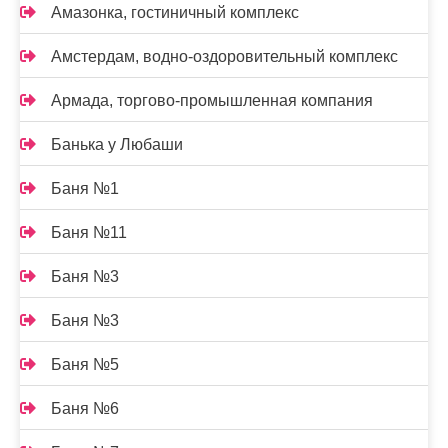
Амазонка, гостиничный комплекс
Амстердам, водно-оздоровительный комплекс
Армада, торгово-промышленная компания
Банька у Любаши
Баня №1
Баня №11
Баня №3
Баня №3
Баня №5
Баня №6