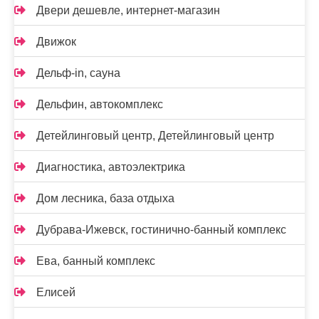
Двери дешевле, интернет-магазин
Движок
Дельф-in, сауна
Дельфин, автокомплекс
Детейлинговый центр, Детейлинговый центр
Диагностика, автоэлектрика
Дом лесника, база отдыха
Дубрава-Ижевск, гостинично-банный комплекс
Ева, банный комплекс
Елисей