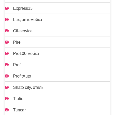
Express33
Lux, автомойка
Oil-service
Pirelli
Pro100 мойка
Profit
ProfitAuto
Shato city, отель
Trafic
Tuncar