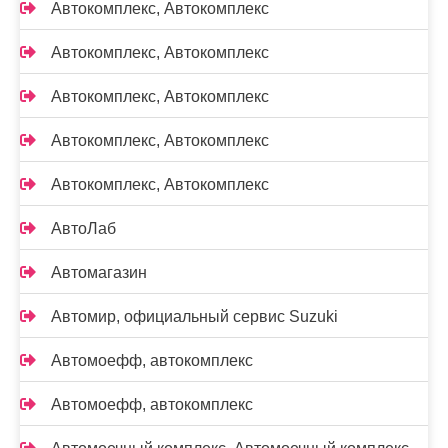
Автокомплекс, Автокомплекс
Автокомплекс, Автокомплекс
Автокомплекс, Автокомплекс
Автокомплекс, Автокомплекс
Автокомплекс, Автокомплекс
АвтоЛаб
Автомагазин
Автомир, официальный сервис Suzuki
Автомоефф, автокомплекс
Автомоефф, автокомплекс