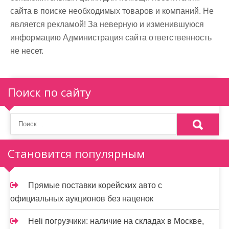
сайта в поиске необходимых товаров и компаний. Не
является рекламой! За неверную и изменившуюся
информацию Администрация сайта ответственность
не несет.
Поиск по сайту
Становится популярным
Прямые поставки корейских авто с
официальных аукционов без наценок
Heli погрузчики: наличие на складах в Москве,