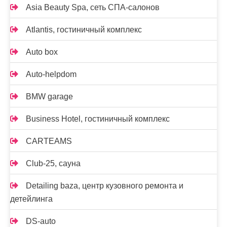
Asia Beauty Spa, сеть СПА-салонов
Atlantis, гостиничный комплекс
Auto box
Auto-helpdom
BMW garage
Business Hotel, гостиничный комплекс
CARTEAMS
Club-25, сауна
Detailing baza, центр кузовного ремонта и
детейлинга
DS-auto