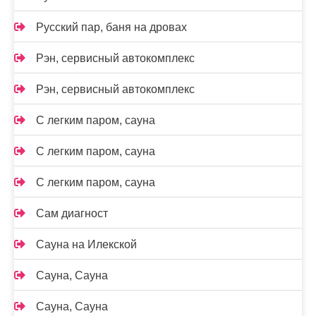
Русский пар, баня на дровах
Рэн, сервисный автокомплекс
Рэн, сервисный автокомплекс
С легким паром, сауна
С легким паром, сауна
С легким паром, сауна
Сам диагност
Сауна на Илекской
Сауна, Сауна
Сауна, Сауна