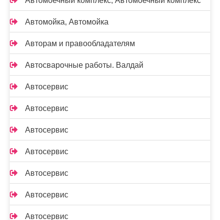
Автомоечный комплекс, Автомоечный комплекс
Автомойка, Автомойка
Авторам и правообладателям
Автосварочные работы. Валдай
Автосервис
Автосервис
Автосервис
Автосервис
Автосервис
Автосервис
Автосервис