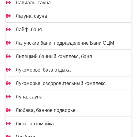
Лавиаль, сауна
Лагуна, сауна
Лайф, баня
Латунские бани, подразделение Бани ОЦМ
Липецкий банный комплекс, баня
Лукоморье, база отдыха
Лукоморье, оздоровительный комплекс
Луна, сауна
Любава, банное подворье
Люкс, автомойка