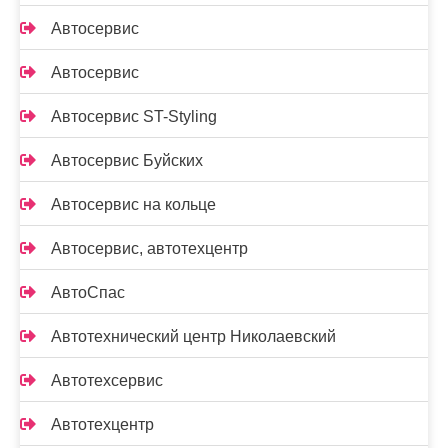
Автосервис
Автосервис
Автосервис ST-Styling
Автосервис Буйских
Автосервис на кольце
Автосервис, автотехцентр
АвтоСпас
Автотехнический центр Николаевский
Автотехсервис
Автотехцентр