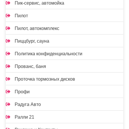
Пик-сервис, автомойка
Пилот
Пилот, автокомплекс
Пиццбург, сауна
Политика конфиденциальности
Прованс, баня
Проточка тормозных дисков
Профи
Радуга Авто
Ралли 21