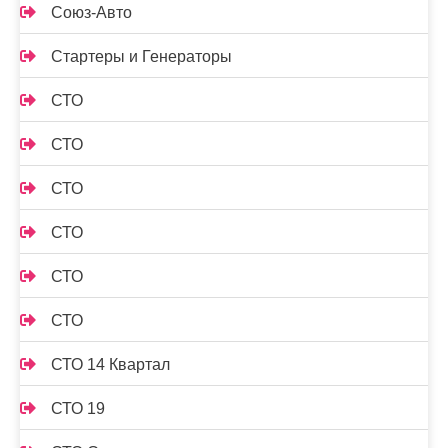
Союз-Авто
Стартеры и Генераторы
СТО
СТО
СТО
СТО
СТО
СТО
СТО 14 Квартал
СТО 19