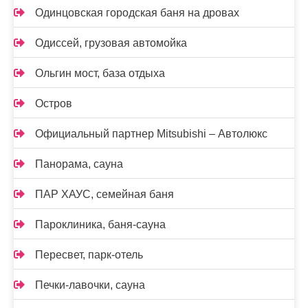
Одинцовская городская баня на дровах
Одиссей, грузовая автомойка
Ольгин мост, база отдыха
Остров
Официальный партнер Mitsubishi – Автолюкс
Панорама, сауна
ПАР ХАУС, семейная баня
Пароклиника, баня-сауна
Пересвет, парк-отель
Печки-лавочки, сауна