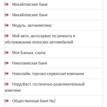
Михайловские бани
Михайловские бани
Модуль, автокомплекс
Мой авто, автосервис по ремонту и
обслуживанию японских автомобилей
Моя Банька, сауна
Николаевская баня
Новолайв, торгово-сервисная компания
Норд-Вест, гостинично-развлекательный
комплекс
Общественная баня №2