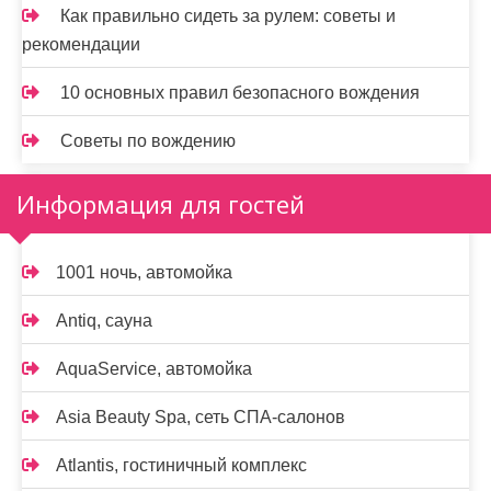
Как правильно сидеть за рулем: советы и
рекомендации
10 основных правил безопасного вождения
Советы по вождению
Информация для гостей
1001 ночь, автомойка
Antiq, сауна
AquaService, автомойка
Asia Beauty Spa, сеть СПА-салонов
Atlantis, гостиничный комплекс