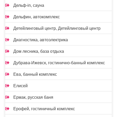
Дельф-in, сауна
Дельфин, автокомплекс
Детейлинговый центр, Детейлинговый центр
Диагностика, автоэлектрика
Дом лесника, база отдыха
Дубрава-Ижевск, гостинично-банный комплекс
Ева, банный комплекс
Елисей
Ермак, русская баня
Ерофей, гостиничный комплекс