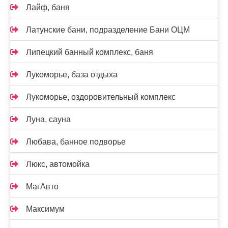
Лайф, баня
Латунские бани, подразделение Бани ОЦМ
Липецкий банный комплекс, баня
Лукоморье, база отдыха
Лукоморье, оздоровительный комплекс
Луна, сауна
Любава, банное подворье
Люкс, автомойка
МагАвто
Максимум