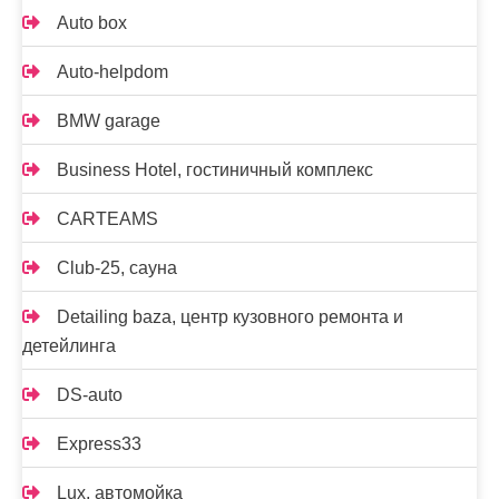
Auto box
Auto-helpdom
BMW garage
Business Hotel, гостиничный комплекс
CARTEAMS
Club-25, сауна
Detailing baza, центр кузовного ремонта и
детейлинга
DS-auto
Express33
Lux, автомойка