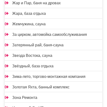
Жар и Пар, баня на дровах
Жара, база отдыха
Жемчужина, сауна
За цирком, автомойка самообслуживания
Затерянный рай, баня-сауна
Звезда Востока, сауна
Звёздный, база отдыха
Зима-лето, торгово-монтажная компания
Золотая Яхта, банный комплекс
Зона Ремонта