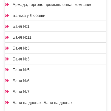
Армада, торгово-промышленная компания
Банька у Любаши
Баня №1
Баня №11
Баня №3
Баня №3
Баня №5
Баня №6
Баня №7
Баня на дровах, Баня на дровах