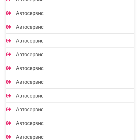
Автосервис
Автосервис
Автосервис
Автосервис
Автосервис
Автосервис
Автосервис
Автосервис
Автосервис
Автосервис