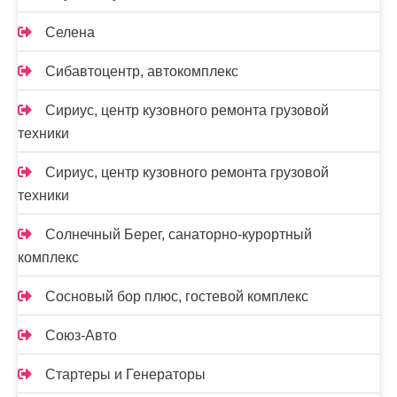
Селена
Сибавтоцентр, автокомплекс
Сириус, центр кузовного ремонта грузовой
техники
Сириус, центр кузовного ремонта грузовой
техники
Солнечный Берег, санаторно-курортный
комплекс
Сосновый бор плюс, гостевой комплекс
Союз-Авто
Стартеры и Генераторы