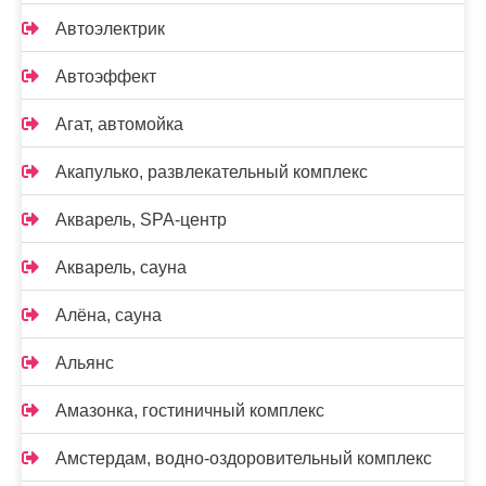
Автоэлектрик
Автоэффект
Агат, автомойка
Акапулько, развлекательный комплекс
Акварель, SPA-центр
Акварель, сауна
Алёна, сауна
Альянс
Амазонка, гостиничный комплекс
Амстердам, водно-оздоровительный комплекс