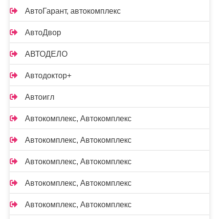
АвтоГарант, автокомплекс
АвтоДвор
АВТОДЕЛО
Автодоктор+
Автоигл
Автокомплекс, Автокомплекс
Автокомплекс, Автокомплекс
Автокомплекс, Автокомплекс
Автокомплекс, Автокомплекс
Автокомплекс, Автокомплекс