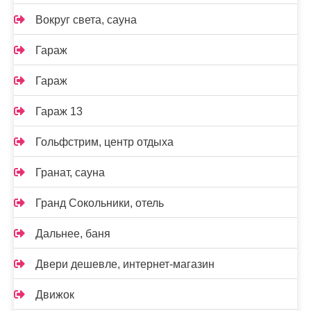
Вокруг света, сауна
Гараж
Гараж
Гараж 13
Гольфстрим, центр отдыха
Гранат, сауна
Гранд Сокольники, отель
Дальнее, баня
Двери дешевле, интернет-магазин
Движок