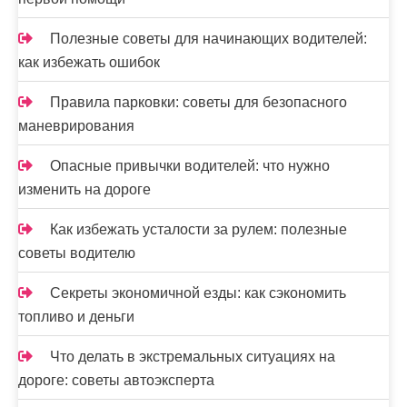
Полезные советы для начинающих водителей:
как избежать ошибок
Правила парковки: советы для безопасного
маневрирования
Опасные привычки водителей: что нужно
изменить на дороге
Как избежать усталости за рулем: полезные
советы водителю
Секреты экономичной езды: как сэкономить
топливо и деньги
Что делать в экстремальных ситуациях на
дороге: советы автоэксперта