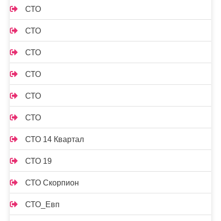
СТО
СТО
СТО
СТО
СТО
СТО
СТО 14 Квартал
СТО 19
СТО Скорпион
СТО_Евп