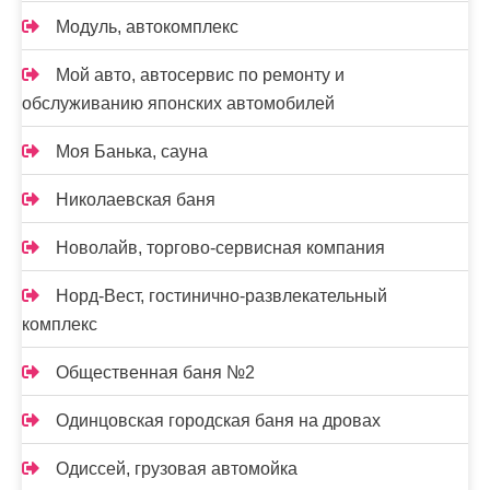
Модуль, автокомплекс
Мой авто, автосервис по ремонту и
обслуживанию японских автомобилей
Моя Банька, сауна
Николаевская баня
Новолайв, торгово-сервисная компания
Норд-Вест, гостинично-развлекательный
комплекс
Общественная баня №2
Одинцовская городская баня на дровах
Одиссей, грузовая автомойка