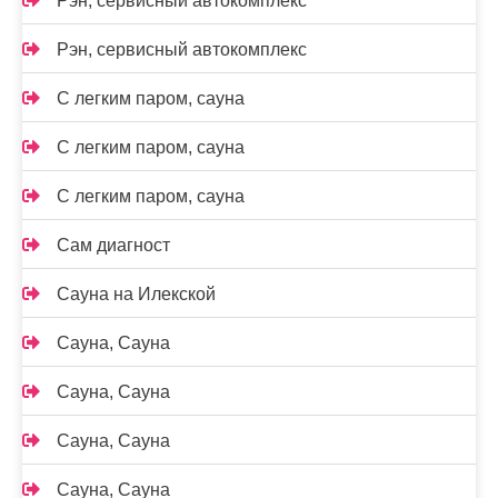
Рэн, сервисный автокомплекс
Рэн, сервисный автокомплекс
С легким паром, сауна
С легким паром, сауна
С легким паром, сауна
Сам диагност
Сауна на Илекской
Сауна, Сауна
Сауна, Сауна
Сауна, Сауна
Сауна, Сауна