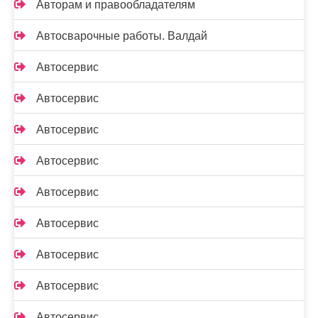
Авторам и правообладателям
Автосварочные работы. Валдай
Автосервис
Автосервис
Автосервис
Автосервис
Автосервис
Автосервис
Автосервис
Автосервис
Автосервис