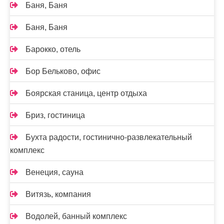
Баня, Баня
Баня, Баня
Барокко, отель
Бор Бельково, офис
Боярская станица, центр отдыха
Бриз, гостиница
Бухта радости, гостинично-развлекательный
комплекс
Венеция, сауна
Витязь, компания
Водолей, банный комплекс