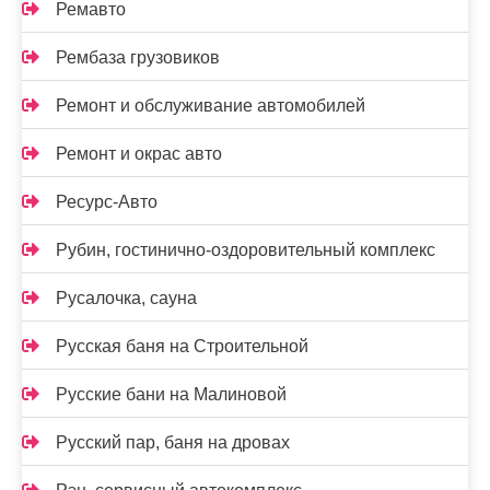
Ремавто
Рембаза грузовиков
Ремонт и обслуживание автомобилей
Ремонт и окрас авто
Ресурс-Авто
Рубин, гостинично-оздоровительный комплекс
Русалочка, сауна
Русская баня на Строительной
Русские бани на Малиновой
Русский пар, баня на дровах