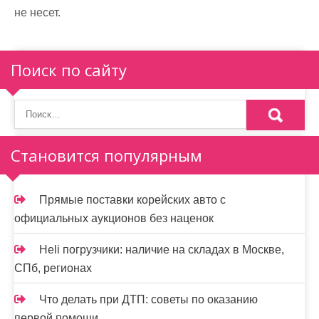
не несет.
Поиск по сайту
Становится популярным
Прямые поставки корейских авто с
официальных аукционов без наценок
Heli погрузчики: наличие на складах в Москве,
СПб, регионах
Что делать при ДТП: советы по оказанию
первой помощи