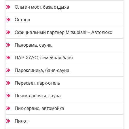
Ольгин мост, база отдыха
Остров
Официальный партнер Mitsubishi – Автолюкс
Панорама, сауна
ПАР ХАУС, семейная баня
Пароклиника, баня-сауна
Пересвет, парк-отель
Печки-лавочки, сауна
Пик-сервис, автомойка
Пилот