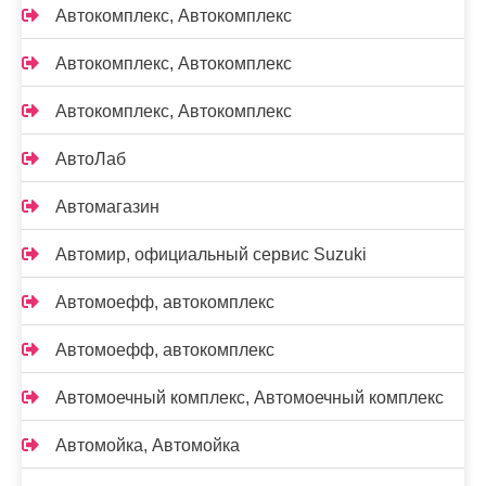
Автокомплекс, Автокомплекс
Автокомплекс, Автокомплекс
Автокомплекс, Автокомплекс
АвтоЛаб
Автомагазин
Автомир, официальный сервис Suzuki
Автомоефф, автокомплекс
Автомоефф, автокомплекс
Автомоечный комплекс, Автомоечный комплекс
Автомойка, Автомойка