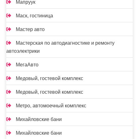
Мапруук
Маск, гостиница
Мастер авто
Мастерская по автодиагностике и ремонту
автоэлектрики
МегаАвто
Медовый, гостевой комплекс
Медовый, гостевой комплекс
Метро, автомоечный комплекс
Михайловские бани
Михайловские бани