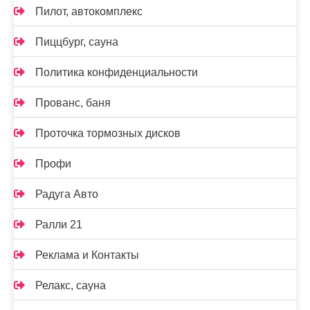
Пилот, автокомплекс
Пиццбург, сауна
Политика конфиденциальности
Прованс, баня
Проточка тормозных дисков
Профи
Радуга Авто
Ралли 21
Реклама и Контакты
Релакс, сауна