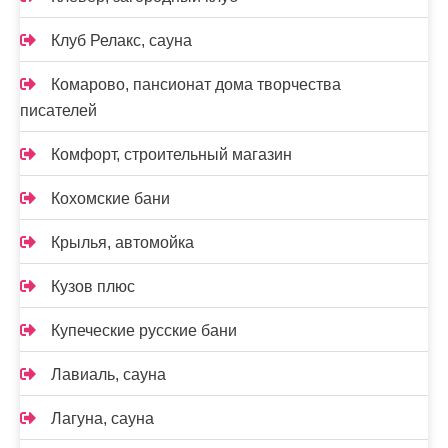
Клуб Релакс, сауна
Комарово, пансионат дома творчества
писателей
Комфорт, строительный магазин
Кохомские бани
Крылья, автомойка
Кузов плюс
Купеческие русские бани
Лавиаль, сауна
Лагуна, сауна