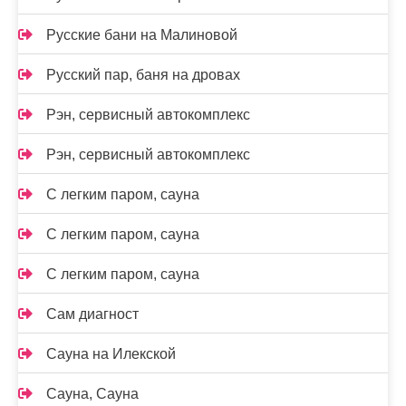
Русские бани на Малиновой
Русский пар, баня на дровах
Рэн, сервисный автокомплекс
Рэн, сервисный автокомплекс
С легким паром, сауна
С легким паром, сауна
С легким паром, сауна
Сам диагност
Сауна на Илекской
Сауна, Сауна