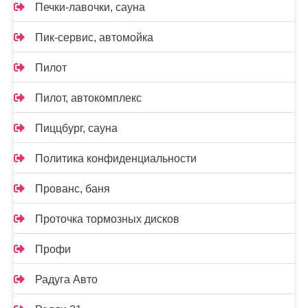
Печки-лавочки, сауна
Пик-сервис, автомойка
Пилот
Пилот, автокомплекс
Пиццбург, сауна
Политика конфиденциальности
Прованс, баня
Проточка тормозных дисков
Профи
Радуга Авто