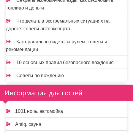
Секреты экономичной езды: как сэкономить
топливо и деньги
Что делать в экстремальных ситуациях на
дороге: советы автоэксперта
Как правильно сидеть за рулем: советы и
рекомендации
10 основных правил безопасного вождения
Советы по вождению
Информация для гостей
1001 ночь, автомойка
Antiq, сауна