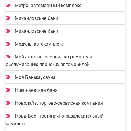
Метро, автомоечный комплекс
Михайловские бани
Михайловские бани
Модуль, автокомплекс
Мой авто, автосервис по ремонту и
обслуживанию японских автомобилей
Моя Банька, сауна
Николаевская баня
Новолайв, торгово-сервисная компания
Норд-Вест, гостинично-развлекательный
комплекс