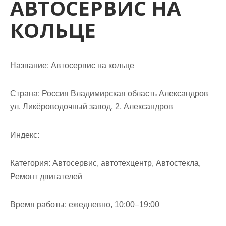
АВТОСЕРВИС НА
м
о
КОЛЬЦЕ
м
у
Название:
Автосервис на кольце
Страна:
Россия Владимирская область Александров
ул. Ликёроводочный завод, 2, Александров
Индекс:
Категория:
Автосервис, автотехцентр, Автостекла,
Ремонт двигателей
Время работы:
ежедневно, 10:00–19:00