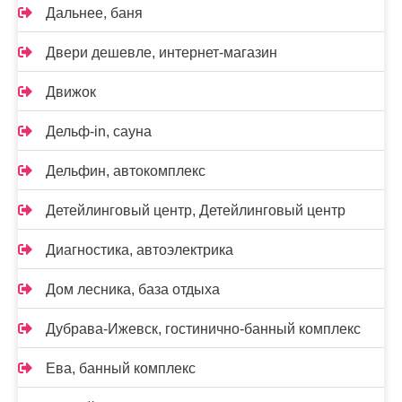
Дальнее, баня
Двери дешевле, интернет-магазин
Движок
Дельф-in, сауна
Дельфин, автокомплекс
Детейлинговый центр, Детейлинговый центр
Диагностика, автоэлектрика
Дом лесника, база отдыха
Дубрава-Ижевск, гостинично-банный комплекс
Ева, банный комплекс