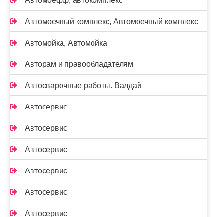
Автомоефф, автокомплекс
Автомоечный комплекс, Автомоечный комплекс
Автомойка, Автомойка
Авторам и правообладателям
Автосварочные работы. Валдай
Автосервис
Автосервис
Автосервис
Автосервис
Автосервис
Автосервис