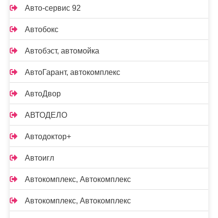
Авто-сервис 92
Автобокс
Автобэст, автомойка
АвтоГарант, автокомплекс
АвтоДвор
АВТОДЕЛО
Автодоктор+
Автоигл
Автокомплекс, Автокомплекс
Автокомплекс, Автокомплекс