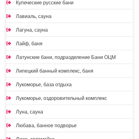
Купеческие русские бани
Лавиаль, сауна
Лагуна, сауна
Лайф, баня
Латунские бани, подразделение Бани ОЦМ
Липецкий банный комплекс, баня
Лукоморье, база отдыха
Лукоморье, оздоровительный комплекс
Луна, сауна
Любава, банное подворье