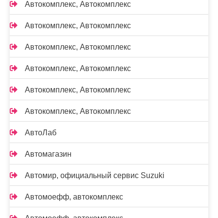
Автокомплекс, Автокомплекс
Автокомплекс, Автокомплекс
Автокомплекс, Автокомплекс
Автокомплекс, Автокомплекс
Автокомплекс, Автокомплекс
Автокомплекс, Автокомплекс
АвтоЛаб
Автомагазин
Автомир, официальный сервис Suzuki
Автомоефф, автокомплекс