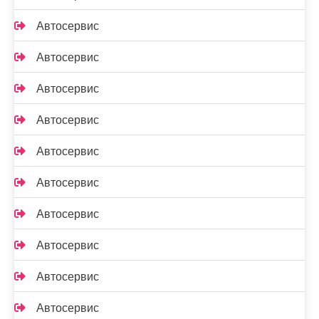
Автосервис
Автосервис
Автосервис
Автосервис
Автосервис
Автосервис
Автосервис
Автосервис
Автосервис
Автосервис