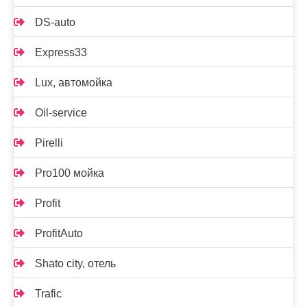
DS-auto
Express33
Lux, автомойка
Oil-service
Pirelli
Pro100 мойка
Profit
ProfitAuto
Shato city, отель
Trafic