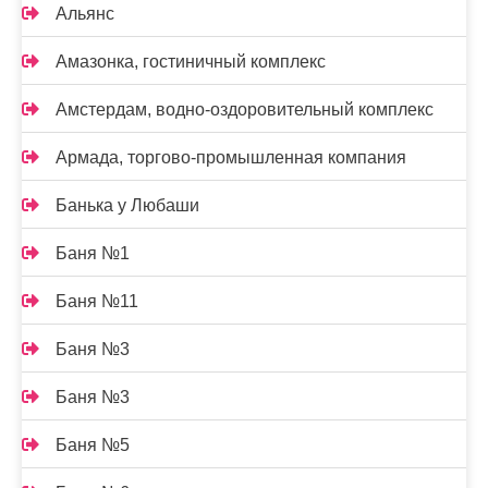
Альянс
Амазонка, гостиничный комплекс
Амстердам, водно-оздоровительный комплекс
Армада, торгово-промышленная компания
Банька у Любаши
Баня №1
Баня №11
Баня №3
Баня №3
Баня №5