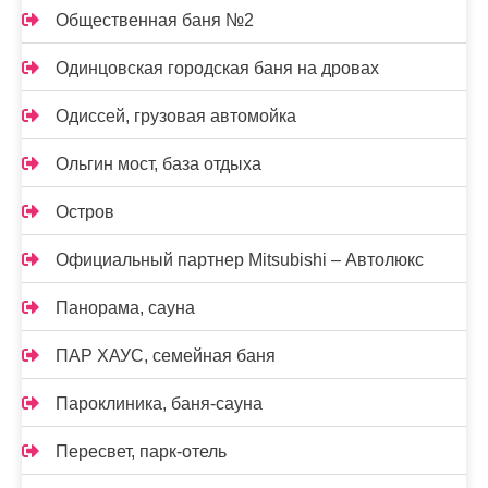
Общественная баня №2
Одинцовская городская баня на дровах
Одиссей, грузовая автомойка
Ольгин мост, база отдыха
Остров
Официальный партнер Mitsubishi – Автолюкс
Панорама, сауна
ПАР ХАУС, семейная баня
Пароклиника, баня-сауна
Пересвет, парк-отель