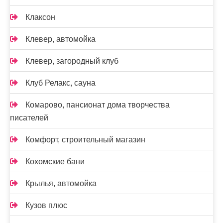
Клаксон
Клевер, автомойка
Клевер, загородный клуб
Клуб Релакс, сауна
Комарово, пансионат дома творчества
писателей
Комфорт, строительный магазин
Кохомские бани
Крылья, автомойка
Кузов плюс