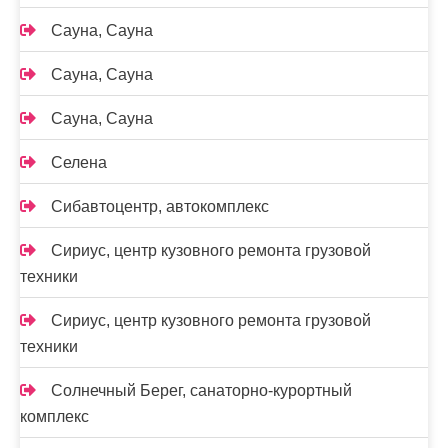
Сауна, Сауна
Сауна, Сауна
Сауна, Сауна
Селена
Сибавтоцентр, автокомплекс
Сириус, центр кузовного ремонта грузовой
техники
Сириус, центр кузовного ремонта грузовой
техники
Солнечный Берег, санаторно-курортный
комплекс