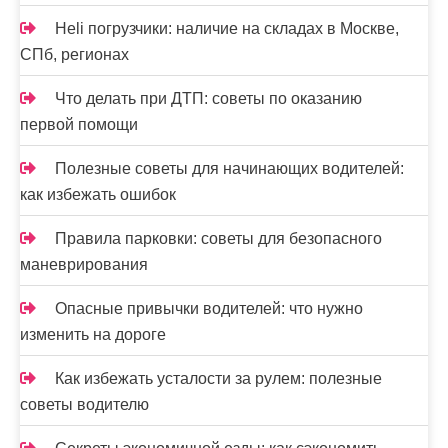
Heli погрузчики: наличие на складах в Москве,
СПб, регионах
Что делать при ДТП: советы по оказанию
первой помощи
Полезные советы для начинающих водителей:
как избежать ошибок
Правила парковки: советы для безопасного
маневрирования
Опасные привычки водителей: что нужно
изменить на дороге
Как избежать усталости за рулем: полезные
советы водителю