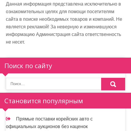
Данная информация представлена исключительно в
ознакомительных целях для помощи посетителям
сайта в поиске необходимых товаров и компаний. Не
является рекламой! За неверную и изменившуюся
информацию Администрация сайта ответственность
не несет.
Поиск по сайту
Становится популярным
Прямые поставки корейских авто с
официальных аукционов без наценок