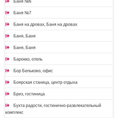
Баня №6
Баня №7
Баня на дровах, Баня на дровах
Баня, Баня
Баня, Баня
Барокко, отель
Бор Бельково, офис
Боярская станица, центр отдыха
Бриз, гостиница
Бухта радости, гостинично-развлекательный
комплекс