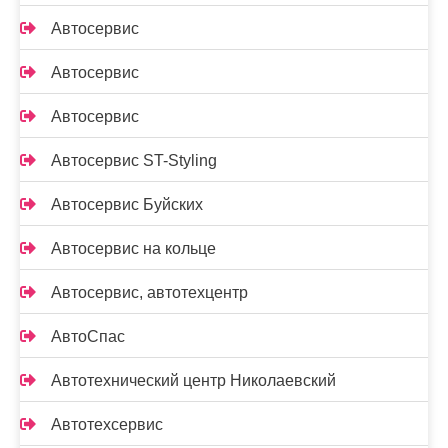
Автосервис
Автосервис
Автосервис
Автосервис ST-Styling
Автосервис Буйских
Автосервис на кольце
Автосервис, автотехцентр
АвтоСпас
Автотехнический центр Николаевский
Автотехсервис