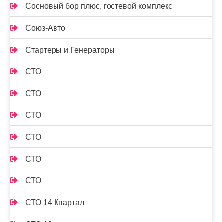
Сосновый бор плюс, гостевой комплекс
Союз-Авто
Стартеры и Генераторы
СТО
СТО
СТО
СТО
СТО
СТО
СТО 14 Квартал