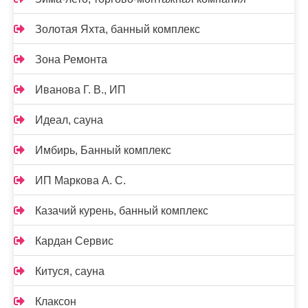
Золотая Яхта, банный комплекс
Зона Ремонта
Иванова Г. В., ИП
Идеал, сауна
Имбирь, Банный комплекс
ИП Маркова А. С.
Казачий курень, банный комплекс
Кардан Сервис
Китуся, сауна
Клаксон