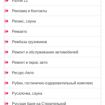
Ралли 21
Реклама и Контакты
Релакс, сауна
Ремавто
Рембаза грузовиков
Ремонт и обслуживание автомобилей
Ремонт и окрас авто
Ресурс-Авто
Рубин, гостинично-оздоровительный комплекс
Русалочка, сауна
Русская баня на Строительной