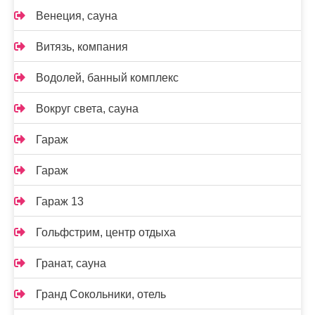
Венеция, сауна
Витязь, компания
Водолей, банный комплекс
Вокруг света, сауна
Гараж
Гараж
Гараж 13
Гольфстрим, центр отдыха
Гранат, сауна
Гранд Сокольники, отель