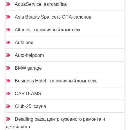
AquaService, автомойка
Asia Beauty Spa, сеть СПА-салонов
Atlantis, гостиничный комплекс
Auto box
Auto-helpdom
BMW garage
Business Hotel, гостиничный комплекс
CARTEAMS
Club-25, сауна
Detailing baza, центр кузовного ремонта и
детейлинга