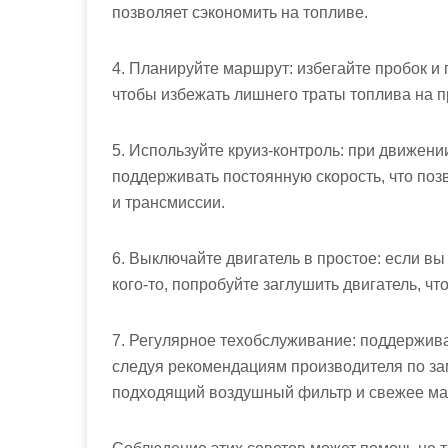
позволяет сэкономить на топливе.
4. Планируйте маршрут: избегайте пробок и
чтобы избежать лишнего траты топлива на п
5. Используйте круиз-контроль: при движени
поддерживать постоянную скорость, что поз
и трансмиссии.
6. Выключайте двигатель в простое: если вы
кого-то, попробуйте заглушить двигатель, ч
7. Регулярное техобслуживание: поддержив
следуя рекомендациям производителя по зам
подходящий воздушный фильтр и свежее мас