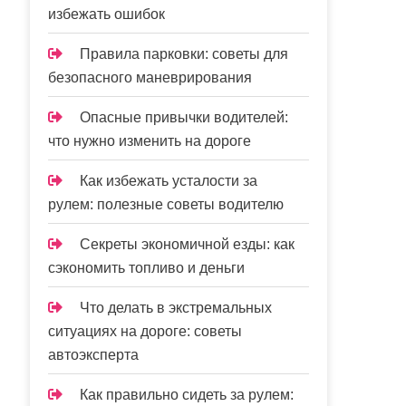
избежать ошибок
Правила парковки: советы для
безопасного маневрирования
Опасные привычки водителей:
что нужно изменить на дороге
Как избежать усталости за
рулем: полезные советы водителю
Секреты экономичной езды: как
сэкономить топливо и деньги
Что делать в экстремальных
ситуациях на дороге: советы
автоэксперта
Как правильно сидеть за рулем: