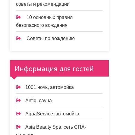
советы и рекомендации
10 основных правил
безопасного вождения
Советы по вождению
Информация для гостей
1001 ночь, автомойка
Antiq, сауна
AquaService, автомойка
Asia Beauty Spa, сеть СПА-
салонов