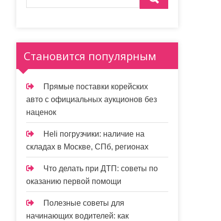
Становится популярным
Прямые поставки корейских
авто с официальных аукционов без
наценок
Heli погрузчики: наличие на
складах в Москве, СПб, регионах
Что делать при ДТП: советы по
оказанию первой помощи
Полезные советы для
начинающих водителей: как