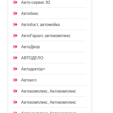
Авто-сервис 92
Автобокс
Автобэст, автомойка
АвтоГарант, автокомплекс
АвтоДвор
АВТОДЕЛО
Автодоктор+
Автоигл
Автокомплекс, Автокомплекс
Автокомплекс, Автокомплекс