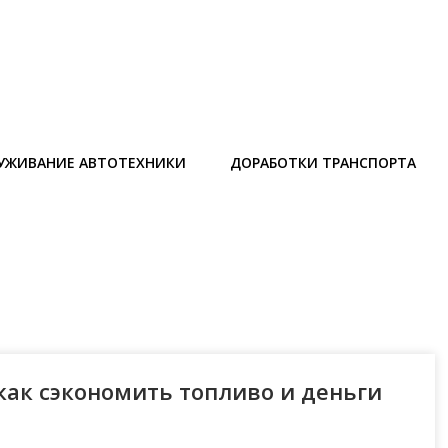
УЖИВАНИЕ АВТОТЕХНИКИ
ДОРАБОТКИ ТРАНСПОРТА
как сэкономить топливо и деньги