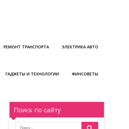
РЕМОНТ ТРАНСПОРТА
ЭЛЕКТРИКА АВТО
ГАДЖЕТЫ И ТЕХНОЛОГИИ
ФИНСОВЕТЫ
Поиск по сайту