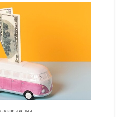
топливо и деньги