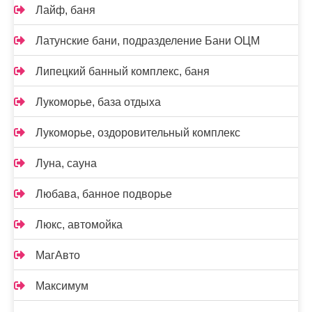
Лайф, баня
Латунские бани, подразделение Бани ОЦМ
Липецкий банный комплекс, баня
Лукоморье, база отдыха
Лукоморье, оздоровительный комплекс
Луна, сауна
Любава, банное подворье
Люкс, автомойка
МагАвто
Максимум