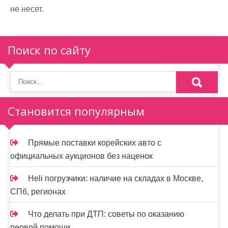
не несет.
Поиск по сайту
Становится популярным
Прямые поставки корейских авто с
официальных аукционов без наценок
Heli погрузчики: наличие на складах в Москве,
СПб, регионах
Что делать при ДТП: советы по оказанию
первой помощи