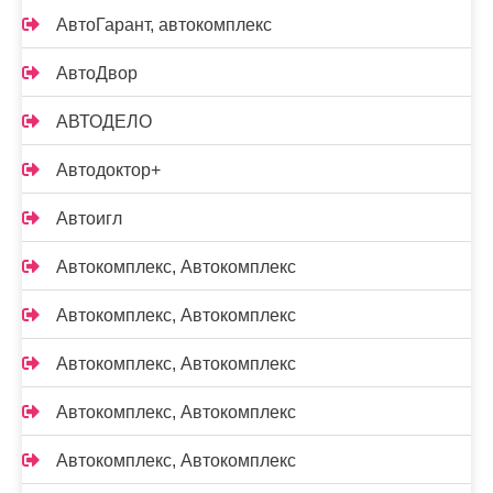
АвтоГарант, автокомплекс
АвтоДвор
АВТОДЕЛО
Автодоктор+
Автоигл
Автокомплекс, Автокомплекс
Автокомплекс, Автокомплекс
Автокомплекс, Автокомплекс
Автокомплекс, Автокомплекс
Автокомплекс, Автокомплекс