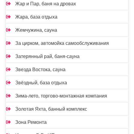
Жар и Пар, баня на дровах
Жара, база отдыха
Жемчужина, сауна
За цирком, автомойка самообслуживания
Затерянный рай, баня-сауна
Звезда Востока, сауна
Звёздный, база отдыха
Зима-лето, торгово-монтажная компания
Золотая Яхта, банный комплекс
Зона Ремонта