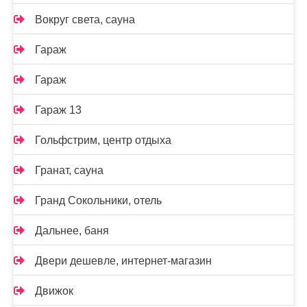
Вокруг света, сауна
Гараж
Гараж
Гараж 13
Гольфстрим, центр отдыха
Гранат, сауна
Гранд Сокольники, отель
Дальнее, баня
Двери дешевле, интернет-магазин
Движок