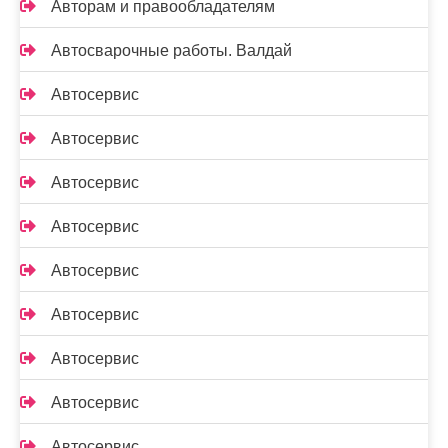
Авторам и правообладателям
Автосварочные работы. Валдай
Автосервис
Автосервис
Автосервис
Автосервис
Автосервис
Автосервис
Автосервис
Автосервис
Автосервис