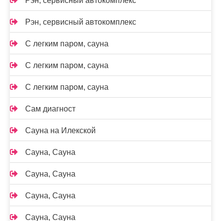
Рэн, сервисный автокомплекс
Рэн, сервисный автокомплекс
С легким паром, сауна
С легким паром, сауна
С легким паром, сауна
Сам диагност
Сауна на Илекской
Сауна, Сауна
Сауна, Сауна
Сауна, Сауна
Сауна, Сауна