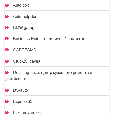
Auto box
Auto-helpdom
BMW garage
Business Hotel, гостиничный комплекс
CARTEAMS
Club-25, сауна
Detailing baza, центр кузовного ремонта и
детейлинга
DS-auto
Express33
Lux, автомойка