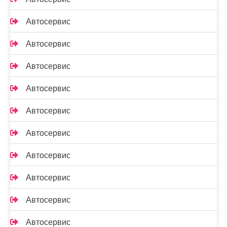
Автосервис
Автосервис
Автосервис
Автосервис
Автосервис
Автосервис
Автосервис
Автосервис
Автосервис
Автосервис