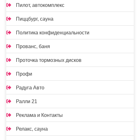
Пилот, автокомплекс
Пиццбург, сауна
Политика конфиденциальности
Прованс, баня
Проточка тормозных дисков
Профи
Радуга Авто
Ралли 21
Реклама и Контакты
Релакс, сауна