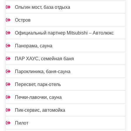
Ольгин мост, база отдыха
Остров
Официальный партнер Mitsubishi – Автолюкс
Панорама, сауна
ПАР ХАУС, семейная баня
Пароклиника, баня-сауна
Пересвет, парк-отель
Печки-лавочки, сауна
Пик-сервис, автомойка
Пилот