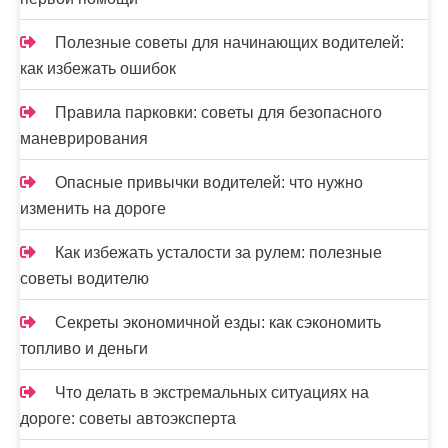
Полезные советы для начинающих водителей:
как избежать ошибок
Правила парковки: советы для безопасного
маневрирования
Опасные привычки водителей: что нужно
изменить на дороге
Как избежать усталости за рулем: полезные
советы водителю
Секреты экономичной езды: как сэкономить
топливо и деньги
Что делать в экстремальных ситуациях на
дороге: советы автоэксперта