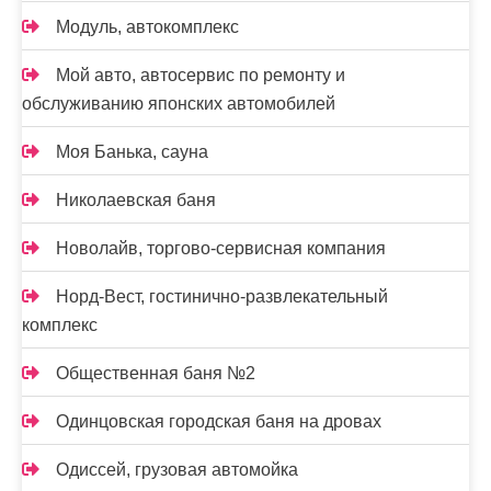
Модуль, автокомплекс
Мой авто, автосервис по ремонту и
обслуживанию японских автомобилей
Моя Банька, сауна
Николаевская баня
Новолайв, торгово-сервисная компания
Норд-Вест, гостинично-развлекательный
комплекс
Общественная баня №2
Одинцовская городская баня на дровах
Одиссей, грузовая автомойка