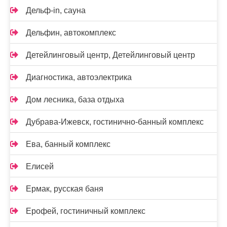
Дельф-in, сауна
Дельфин, автокомплекс
Детейлинговый центр, Детейлинговый центр
Диагностика, автоэлектрика
Дом лесника, база отдыха
Дубрава-Ижевск, гостинично-банный комплекс
Ева, банный комплекс
Елисей
Ермак, русская баня
Ерофей, гостиничный комплекс