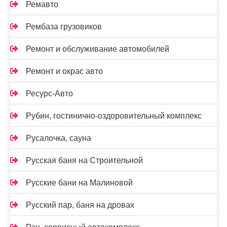
Ремавто
Рембаза грузовиков
Ремонт и обслуживание автомобилей
Ремонт и окрас авто
Ресурс-Авто
Рубин, гостинично-оздоровительный комплекс
Русалочка, сауна
Русская баня на Строительной
Русские бани на Малиновой
Русский пар, баня на дровах