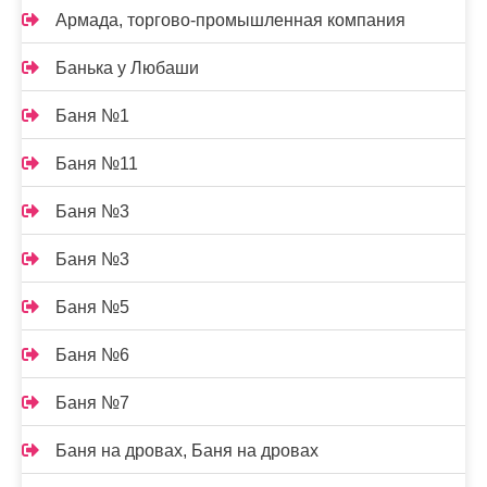
Армада, торгово-промышленная компания
Банька у Любаши
Баня №1
Баня №11
Баня №3
Баня №3
Баня №5
Баня №6
Баня №7
Баня на дровах, Баня на дровах