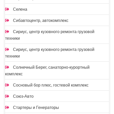
Селена
Сибавтоцентр, автокомплекс
Сириус, центр кузовного ремонта грузовой
техники
Сириус, центр кузовного ремонта грузовой
техники
Солнечный Берег, санаторно-курортный
комплекс
Сосновый бор плюс, гостевой комплекс
Союз-Авто
Стартеры и Генераторы