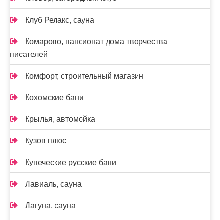
Клуб Релакс, сауна
Комарово, пансионат дома творчества
писателей
Комфорт, строительный магазин
Кохомские бани
Крылья, автомойка
Кузов плюс
Купеческие русские бани
Лавиаль, сауна
Лагуна, сауна