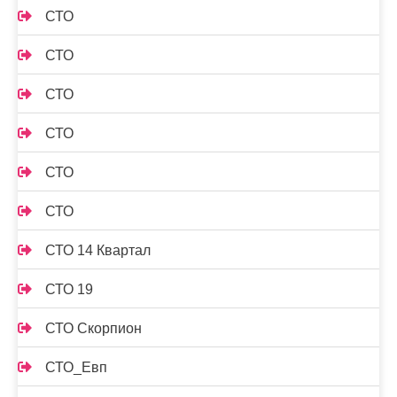
СТО
СТО
СТО
СТО
СТО
СТО
СТО 14 Квартал
СТО 19
СТО Скорпион
СТО_Евп