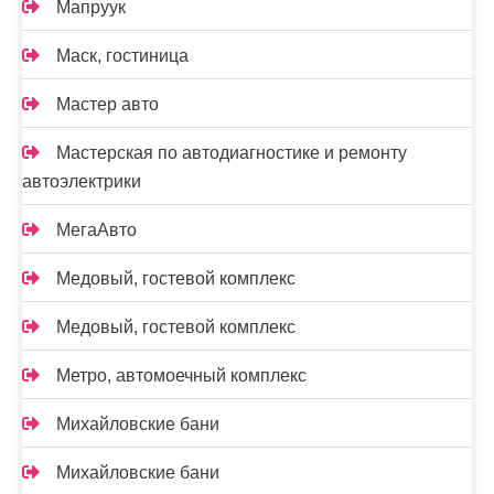
Мапруук
Маск, гостиница
Мастер авто
Мастерская по автодиагностике и ремонту
автоэлектрики
МегаАвто
Медовый, гостевой комплекс
Медовый, гостевой комплекс
Метро, автомоечный комплекс
Михайловские бани
Михайловские бани