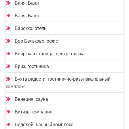
Баня, Баня
Баня, Баня
Барокко, отель
Бор Бельково, офис
Боярская станица, центр отдыха
Бриз, гостиница
Бухта радости, гостинично-развлекательный
комплекс
Венеция, сауна
Витязь, компания
Водолей, банный комплекс