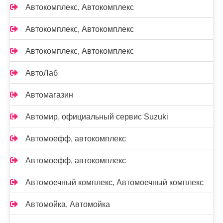
Автокомплекс, Автокомплекс
Автокомплекс, Автокомплекс
Автокомплекс, Автокомплекс
АвтоЛаб
Автомагазин
Автомир, официальный сервис Suzuki
Автомоефф, автокомплекс
Автомоефф, автокомплекс
Автомоечный комплекс, Автомоечный комплекс
Автомойка, Автомойка