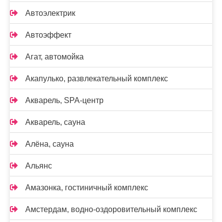
Автоэлектрик
Автоэффект
Агат, автомойка
Акапулько, развлекательный комплекс
Акварель, SPA-центр
Акварель, сауна
Алёна, сауна
Альянс
Амазонка, гостиничный комплекс
Амстердам, водно-оздоровительный комплекс