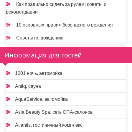
Как правильно сидеть за рулем: советы и
рекомендации
10 основных правил безопасного вождения
Советы по вождению
Информация для гостей
1001 ночь, автомойка
Antiq, сауна
AquaService, автомойка
Asia Beauty Spa, сеть СПА-салонов
Atlantis, гостиничный комплекс