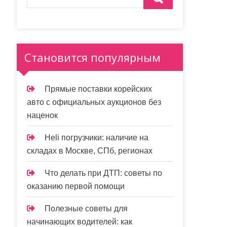
Становится популярным
Прямые поставки корейских
авто с официальных аукционов без
наценок
Heli погрузчики: наличие на
складах в Москве, СПб, регионах
Что делать при ДТП: советы по
оказанию первой помощи
Полезные советы для
начинающих водителей: как