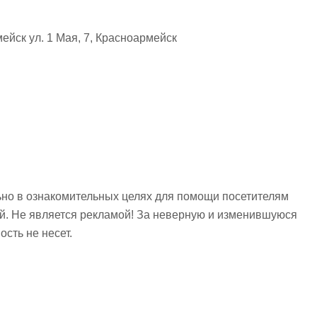
йск ул. 1 Мая, 7, Красноармейск
но в ознакомительных целях для помощи посетителям
ий. Не является рекламой! За неверную и изменившуюся
сть не несет.