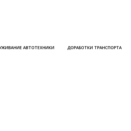
УЖИВАНИЕ АВТОТЕХНИКИ
ДОРАБОТКИ ТРАНСПОРТА