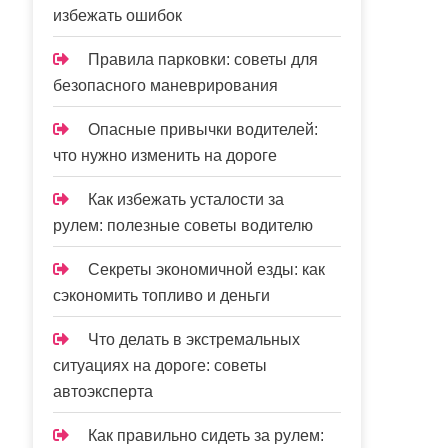
избежать ошибок
Правила парковки: советы для
безопасного маневрирования
Опасные привычки водителей:
что нужно изменить на дороге
Как избежать усталости за
рулем: полезные советы водителю
Секреты экономичной езды: как
сэкономить топливо и деньги
Что делать в экстремальных
ситуациях на дороге: советы
автоэксперта
Как правильно сидеть за рулем: