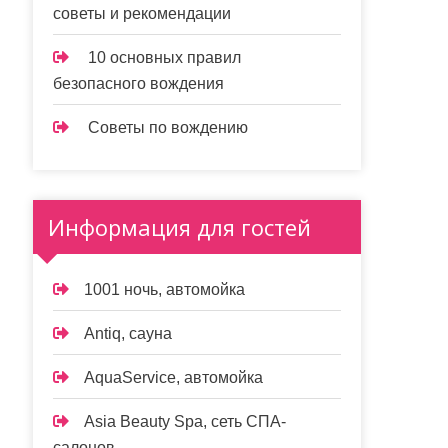
советы и рекомендации
10 основных правил
безопасного вождения
Советы по вождению
Информация для гостей
1001 ночь, автомойка
Antiq, сауна
AquaService, автомойка
Asia Beauty Spa, сеть СПА-
салонов