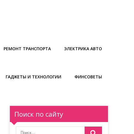
РЕМОНТ ТРАНСПОРТА
ЭЛЕКТРИКА АВТО
ГАДЖЕТЫ И ТЕХНОЛОГИИ
ФИНСОВЕТЫ
Поиск по сайту