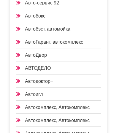
Авто-сервис 92
Автобокс
Автобэст, автомойка
АвтоГарант, автокомплекс
АвтоДвор
АВТОДЕЛО
Автодоктор+
Автоигл
Автокомплекс, Автокомплекс
Автокомплекс, Автокомплекс