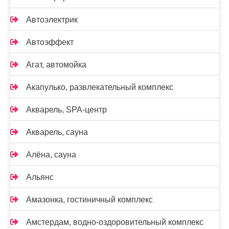
Автоэлектрик
Автоэффект
Агат, автомойка
Акапулько, развлекательный комплекс
Акварель, SPA-центр
Акварель, сауна
Алёна, сауна
Альянс
Амазонка, гостиничный комплекс
Амстердам, водно-оздоровительный комплекс