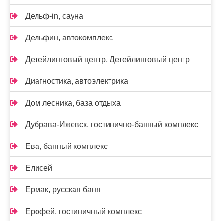
Дельф-in, сауна
Дельфин, автокомплекс
Детейлинговый центр, Детейлинговый центр
Диагностика, автоэлектрика
Дом лесника, база отдыха
Дубрава-Ижевск, гостинично-банный комплекс
Ева, банный комплекс
Елисей
Ермак, русская баня
Ерофей, гостиничный комплекс