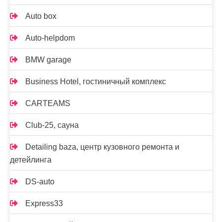
Auto box
Auto-helpdom
BMW garage
Business Hotel, гостиничный комплекс
CARTEAMS
Club-25, сауна
Detailing baza, центр кузовного ремонта и
детейлинга
DS-auto
Express33