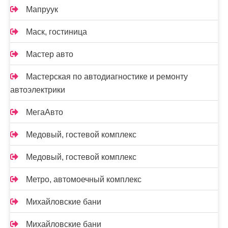
Мапруук
Маск, гостиница
Мастер авто
Мастерская по автодиагностике и ремонту
автоэлектрики
МегаАвто
Медовый, гостевой комплекс
Медовый, гостевой комплекс
Метро, автомоечный комплекс
Михайловские бани
Михайловские бани