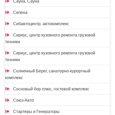
Сауна, Сауна
Селена
Сибавтоцентр, автокомплекс
Сириус, центр кузовного ремонта грузовой
техники
Сириус, центр кузовного ремонта грузовой
техники
Солнечный Берег, санаторно-курортный
комплекс
Сосновый бор плюс, гостевой комплекс
Союз-Авто
Стартеры и Генераторы