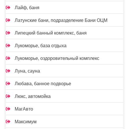
Лайф, баня
Латунские бани, подразделение Бани ОЦМ
Липецкий банный комплекс, баня
Лукоморье, база отдыха
Лукоморье, оздоровительный комплекс
Луна, сауна
Любава, банное подворье
Люкс, автомойка
МагАвто
Максимум