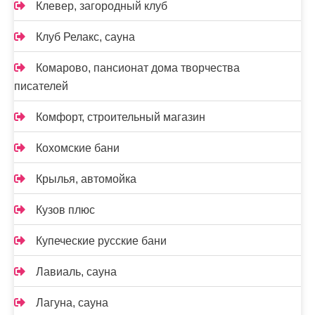
Клевер, загородный клуб
Клуб Релакс, сауна
Комарово, пансионат дома творчества
писателей
Комфорт, строительный магазин
Кохомские бани
Крылья, автомойка
Кузов плюс
Купеческие русские бани
Лавиаль, сауна
Лагуна, сауна