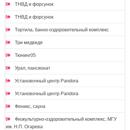
ТНВД и форсунок
ТНВД и форсунок
Тортила, банно-оздоровительный комплекс
Три медведя
Тюнинг05
Урал, пансионат
Установочный центр Pandora
Установочный центр Pandora
Феникс, сауна
Физкультурно-оздоровительный комплекс, МГУ
им. Н.П. Огарева