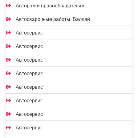
Авторам и правообладателям
Автосварочные работы. Валдай
Автосервис
Автосервис
Автосервис
Автосервис
Автосервис
Автосервис
Автосервис
Автосервис