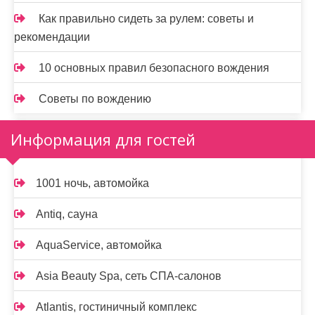
Как правильно сидеть за рулем: советы и
рекомендации
10 основных правил безопасного вождения
Советы по вождению
Информация для гостей
1001 ночь, автомойка
Antiq, сауна
AquaService, автомойка
Asia Beauty Spa, сеть СПА-салонов
Atlantis, гостиничный комплекс