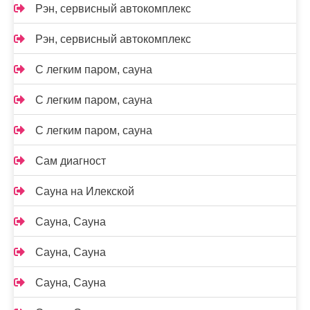
Рэн, сервисный автокомплекс
Рэн, сервисный автокомплекс
С легким паром, сауна
С легким паром, сауна
С легким паром, сауна
Сам диагност
Сауна на Илекской
Сауна, Сауна
Сауна, Сауна
Сауна, Сауна