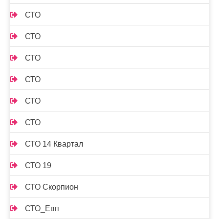
СТО
СТО
СТО
СТО
СТО
СТО
СТО 14 Квартал
СТО 19
СТО Скорпион
СТО_Евп