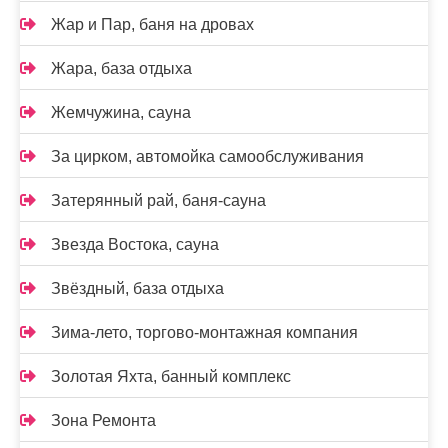
Жар и Пар, баня на дровах
Жара, база отдыха
Жемчужина, сауна
За цирком, автомойка самообслуживания
Затерянный рай, баня-сауна
Звезда Востока, сауна
Звёздный, база отдыха
Зима-лето, торгово-монтажная компания
Золотая Яхта, банный комплекс
Зона Ремонта