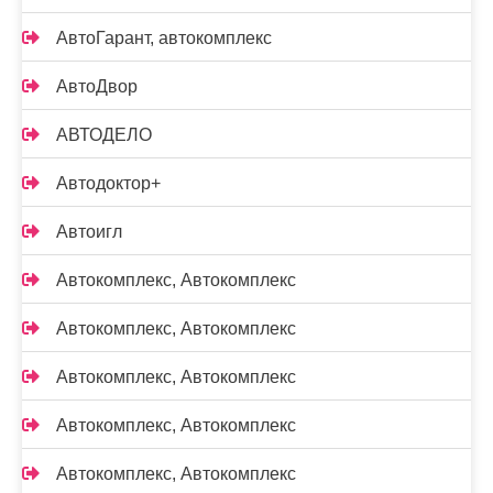
АвтоГарант, автокомплекс
АвтоДвор
АВТОДЕЛО
Автодоктор+
Автоигл
Автокомплекс, Автокомплекс
Автокомплекс, Автокомплекс
Автокомплекс, Автокомплекс
Автокомплекс, Автокомплекс
Автокомплекс, Автокомплекс