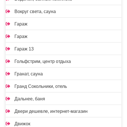
Вокруг света, сауна
Гараж
Гараж
Гараж 13
Гольфстрим, центр отдыха
Гранат, сауна
Гранд Сокольники, отель
Дальнее, баня
Двери дешевле, интернет-магазин
Движок