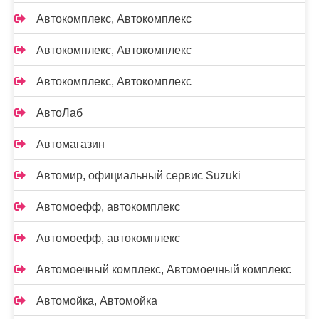
Автокомплекс, Автокомплекс
Автокомплекс, Автокомплекс
Автокомплекс, Автокомплекс
АвтоЛаб
Автомагазин
Автомир, официальный сервис Suzuki
Автомоефф, автокомплекс
Автомоефф, автокомплекс
Автомоечный комплекс, Автомоечный комплекс
Автомойка, Автомойка