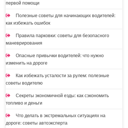
первой помощи
Полезные советы для начинающих водителей:
как избежать ошибок
Правила парковки: советы для безопасного
маневрирования
Опасные привычки водителей: что нужно
изменить на дороге
Как избежать усталости за рулем: полезные
советы водителю
Секреты экономичной езды: как сэкономить
топливо и деньги
Что делать в экстремальных ситуациях на
дороге: советы автоэксперта