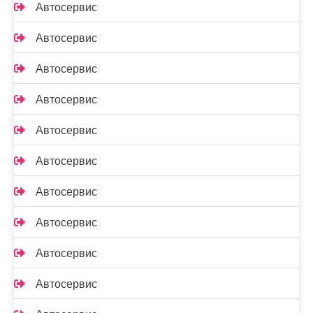
Автосервис
Автосервис
Автосервис
Автосервис
Автосервис
Автосервис
Автосервис
Автосервис
Автосервис
Автосервис