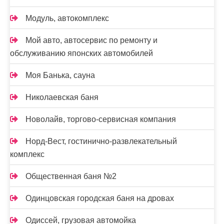
Модуль, автокомплекс
Мой авто, автосервис по ремонту и
обслуживанию японских автомобилей
Моя Банька, сауна
Николаевская баня
Новолайв, торгово-сервисная компания
Норд-Вест, гостинично-развлекательный
комплекс
Общественная баня №2
Одинцовская городская баня на дровах
Одиссей, грузовая автомойка