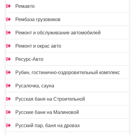
Ремавто
Рембаза грузовиков
Ремонт и обслуживание автомобилей
Ремонт и окрас авто
Ресурс-Авто
Рубин, гостинично-оздоровительный комплекс
Русалочка, сауна
Русская баня на Строительной
Русские бани на Малиновой
Русский пар, баня на дровах