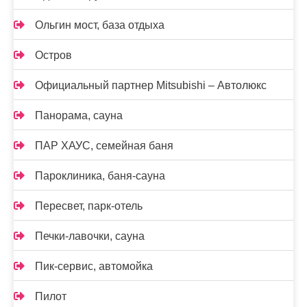
Ольгин мост, база отдыха
Остров
Официальный партнер Mitsubishi – Автолюкс
Панорама, сауна
ПАР ХАУС, семейная баня
Пароклиника, баня-сауна
Пересвет, парк-отель
Печки-лавочки, сауна
Пик-сервис, автомойка
Пилот