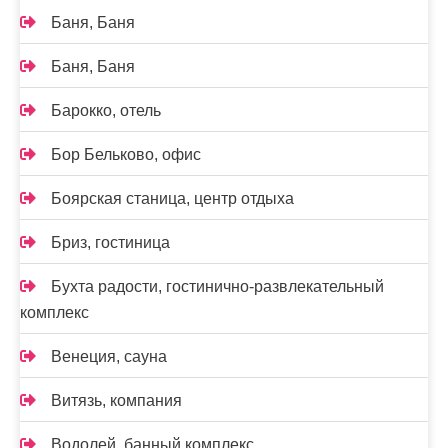
Баня, Баня
Баня, Баня
Барокко, отель
Бор Бельково, офис
Боярская станица, центр отдыха
Бриз, гостиница
Бухта радости, гостинично-развлекательный
комплекс
Венеция, сауна
Витязь, компания
Водолей, банный комплекс