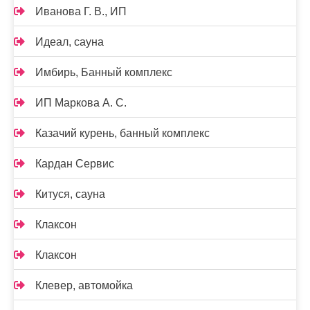
Иванова Г. В., ИП
Идеал, сауна
Имбирь, Банный комплекс
ИП Маркова А. С.
Казачий курень, банный комплекс
Кардан Сервис
Китуся, сауна
Клаксон
Клаксон
Клевер, автомойка