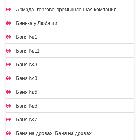
Армада, торгово-промышленная компания
Банька у Любаши
Баня №1
Баня №11
Баня №3
Баня №3
Баня №5
Баня №6
Баня №7
Баня на дровах, Баня на дровах