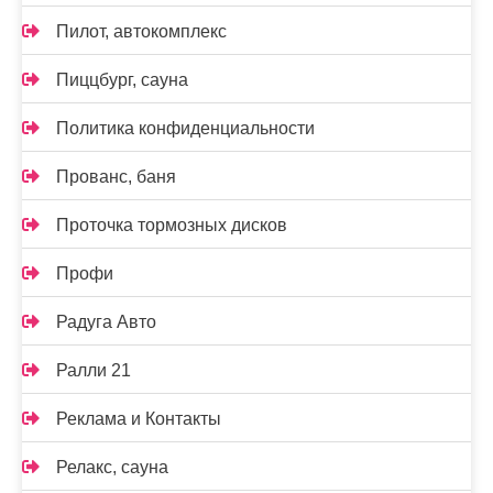
Пилот, автокомплекс
Пиццбург, сауна
Политика конфиденциальности
Прованс, баня
Проточка тормозных дисков
Профи
Радуга Авто
Ралли 21
Реклама и Контакты
Релакс, сауна