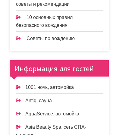
советы и рекомендации
10 основных правил
безопасного вождения
Советы по вождению
Информация для гостей
1001 ночь, автомойка
Antiq, сауна
AquaService, автомойка
Asia Beauty Spa, сеть СПА-
салонов