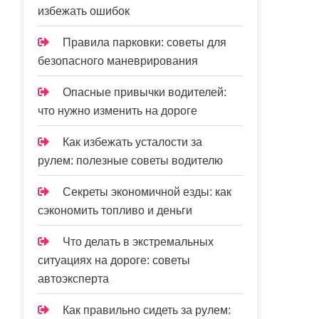
избежать ошибок
Правила парковки: советы для
безопасного маневрирования
Опасные привычки водителей:
что нужно изменить на дороге
Как избежать усталости за
рулем: полезные советы водителю
Секреты экономичной езды: как
сэкономить топливо и деньги
Что делать в экстремальных
ситуациях на дороге: советы
автоэксперта
Как правильно сидеть за рулем: