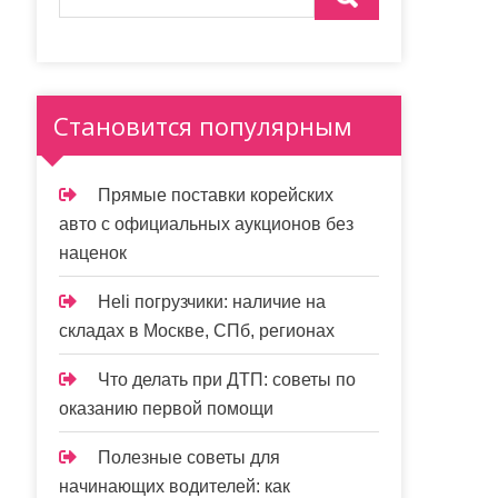
Становится популярным
Прямые поставки корейских
авто с официальных аукционов без
наценок
Heli погрузчики: наличие на
складах в Москве, СПб, регионах
Что делать при ДТП: советы по
оказанию первой помощи
Полезные советы для
начинающих водителей: как