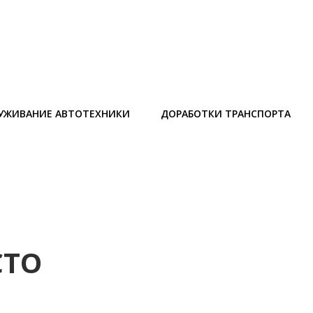
УЖИВАНИЕ АВТОТЕХНИКИ
ДОРАБОТКИ ТРАНСПОРТА
ТО