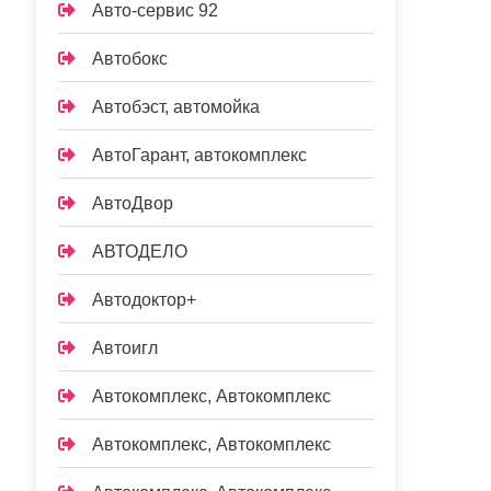
Авто-сервис 92
Автобокс
Автобэст, автомойка
АвтоГарант, автокомплекс
АвтоДвор
АВТОДЕЛО
Автодоктор+
Автоигл
Автокомплекс, Автокомплекс
Автокомплекс, Автокомплекс