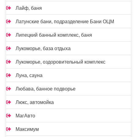
Лайф, баня
Латунские бани, подразделение Бани ОЦМ
Липецкий банный комплекс, баня
Лукоморье, база отдыха
Лукоморье, оздоровительный комплекс
Луна, сауна
Любава, банное подворье
Люкс, автомойка
МагАвто
Максимум