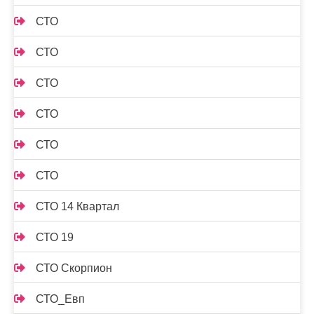
СТО
СТО
СТО
СТО
СТО
СТО
СТО 14 Квартал
СТО 19
СТО Скорпион
СТО_Евп