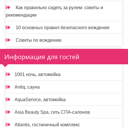
Как правильно сидеть за рулем: советы и
рекомендации
10 основных правил безопасного вождения
Советы по вождению
Информация для гостей
1001 ночь, автомойка
Antiq, сауна
AquaService, автомойка
Asia Beauty Spa, сеть СПА-салонов
Atlantis, гостиничный комплекс