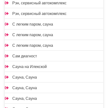
Рэн, сервисный автокомплекс
Рэн, сервисный автокомплекс
С легким паром, сауна
С легким паром, сауна
С легким паром, сауна
Сам диагност
Сауна на Илекской
Сауна, Сауна
Сауна, Сауна
Сауна, Сауна