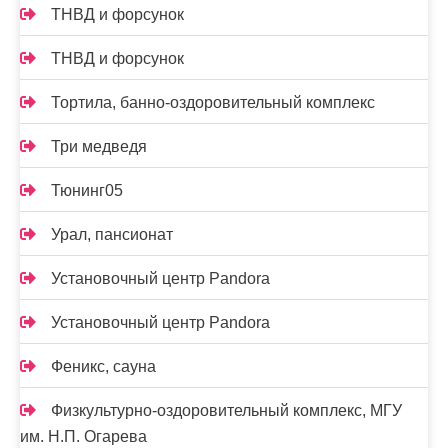
ТНВД и форсунок
ТНВД и форсунок
Тортила, банно-оздоровительный комплекс
Три медведя
Тюнинг05
Урал, пансионат
Установочный центр Pandora
Установочный центр Pandora
Феникс, сауна
Физкультурно-оздоровительный комплекс, МГУ
им. Н.П. Огарева