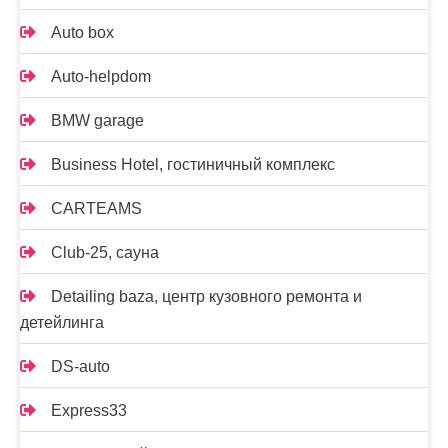
Auto box
Auto-helpdom
BMW garage
Business Hotel, гостиничный комплекс
CARTEAMS
Club-25, сауна
Detailing baza, центр кузовного ремонта и
детейлинга
DS-auto
Express33