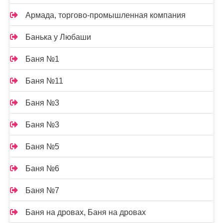
Армада, торгово-промышленная компания
Банька у Любаши
Баня №1
Баня №11
Баня №3
Баня №3
Баня №5
Баня №6
Баня №7
Баня на дровах, Баня на дровах