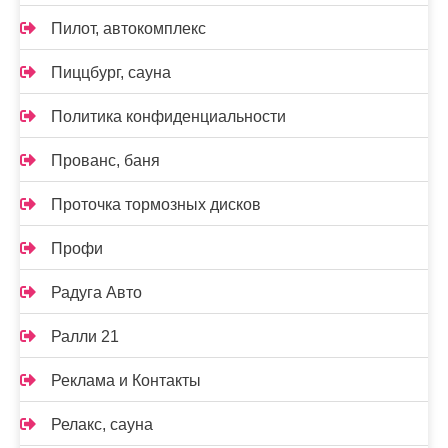
Пилот, автокомплекс
Пиццбург, сауна
Политика конфиденциальности
Прованс, баня
Проточка тормозных дисков
Профи
Радуга Авто
Ралли 21
Реклама и Контакты
Релакс, сауна