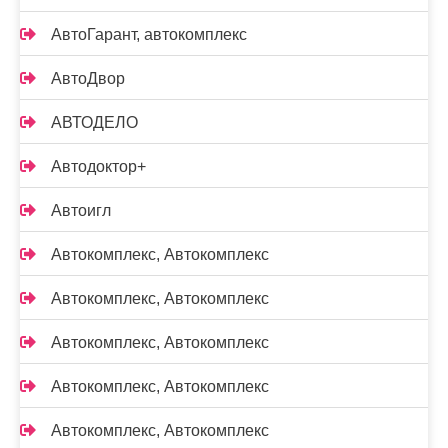
АвтоГарант, автокомплекс
АвтоДвор
АВТОДЕЛО
Автодоктор+
Автоигл
Автокомплекс, Автокомплекс
Автокомплекс, Автокомплекс
Автокомплекс, Автокомплекс
Автокомплекс, Автокомплекс
Автокомплекс, Автокомплекс