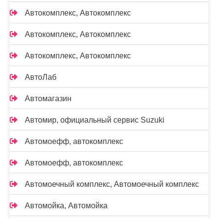
Автокомплекс, Автокомплекс
Автокомплекс, Автокомплекс
Автокомплекс, Автокомплекс
АвтоЛаб
Автомагазин
Автомир, официальный сервис Suzuki
Автомоефф, автокомплекс
Автомоефф, автокомплекс
Автомоечный комплекс, Автомоечный комплекс
Автомойка, Автомойка