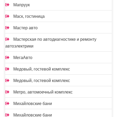
Мапруук
Маск, гостиница
Мастер авто
Мастерская по автодиагностике и ремонту
автоэлектрики
МегаАвто
Медовый, гостевой комплекс
Медовый, гостевой комплекс
Метро, автомоечный комплекс
Михайловские бани
Михайловские бани