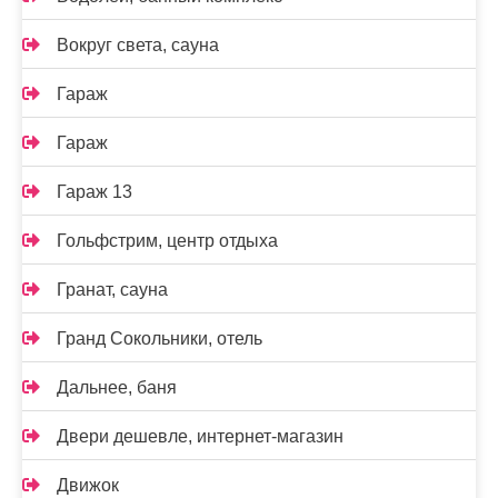
Вокруг света, сауна
Гараж
Гараж
Гараж 13
Гольфстрим, центр отдыха
Гранат, сауна
Гранд Сокольники, отель
Дальнее, баня
Двери дешевле, интернет-магазин
Движок