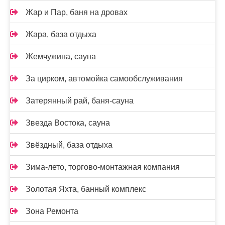
Жар и Пар, баня на дровах
Жара, база отдыха
Жемчужина, сауна
За цирком, автомойка самообслуживания
Затерянный рай, баня-сауна
Звезда Востока, сауна
Звёздный, база отдыха
Зима-лето, торгово-монтажная компания
Золотая Яхта, банный комплекс
Зона Ремонта