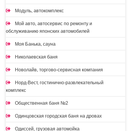
Модуль, автокомплекс
Мой авто, автосервис по ремонту и
обслуживанию японских автомобилей
Моя Банька, сауна
Николаевская баня
Новолайв, торгово-сервисная компания
Норд-Вест, гостинично-развлекательный
комплекс
Общественная баня №2
Одинцовская городская баня на дровах
Одиссей, грузовая автомойка