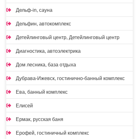
Дельф-in, сауна
Дельфин, автокомплекс
Детейлинговый центр, Детейлинговый центр
Диагностика, автоэлектрика
Дом лесника, база отдыха
Дубрава-Ижевск, гостинично-банный комплекс
Ева, банный комплекс
Елисей
Ермак, русская баня
Ерофей, гостиничный комплекс