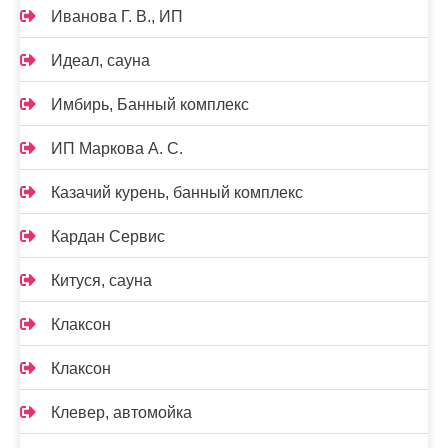
Иванова Г. В., ИП
Идеал, сауна
Имбирь, Банный комплекс
ИП Маркова А. С.
Казачий курень, банный комплекс
Кардан Сервис
Китуся, сауна
Клаксон
Клаксон
Клевер, автомойка