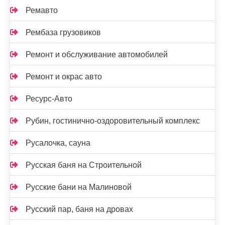
Ремавто
Рембаза грузовиков
Ремонт и обслуживание автомобилей
Ремонт и окрас авто
Ресурс-Авто
Рубин, гостинично-оздоровительный комплекс
Русалочка, сауна
Русская баня на Строительной
Русские бани на Малиновой
Русский пар, баня на дровах