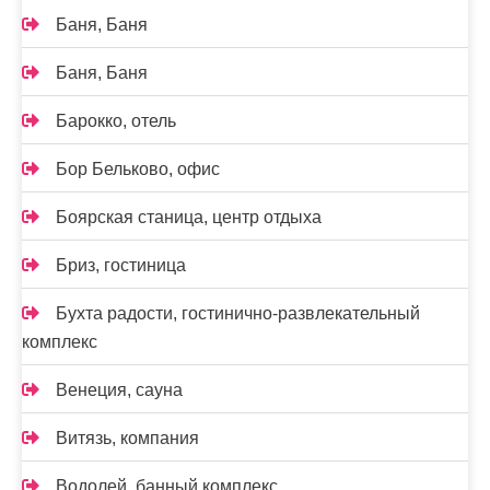
Баня, Баня
Баня, Баня
Барокко, отель
Бор Бельково, офис
Боярская станица, центр отдыха
Бриз, гостиница
Бухта радости, гостинично-развлекательный
комплекс
Венеция, сауна
Витязь, компания
Водолей, банный комплекс