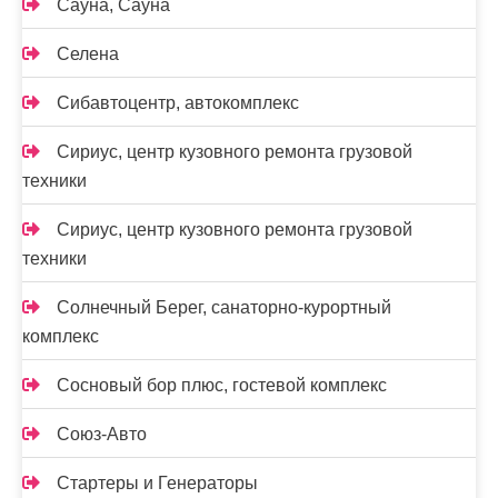
Сауна, Сауна
Селена
Сибавтоцентр, автокомплекс
Сириус, центр кузовного ремонта грузовой
техники
Сириус, центр кузовного ремонта грузовой
техники
Солнечный Берег, санаторно-курортный
комплекс
Сосновый бор плюс, гостевой комплекс
Союз-Авто
Стартеры и Генераторы