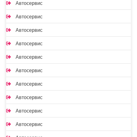
Автосервис
Автосервис
Автосервис
Автосервис
Автосервис
Автосервис
Автосервис
Автосервис
Автосервис
Автосервис