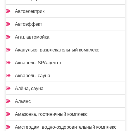
Автоэлектрик
Автоэффект
Агат, автомойка
Акапулько, развлекательный комплекс
Акварель, SPA-центр
Акварель, сауна
Алёна, сауна
Альянс
Амазонка, гостиничный комплекс
Амстердам, водно-оздоровительный комплекс