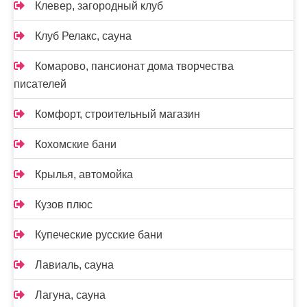
Клевер, загородный клуб
Клуб Релакс, сауна
Комарово, пансионат дома творчества
писателей
Комфорт, строительный магазин
Кохомские бани
Крылья, автомойка
Кузов плюс
Купеческие русские бани
Лавиаль, сауна
Лагуна, сауна