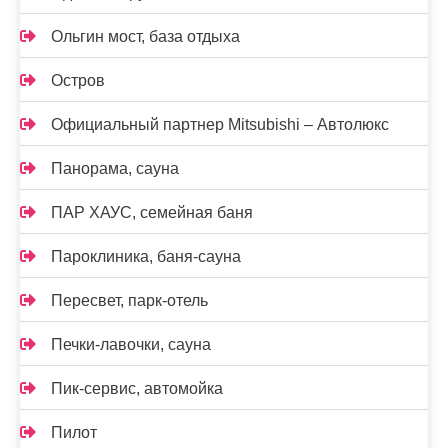
Ольгин мост, база отдыха
Остров
Официальный партнер Mitsubishi – Автолюкс
Панорама, сауна
ПАР ХАУС, семейная баня
Пароклиника, баня-сауна
Пересвет, парк-отель
Печки-лавочки, сауна
Пик-сервис, автомойка
Пилот