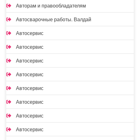
Авторам и правообладателям
Автосварочные работы. Валдай
Автосервис
Автосервис
Автосервис
Автосервис
Автосервис
Автосервис
Автосервис
Автосервис