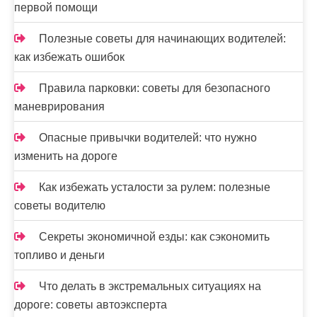
первой помощи
Полезные советы для начинающих водителей:
как избежать ошибок
Правила парковки: советы для безопасного
маневрирования
Опасные привычки водителей: что нужно
изменить на дороге
Как избежать усталости за рулем: полезные
советы водителю
Секреты экономичной езды: как сэкономить
топливо и деньги
Что делать в экстремальных ситуациях на
дороге: советы автоэксперта