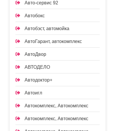
Авто-сервис 92
Автобокс
Автобэст, автомойка
АвтоГарант, автокомплекс
АвтоДвор
АВТОДЕЛО
Автодоктор+
Автоигл
Автокомплекс, Автокомплекс
Автокомплекс, Автокомплекс