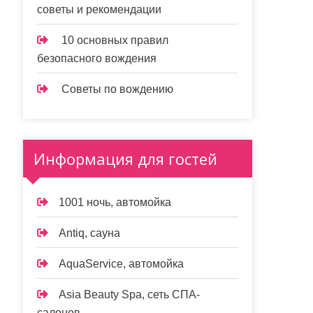
советы и рекомендации
10 основных правил
безопасного вождения
Советы по вождению
Информация для гостей
1001 ночь, автомойка
Antiq, сауна
AquaService, автомойка
Asia Beauty Spa, сеть СПА-
салонов