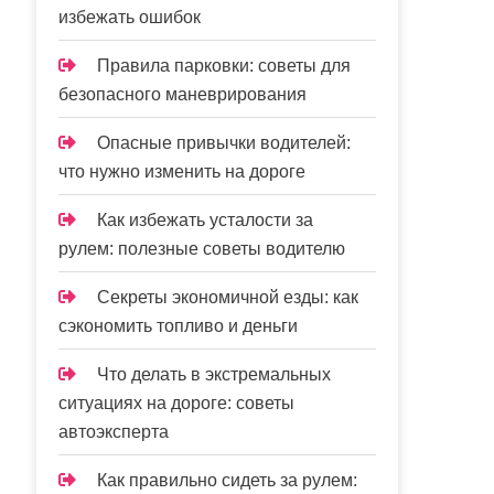
избежать ошибок
Правила парковки: советы для
безопасного маневрирования
Опасные привычки водителей:
что нужно изменить на дороге
Как избежать усталости за
рулем: полезные советы водителю
Секреты экономичной езды: как
сэкономить топливо и деньги
Что делать в экстремальных
ситуациях на дороге: советы
автоэксперта
Как правильно сидеть за рулем: