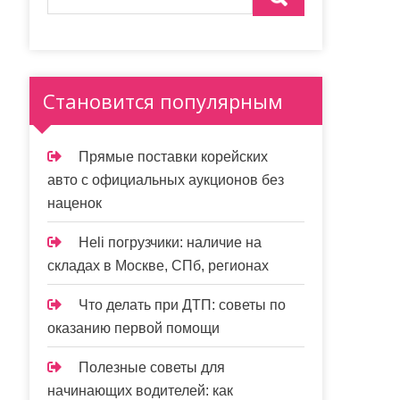
Становится популярным
Прямые поставки корейских
авто с официальных аукционов без
наценок
Heli погрузчики: наличие на
складах в Москве, СПб, регионах
Что делать при ДТП: советы по
оказанию первой помощи
Полезные советы для
начинающих водителей: как