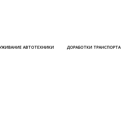
УЖИВАНИЕ АВТОТЕХНИКИ
ДОРАБОТКИ ТРАНСПОРТА