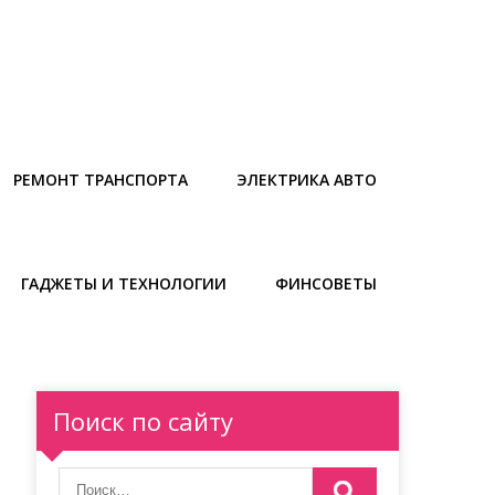
РЕМОНТ ТРАНСПОРТА
ЭЛЕКТРИКА АВТО
ГАДЖЕТЫ И ТЕХНОЛОГИИ
ФИНСОВЕТЫ
Поиск по сайту