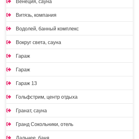
Венеция, сауна
Витязь, компания
Водолей, банный комплекс
Вокруг света, сауна
Гараж
Гараж
Гараж 13
Гольфстрим, центр отдыха
Гранат, сауна
Гранд Сокольники, отель
Дальнее, баня