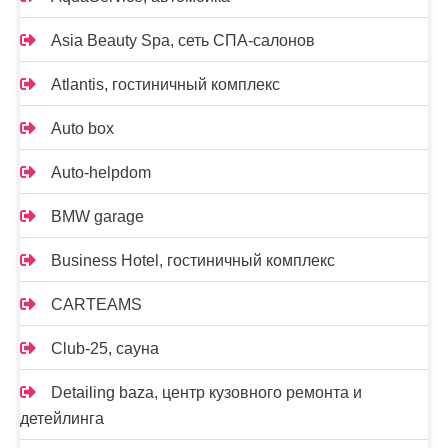
Asia Beauty Spa, сеть СПА-салонов
Atlantis, гостиничный комплекс
Auto box
Auto-helpdom
BMW garage
Business Hotel, гостиничный комплекс
CARTEAMS
Club-25, сауна
Detailing baza, центр кузовного ремонта и
детейлинга