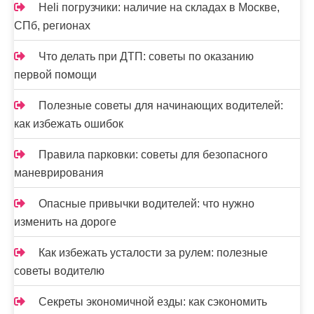
Heli погрузчики: наличие на складах в Москве,
СПб, регионах
Что делать при ДТП: советы по оказанию
первой помощи
Полезные советы для начинающих водителей:
как избежать ошибок
Правила парковки: советы для безопасного
маневрирования
Опасные привычки водителей: что нужно
изменить на дороге
Как избежать усталости за рулем: полезные
советы водителю
Секреты экономичной езды: как сэкономить