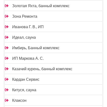
Золотая Яхта, банный комплекс
Зона Ремонта
Иванова Г. В., ИП
Идеал, сауна
Имбирь, Банный комплекс
ИП Маркова А. С.
Казачий курень, банный комплекс
Кардан Сервис
Китуся, сауна
Клаксон