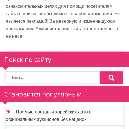
ознакомительных целях для помощи посетителям
сайта в поиске необходимых товаров и компаний. Не
является рекламой! За неверную и изменившуюся
информацию Администрация сайта ответственность
не несет.
Поиск по сайту
Становится популярным
Прямые поставки корейских авто с
официальных аукционов без наценок