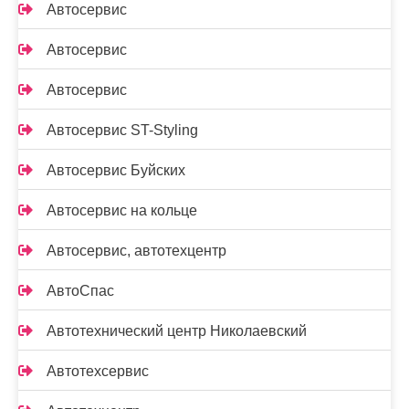
Автосервис
Автосервис
Автосервис
Автосервис ST-Styling
Автосервис Буйских
Автосервис на кольце
Автосервис, автотехцентр
АвтоСпас
Автотехнический центр Николаевский
Автотехсервис