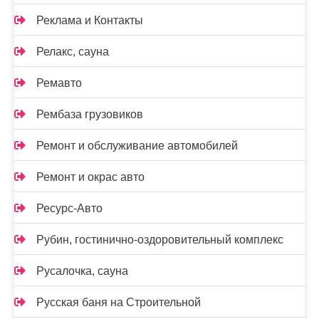
Реклама и Контакты
Релакс, сауна
Ремавто
Рембаза грузовиков
Ремонт и обслуживание автомобилей
Ремонт и окрас авто
Ресурс-Авто
Рубин, гостинично-оздоровительный комплекс
Русалочка, сауна
Русская баня на Строительной