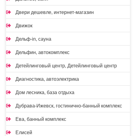
Двери дешевле, интернет-магазин
Движок
Дельф-in, сауна
Дельфин, автокомплекс
Детейлинговый центр, Детейлинговый центр
Диагностика, автоэлектрика
Дом лесника, база отдыха
Дубрава-Ижевск, гостинично-банный комплекс
Ева, банный комплекс
Елисей