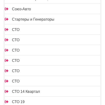
Союз-Авто
Стартеры и Генераторы
СТО
СТО
СТО
СТО
СТО
СТО
СТО 14 Квартал
СТО 19