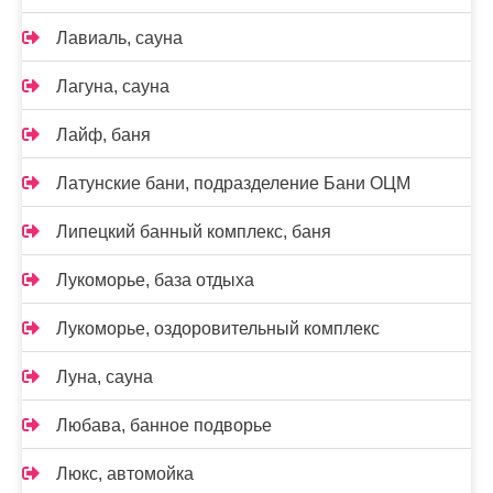
Лавиаль, сауна
Лагуна, сауна
Лайф, баня
Латунские бани, подразделение Бани ОЦМ
Липецкий банный комплекс, баня
Лукоморье, база отдыха
Лукоморье, оздоровительный комплекс
Луна, сауна
Любава, банное подворье
Люкс, автомойка