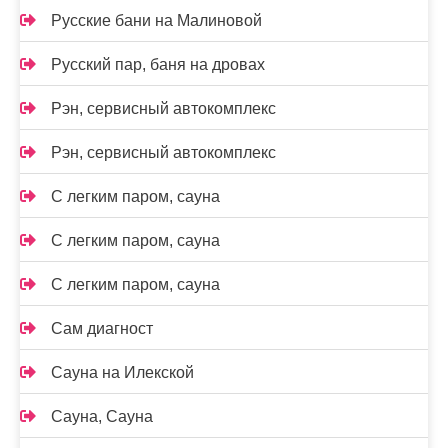
Русские бани на Малиновой
Русский пар, баня на дровах
Рэн, сервисный автокомплекс
Рэн, сервисный автокомплекс
С легким паром, сауна
С легким паром, сауна
С легким паром, сауна
Сам диагност
Сауна на Илекской
Сауна, Сауна