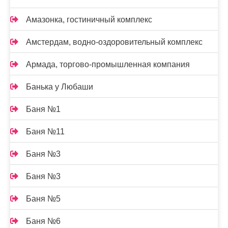
Амазонка, гостиничный комплекс
Амстердам, водно-оздоровительный комплекс
Армада, торгово-промышленная компания
Банька у Любаши
Баня №1
Баня №11
Баня №3
Баня №3
Баня №5
Баня №6