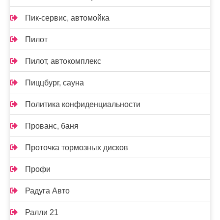
Пик-сервис, автомойка
Пилот
Пилот, автокомплекс
Пиццбург, сауна
Политика конфиденциальности
Прованс, баня
Проточка тормозных дисков
Профи
Радуга Авто
Ралли 21