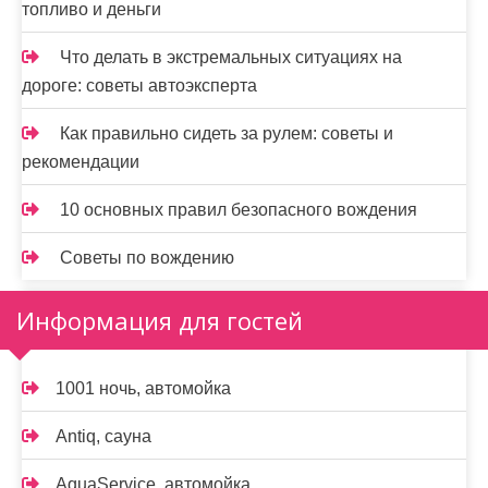
топливо и деньги
Что делать в экстремальных ситуациях на
дороге: советы автоэксперта
Как правильно сидеть за рулем: советы и
рекомендации
10 основных правил безопасного вождения
Советы по вождению
Информация для гостей
1001 ночь, автомойка
Antiq, сауна
AquaService, автомойка