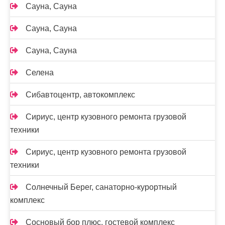
Сауна, Сауна
Сауна, Сауна
Сауна, Сауна
Селена
Сибавтоцентр, автокомплекс
Сириус, центр кузовного ремонта грузовой
техники
Сириус, центр кузовного ремонта грузовой
техники
Солнечный Берег, санаторно-курортный
комплекс
Сосновый бор плюс, гостевой комплекс