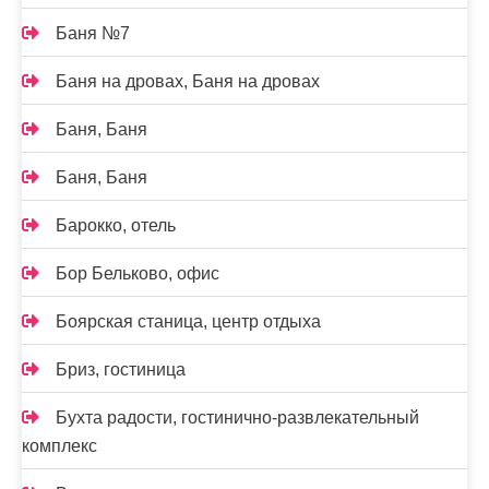
Баня №7
Баня на дровах, Баня на дровах
Баня, Баня
Баня, Баня
Барокко, отель
Бор Бельково, офис
Боярская станица, центр отдыха
Бриз, гостиница
Бухта радости, гостинично-развлекательный
комплекс