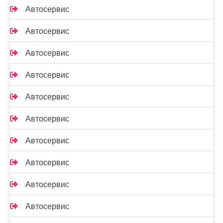
Автосервис
Автосервис
Автосервис
Автосервис
Автосервис
Автосервис
Автосервис
Автосервис
Автосервис
Автосервис