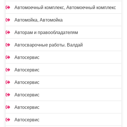
Автомоечный комплекс, Автомоечный комплекс
Автомойка, Автомойка
Авторам и правообладателям
Автосварочные работы. Валдай
Автосервис
Автосервис
Автосервис
Автосервис
Автосервис
Автосервис