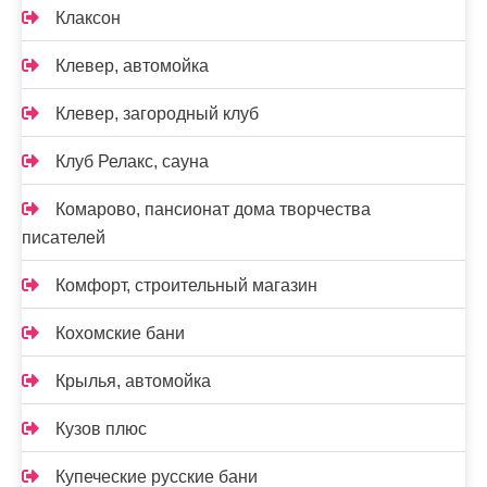
Клаксон
Клевер, автомойка
Клевер, загородный клуб
Клуб Релакс, сауна
Комарово, пансионат дома творчества
писателей
Комфорт, строительный магазин
Кохомские бани
Крылья, автомойка
Кузов плюс
Купеческие русские бани