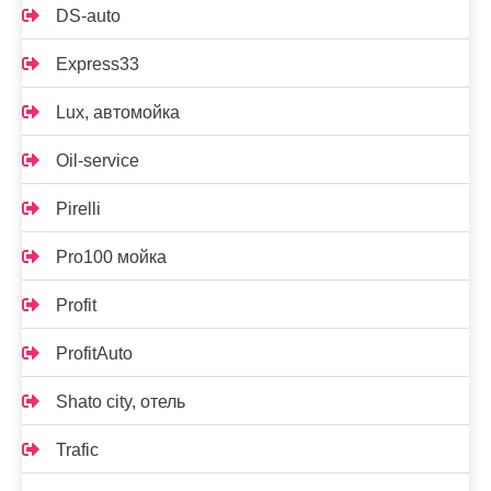
DS-auto
Express33
Lux, автомойка
Oil-service
Pirelli
Pro100 мойка
Profit
ProfitAuto
Shato city, отель
Trafic