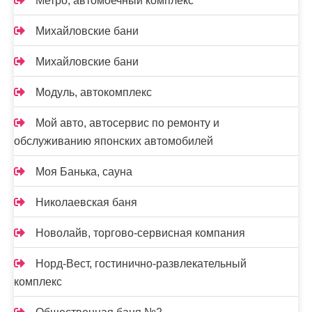
Метро, автомоечный комплекс
Михайловские бани
Михайловские бани
Модуль, автокомплекс
Мой авто, автосервис по ремонту и
обслуживанию японских автомобилей
Моя Банька, сауна
Николаевская баня
Новолайв, торгово-сервисная компания
Норд-Вест, гостинично-развлекательный
комплекс