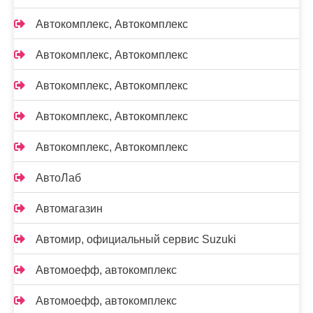
Автокомплекс, Автокомплекс
Автокомплекс, Автокомплекс
Автокомплекс, Автокомплекс
Автокомплекс, Автокомплекс
Автокомплекс, Автокомплекс
АвтоЛаб
Автомагазин
Автомир, официальный сервис Suzuki
Автомоефф, автокомплекс
Автомоефф, автокомплекс