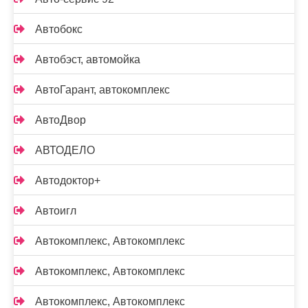
Автобокс
Автобэст, автомойка
АвтоГарант, автокомплекс
АвтоДвор
АВТОДЕЛО
Автодоктор+
Автоигл
Автокомплекс, Автокомплекс
Автокомплекс, Автокомплекс
Автокомплекс, Автокомплекс