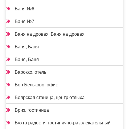
Баня №6
Баня №7
Баня на дровах, Баня на дровах
Баня, Баня
Баня, Баня
Барокко, отель
Бор Бельково, офис
Боярская станица, центр отдыха
Бриз, гостиница
Бухта радости, гостинично-развлекательный