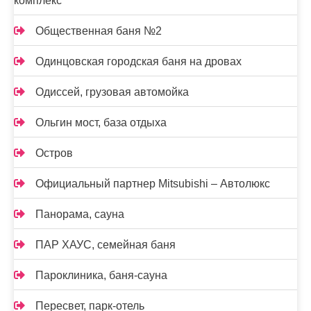
комплекс
Общественная баня №2
Одинцовская городская баня на дровах
Одиссей, грузовая автомойка
Ольгин мост, база отдыха
Остров
Официальный партнер Mitsubishi – Автолюкс
Панорама, сауна
ПАР ХАУС, семейная баня
Пароклиника, баня-сауна
Пересвет, парк-отель