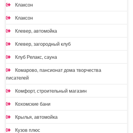
Клаксон
Клаксон
Клевер, автомойка
Клевер, загородный клуб
Клуб Релакс, сауна
Комарово, пансионат дома творчества
писателей
Комфорт, строительный магазин
Кохомские бани
Крылья, автомойка
Кузов плюс