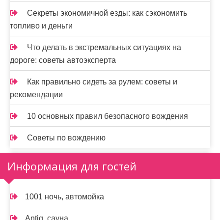
Секреты экономичной езды: как сэкономить
топливо и деньги
Что делать в экстремальных ситуациях на
дороге: советы автоэксперта
Как правильно сидеть за рулем: советы и
рекомендации
10 основных правил безопасного вождения
Советы по вождению
Информация для гостей
1001 ночь, автомойка
Antiq, сауна