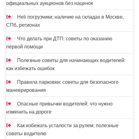
официальных аукционов без наценок
Heli погрузчики: наличие на складах в Москве,
СПб, регионах
Что делать при ДТП: советы по оказанию
первой помощи
Полезные советы для начинающих водителей:
как избежать ошибок
Правила парковки: советы для безопасного
маневрирования
Опасные привычки водителей: что нужно
изменить на дороге
Как избежать усталости за рулем: полезные
советы водителю