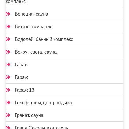
комплекс
Венеция, сауна
Витязь, компания
Водолей, банный комплекс
Вокруг света, сауна
Гараж
Гараж
Гараж 13
Гольфстрим, центр отдыха
Гранат, сауна
Гранд Сокольники, отель