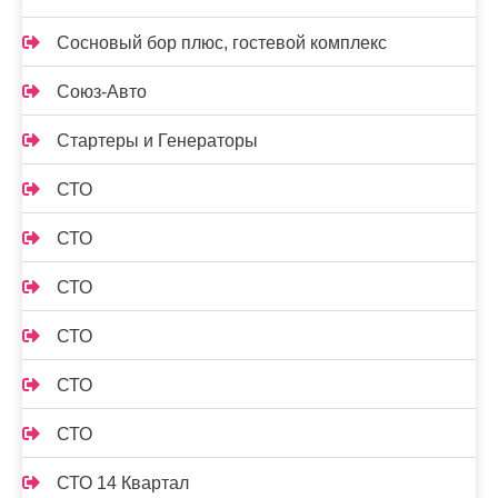
Сосновый бор плюс, гостевой комплекс
Союз-Авто
Стартеры и Генераторы
СТО
СТО
СТО
СТО
СТО
СТО
СТО 14 Квартал