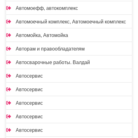
Автомоефф, автокомплекс
Автомоечный комплекс, Автомоечный комплекс
Автомойка, Автомойка
Авторам и правообладателям
Автосварочные работы. Валдай
Автосервис
Автосервис
Автосервис
Автосервис
Автосервис