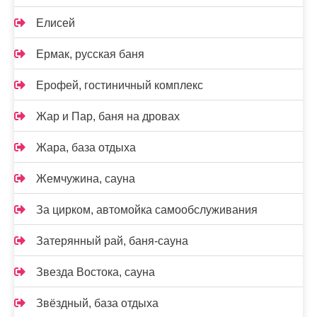
Елисей
Ермак, русская баня
Ерофей, гостиничный комплекс
Жар и Пар, баня на дровах
Жара, база отдыха
Жемчужина, сауна
За цирком, автомойка самообслуживания
Затерянный рай, баня-сауна
Звезда Востока, сауна
Звёздный, база отдыха