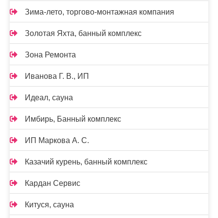
Зима-лето, торгово-монтажная компания
Золотая Яхта, банный комплекс
Зона Ремонта
Иванова Г. В., ИП
Идеал, сауна
Имбирь, Банный комплекс
ИП Маркова А. С.
Казачий курень, банный комплекс
Кардан Сервис
Китуся, сауна