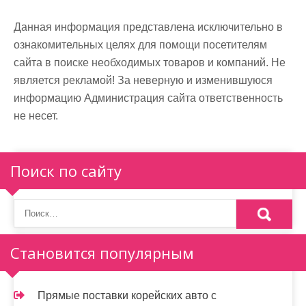
Данная информация представлена исключительно в
ознакомительных целях для помощи посетителям
сайта в поиске необходимых товаров и компаний. Не
является рекламой! За неверную и изменившуюся
информацию Администрация сайта ответственность
не несет.
Поиск по сайту
Становится популярным
Прямые поставки корейских авто с