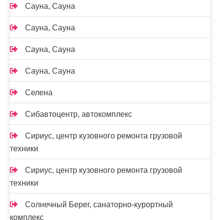
Сауна, Сауна
Сауна, Сауна
Сауна, Сауна
Сауна, Сауна
Селена
Сибавтоцентр, автокомплекс
Сириус, центр кузовного ремонта грузовой
техники
Сириус, центр кузовного ремонта грузовой
техники
Солнечный Берег, санаторно-курортный
комплекс