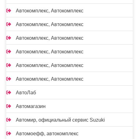
Автокомплекс, Автокомплекс
Автокомплекс, Автокомплекс
Автокомплекс, Автокомплекс
Автокомплекс, Автокомплекс
Автокомплекс, Автокомплекс
Автокомплекс, Автокомплекс
АвтоЛаб
Автомагазин
Автомир, официальный сервис Suzuki
Автомоефф, автокомплекс