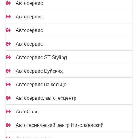
Автосервис
Автосервис
Автосервис
Автосервис
Автосервис ST-Styling
Автосервис Буйских
Автосервис на кольце
Автосервис, автотехцентр
АвтоСпас
Автотехнический центр Николаевский