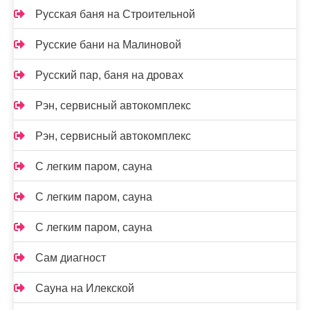
Русская баня на Строительной
Русские бани на Малиновой
Русский пар, баня на дровах
Рэн, сервисный автокомплекс
Рэн, сервисный автокомплекс
С легким паром, сауна
С легким паром, сауна
С легким паром, сауна
Сам диагност
Сауна на Илекской