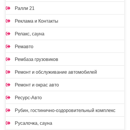
Ралли 21
Реклама и Контакты
Релакс, сауна
Ремавто
Рембаза грузовиков
Ремонт и обслуживание автомобилей
Ремонт и окрас авто
Ресурс-Авто
Рубин, гостинично-оздоровительный комплекс
Русалочка, сауна