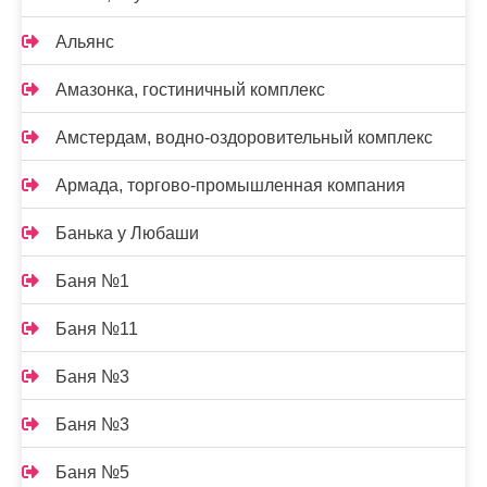
Альянс
Амазонка, гостиничный комплекс
Амстердам, водно-оздоровительный комплекс
Армада, торгово-промышленная компания
Банька у Любаши
Баня №1
Баня №11
Баня №3
Баня №3
Баня №5