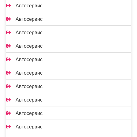
Автосервис
Автосервис
Автосервис
Автосервис
Автосервис
Автосервис
Автосервис
Автосервис
Автосервис
Автосервис