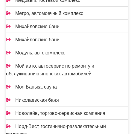
Медовый, гостевой комплекс
Метро, автомоечный комплекс
Михайловские бани
Михайловские бани
Модуль, автокомплекс
Мой авто, автосервис по ремонту и
обслуживанию японских автомобилей
Моя Банька, сауна
Николаевская баня
Новолайв, торгово-сервисная компания
Норд-Вест, гостинично-развлекательный