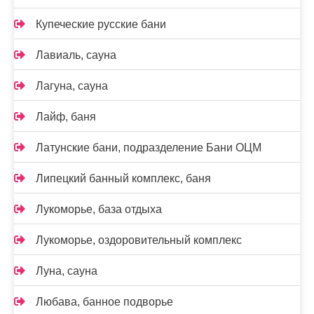
Купеческие русские бани
Лавиаль, сауна
Лагуна, сауна
Лайф, баня
Латунские бани, подразделение Бани ОЦМ
Липецкий банный комплекс, баня
Лукоморье, база отдыха
Лукоморье, оздоровительный комплекс
Луна, сауна
Любава, банное подворье