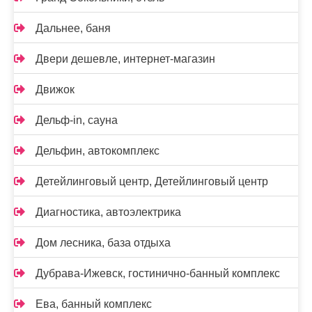
Дальнее, баня
Двери дешевле, интернет-магазин
Движок
Дельф-in, сауна
Дельфин, автокомплекс
Детейлинговый центр, Детейлинговый центр
Диагностика, автоэлектрика
Дом лесника, база отдыха
Дубрава-Ижевск, гостинично-банный комплекс
Ева, банный комплекс