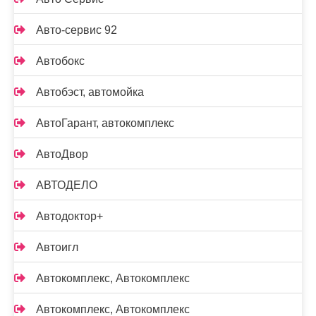
Авто-сервис 92
Автобокс
Автобэст, автомойка
АвтоГарант, автокомплекс
АвтоДвор
АВТОДЕЛО
Автодоктор+
Автоигл
Автокомплекс, Автокомплекс
Автокомплекс, Автокомплекс