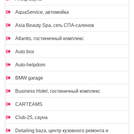
AquaService, автомойка
Asia Beauty Spa, сеть СПА-салонов
Atlantis, гостиничный комплекс
Auto box
Auto-helpdom
BMW garage
Business Hotel, гостиничный комплекс
CARTEAMS
Club-25, сауна
Detailing baza, центр кузовного ремонта и