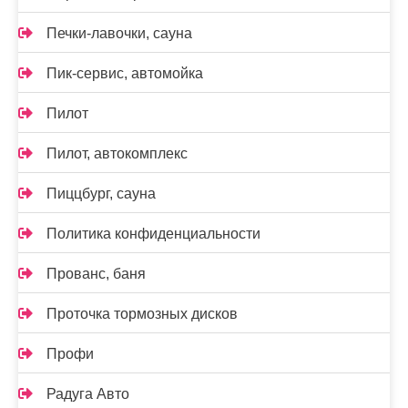
Печки-лавочки, сауна
Пик-сервис, автомойка
Пилот
Пилот, автокомплекс
Пиццбург, сауна
Политика конфиденциальности
Прованс, баня
Проточка тормозных дисков
Профи
Радуга Авто