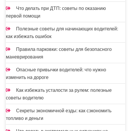
Что делать при ДТП: советы по оказанию
первой помощи
Полезные советы для начинающих водителей:
как избежать ошибок
Правила парковки: советы для безопасного
маневрирования
Опасные привычки водителей: что нужно
изменить на дороге
Как избежать усталости за рулем: полезные
советы водителю
Секреты экономичной езды: как сэкономить
топливо и деньги