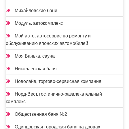
Михайловские бани
Модуль, автокомплекс
Мой авто, автосервис по ремонту и
обслуживанию японских автомобилей
Моя Банька, сауна
Николаевская баня
Новолайв, торгово-сервисная компания
Норд-Вест, гостинично-развлекательный
комплекс
Общественная баня №2
Одинцовская городская баня на дровах