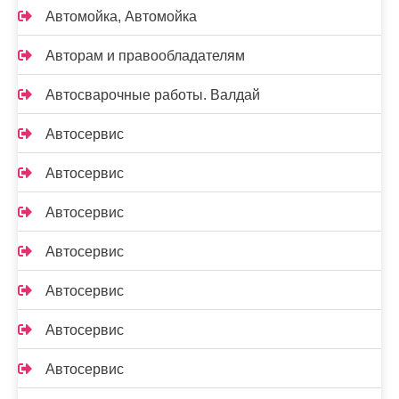
Автомойка, Автомойка
Авторам и правообладателям
Автосварочные работы. Валдай
Автосервис
Автосервис
Автосервис
Автосервис
Автосервис
Автосервис
Автосервис