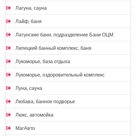
Лагуна, сауна
Лайф, баня
Латунские бани, подразделение Бани ОЦМ
Липецкий банный комплекс, баня
Лукоморье, база отдыха
Лукоморье, оздоровительный комплекс
Луна, сауна
Любава, банное подворье
Люкс, автомойка
МагАвто