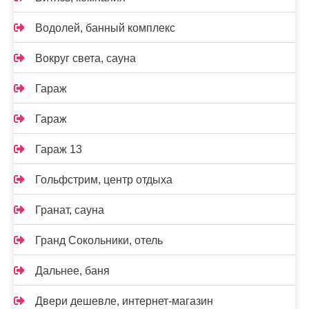
Водолей, банный комплекс
Вокруг света, сауна
Гараж
Гараж
Гараж 13
Гольфстрим, центр отдыха
Гранат, сауна
Гранд Сокольники, отель
Дальнее, баня
Двери дешевле, интернет-магазин