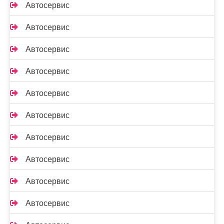
Автосервис
Автосервис
Автосервис
Автосервис
Автосервис
Автосервис
Автосервис
Автосервис
Автосервис
Автосервис