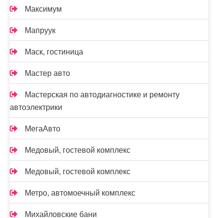
Максимум
Мапруук
Маск, гостиница
Мастер авто
Мастерская по автодиагностике и ремонту
автоэлектрики
МегаАвто
Медовый, гостевой комплекс
Медовый, гостевой комплекс
Метро, автомоечный комплекс
Михайловские бани