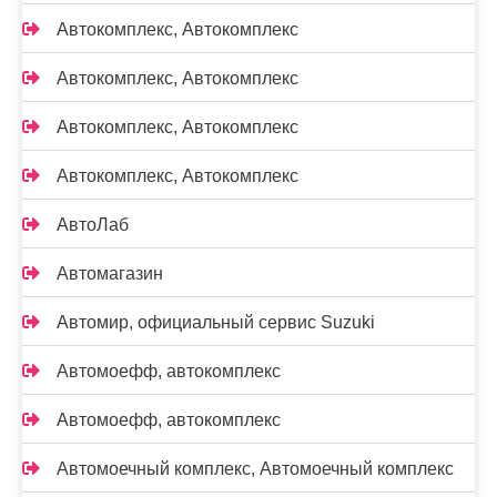
Автокомплекс, Автокомплекс
Автокомплекс, Автокомплекс
Автокомплекс, Автокомплекс
Автокомплекс, Автокомплекс
АвтоЛаб
Автомагазин
Автомир, официальный сервис Suzuki
Автомоефф, автокомплекс
Автомоефф, автокомплекс
Автомоечный комплекс, Автомоечный комплекс