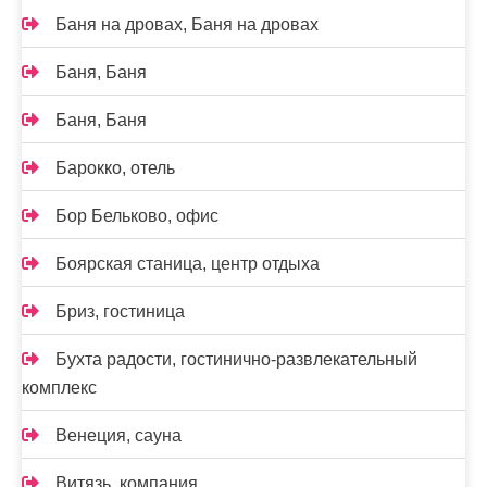
Баня на дровах, Баня на дровах
Баня, Баня
Баня, Баня
Барокко, отель
Бор Бельково, офис
Боярская станица, центр отдыха
Бриз, гостиница
Бухта радости, гостинично-развлекательный
комплекс
Венеция, сауна
Витязь, компания