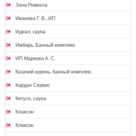
Зона Ремонта
Иванова Г. В., ИП
Идеал, сауна
Имбирь, Банный комплекс
ИП Маркова А. С.
Казачий курень, банный комплекс
Кардан Сервис
Китуся, сауна
Клаксон
Клаксон