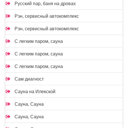
Русский пар, баня на дровах
Рэн, сервисный автокомплекс
Рэн, сервисный автокомплекс
С легким паром, сауна
С легким паром, сауна
С легким паром, сауна
Сам диагност
Сауна на Илекской
Сауна, Сауна
Сауна, Сауна