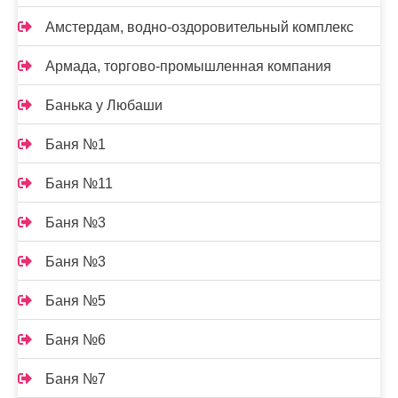
Амстердам, водно-оздоровительный комплекс
Армада, торгово-промышленная компания
Банька у Любаши
Баня №1
Баня №11
Баня №3
Баня №3
Баня №5
Баня №6
Баня №7