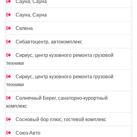
Сауна, Сауна
Сауна, Сауна
Селена
Сибавтоцентр, автокомплекс
Сириус, центр кузовного ремонта грузовой
техники
Сириус, центр кузовного ремонта грузовой
техники
Солнечный Берег, санаторно-курортный
комплекс
Сосновый бор плюс, гостевой комплекс
Союз-Авто