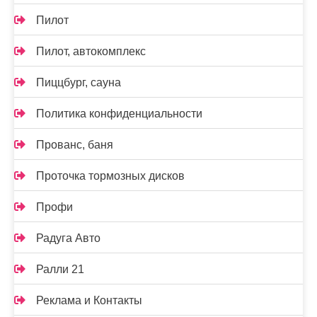
Пилот
Пилот, автокомплекс
Пиццбург, сауна
Политика конфиденциальности
Прованс, баня
Проточка тормозных дисков
Профи
Радуга Авто
Ралли 21
Реклама и Контакты