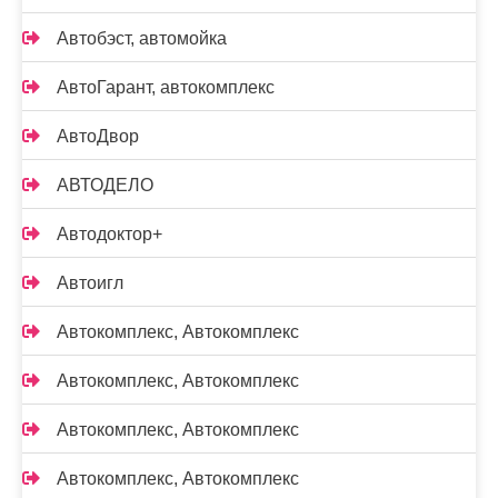
Автобэст, автомойка
АвтоГарант, автокомплекс
АвтоДвор
АВТОДЕЛО
Автодоктор+
Автоигл
Автокомплекс, Автокомплекс
Автокомплекс, Автокомплекс
Автокомплекс, Автокомплекс
Автокомплекс, Автокомплекс