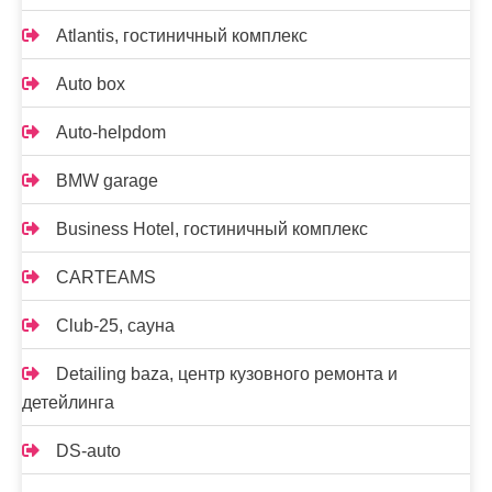
Atlantis, гостиничный комплекс
Auto box
Auto-helpdom
BMW garage
Business Hotel, гостиничный комплекс
CARTEAMS
Club-25, сауна
Detailing baza, центр кузовного ремонта и
детейлинга
DS-auto