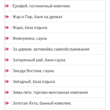
Ерофей, гостиничный комплекс
Жар и Пар, баня на дровах
Жара, база отдыха
Жемчужина, сауна
За цирком, автомойка самообслуживания
Затерянный рай, баня-сауна
Звезда Востока, сауна
Звёздный, база отдыха
Зима-лето, торгово-монтажная компания
Золотая Яхта, банный комплекс