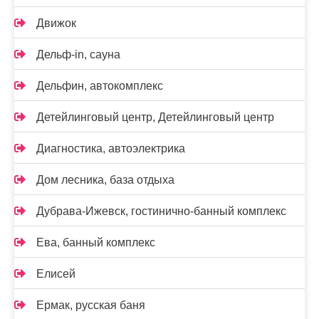
Движок
Дельф-in, сауна
Дельфин, автокомплекс
Детейлинговый центр, Детейлинговый центр
Диагностика, автоэлектрика
Дом лесника, база отдыха
Дубрава-Ижевск, гостинично-банный комплекс
Ева, банный комплекс
Елисей
Ермак, русская баня