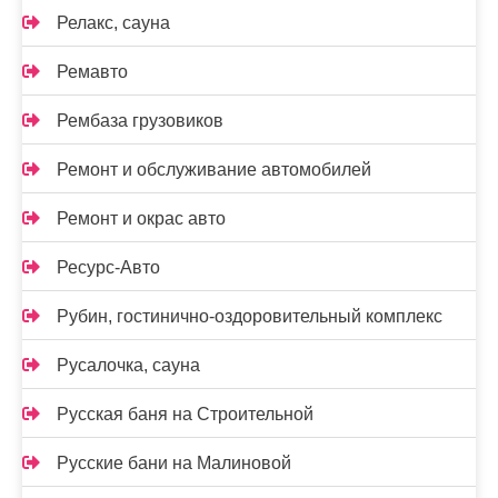
Релакс, сауна
Ремавто
Рембаза грузовиков
Ремонт и обслуживание автомобилей
Ремонт и окрас авто
Ресурс-Авто
Рубин, гостинично-оздоровительный комплекс
Русалочка, сауна
Русская баня на Строительной
Русские бани на Малиновой