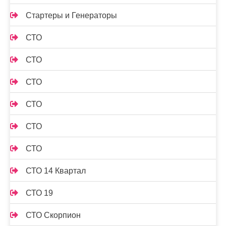
Стартеры и Генераторы
СТО
СТО
СТО
СТО
СТО
СТО
СТО 14 Квартал
СТО 19
СТО Скорпион