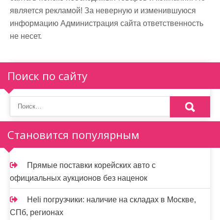
является рекламой! За неверную и изменившуюся
информацию Администрация сайта ответственность
не несет.
Поиск по сайту
Становится популярным
Прямые поставки корейских авто с
официальных аукционов без наценок
Heli погрузчики: наличие на складах в Москве,
СПб, регионах