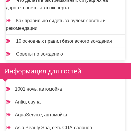
Что делать в экстремальных ситуациях на
дороге: советы автоэксперта
Как правильно сидеть за рулем: советы и
рекомендации
10 основных правил безопасного вождения
Советы по вождению
Информация для гостей
1001 ночь, автомойка
Antiq, сауна
AquaService, автомойка
Asia Beauty Spa, сеть СПА-салонов