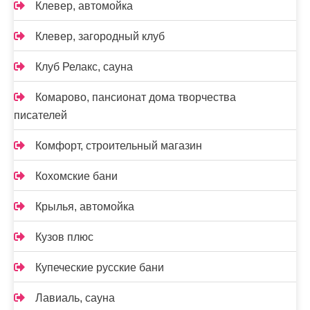
Клевер, автомойка
Клевер, загородный клуб
Клуб Релакс, сауна
Комарово, пансионат дома творчества
писателей
Комфорт, строительный магазин
Кохомские бани
Крылья, автомойка
Кузов плюс
Купеческие русские бани
Лавиаль, сауна