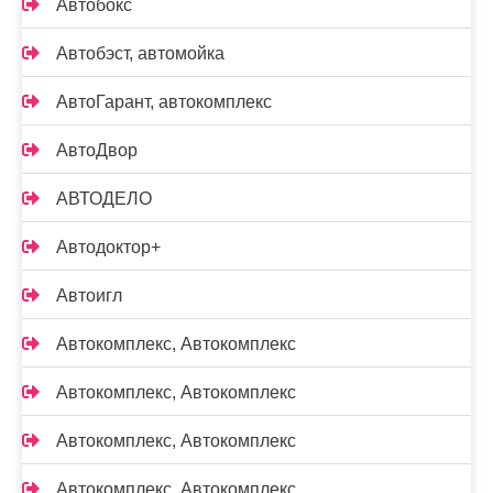
Автобокс
Автобэст, автомойка
АвтоГарант, автокомплекс
АвтоДвор
АВТОДЕЛО
Автодоктор+
Автоигл
Автокомплекс, Автокомплекс
Автокомплекс, Автокомплекс
Автокомплекс, Автокомплекс
Автокомплекс, Автокомплекс