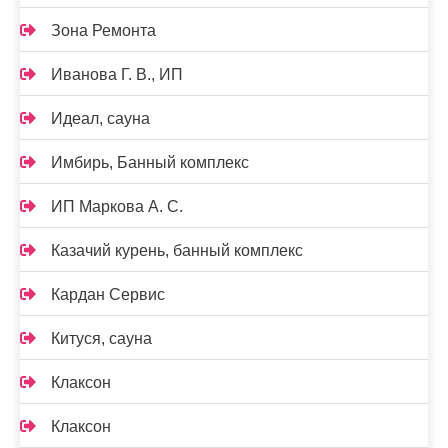
Зона Ремонта
Иванова Г. В., ИП
Идеал, сауна
Имбирь, Банный комплекс
ИП Маркова А. С.
Казачий курень, банный комплекс
Кардан Сервис
Китуся, сауна
Клаксон
Клаксон