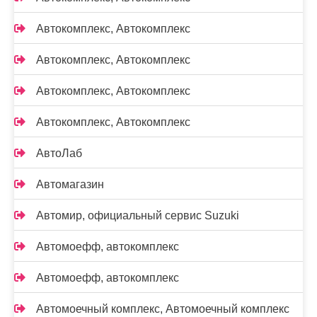
Автокомплекс, Автокомплекс
Автокомплекс, Автокомплекс
Автокомплекс, Автокомплекс
Автокомплекс, Автокомплекс
АвтоЛаб
Автомагазин
Автомир, официальный сервис Suzuki
Автомоефф, автокомплекс
Автомоефф, автокомплекс
Автомоечный комплекс, Автомоечный комплекс