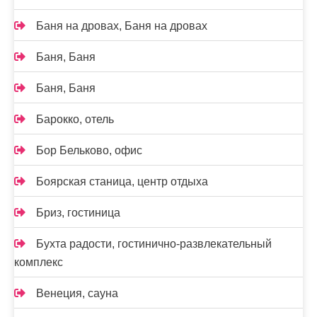
Баня на дровах, Баня на дровах
Баня, Баня
Баня, Баня
Барокко, отель
Бор Бельково, офис
Боярская станица, центр отдыха
Бриз, гостиница
Бухта радости, гостинично-развлекательный
комплекс
Венеция, сауна