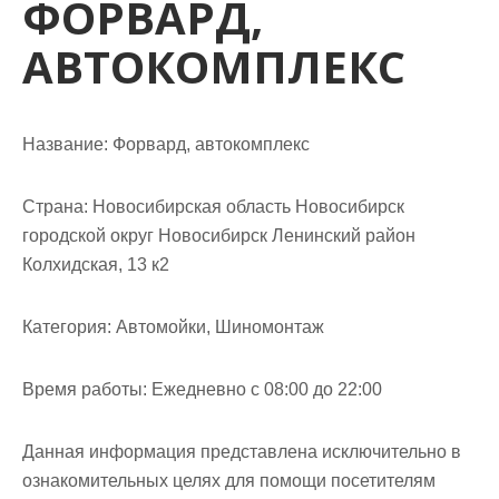
ФОРВАРД,
м
о
АВТОКОМПЛЕКС
м
у
Название:
Форвард, автокомплекс
Страна:
Новосибирская область Новосибирск
городской округ Новосибирск Ленинский район
Колхидская, 13 к2
Категория:
Автомойки, Шиномонтаж
Время работы:
Ежедневно с 08:00 до 22:00
Данная информация представлена исключительно в
ознакомительных целях для помощи посетителям