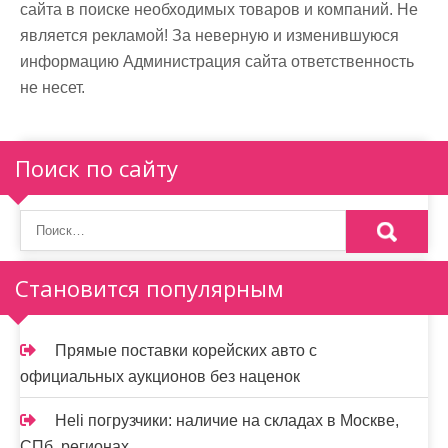
сайта в поиске необходимых товаров и компаний. Не
является рекламой! За неверную и изменившуюся
информацию Администрация сайта ответственность
не несет.
Поиск по сайту
Становится популярным
Прямые поставки корейских авто с
официальных аукционов без наценок
Heli погрузчики: наличие на складах в Москве,
СПб, регионах