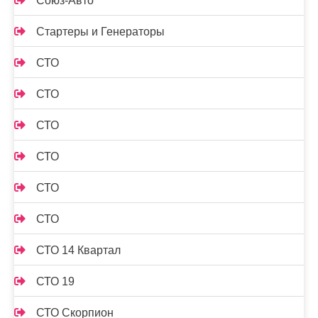
Союз-Авто
Стартеры и Генераторы
СТО
СТО
СТО
СТО
СТО
СТО
СТО 14 Квартал
СТО 19
СТО Скорпион