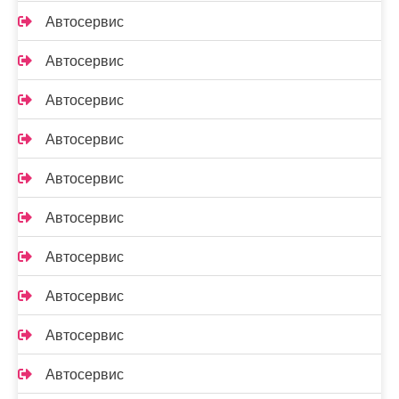
Автосервис
Автосервис
Автосервис
Автосервис
Автосервис
Автосервис
Автосервис
Автосервис
Автосервис
Автосервис