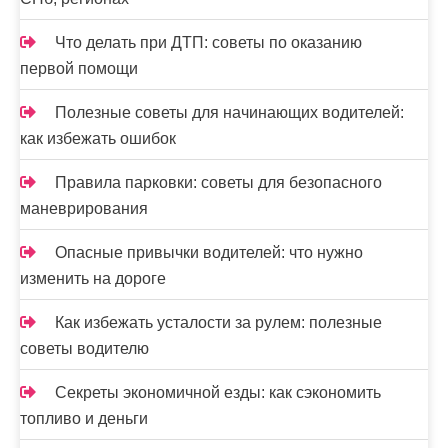
Что делать при ДТП: советы по оказанию
первой помощи
Полезные советы для начинающих водителей:
как избежать ошибок
Правила парковки: советы для безопасного
маневрирования
Опасные привычки водителей: что нужно
изменить на дороге
Как избежать усталости за рулем: полезные
советы водителю
Секреты экономичной езды: как сэкономить
топливо и деньги