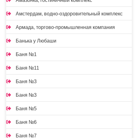
Амазонка, гостиничный комплекс
Амстердам, водно-оздоровительный комплекс
Армада, торгово-промышленная компания
Банька у Любаши
Баня №1
Баня №11
Баня №3
Баня №3
Баня №5
Баня №6
Баня №7