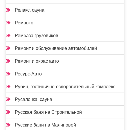
Релакс, сауна
Ремавто
Рембаза грузовиков
Ремонт и обслуживание автомобилей
Ремонт и окрас авто
Ресурс-Авто
Рубин, гостинично-оздоровительный комплекс
Русалочка, сауна
Русская баня на Строительной
Русские бани на Малиновой