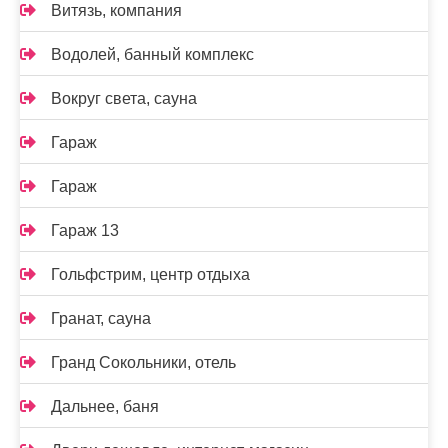
Витязь, компания
Водолей, банный комплекс
Вокруг света, сауна
Гараж
Гараж
Гараж 13
Гольфстрим, центр отдыха
Гранат, сауна
Гранд Сокольники, отель
Дальнее, баня