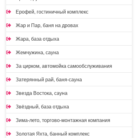
Ерофей, гостиничный комплекс
Жар и Пар, баня на дровах
Жара, база отдыха
Жемчужина, сауна
За цирком, автомойка самообслуживания
Затерянный рай, баня-сауна
Звезда Востока, сауна
Звёздный, база отдыха
Зима-лето, торгово-монтажная компания
Золотая Яхта, банный комплекс