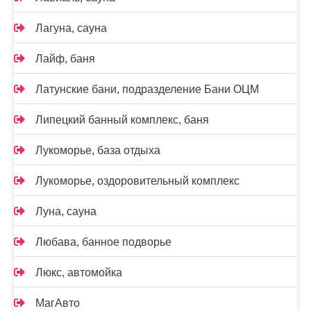
Лагуна, сауна
Лайф, баня
Латунские бани, подразделение Бани ОЦМ
Липецкий банный комплекс, баня
Лукоморье, база отдыха
Лукоморье, оздоровительный комплекс
Луна, сауна
Любава, банное подворье
Люкс, автомойка
МагАвто