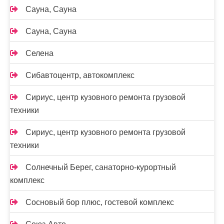
Сауна, Сауна
Сауна, Сауна
Селена
Сибавтоцентр, автокомплекс
Сириус, центр кузовного ремонта грузовой
техники
Сириус, центр кузовного ремонта грузовой
техники
Солнечный Берег, санаторно-курортный
комплекс
Сосновый бор плюс, гостевой комплекс