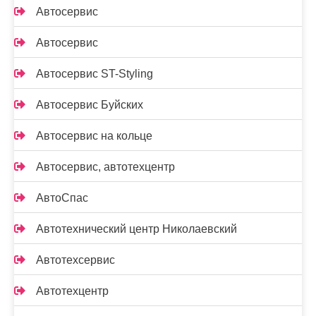
Автосервис
Автосервис
Автосервис ST-Styling
Автосервис Буйских
Автосервис на кольце
Автосервис, автотехцентр
АвтоСпас
Автотехнический центр Николаевский
Автотехсервис
Автотехцентр