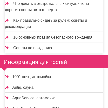
Что делать в экстремальных ситуациях на
дороге: советы автоэксперта
Как правильно сидеть за рулем: советы и
рекомендации
10 основных правил безопасного вождения
Советы по вождению
Информация для гостей
1001 ночь, автомойка
Antiq, сауна
AquaService, автомойка