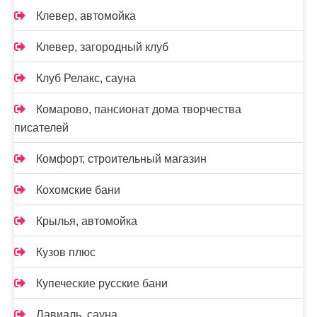
Клевер, автомойка
Клевер, загородный клуб
Клуб Релакс, сауна
Комарово, пансионат дома творчества
писателей
Комфорт, строительный магазин
Кохомские бани
Крылья, автомойка
Кузов плюс
Купеческие русские бани
Лавиаль, сауна