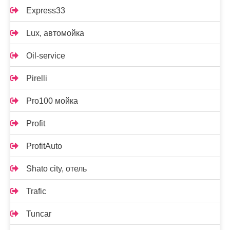
Express33
Lux, автомойка
Oil-service
Pirelli
Pro100 мойка
Profit
ProfitAuto
Shato city, отель
Trafic
Tuncar