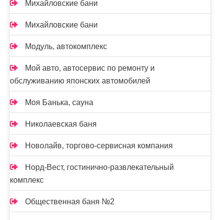
Михайловские бани
Михайловские бани
Модуль, автокомплекс
Мой авто, автосервис по ремонту и
обслуживанию японских автомобилей
Моя Банька, сауна
Николаевская баня
Новолайв, торгово-сервисная компания
Норд-Вест, гостинично-развлекательный
комплекс
Общественная баня №2