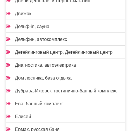
Двери дешевле, интернет-магазин
Движок
Дельф-in, сауна
Дельфин, автокомплекс
Детейлинговый центр, Детейлинговый центр
Диагностика, автоэлектрика
Дом лесника, база отдыха
Дубрава-Ижевск, гостинично-банный комплекс
Ева, банный комплекс
Елисей
Ермак, русская баня