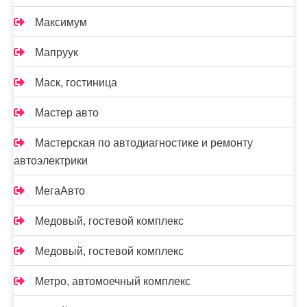
Максимум
Мапруук
Маск, гостиница
Мастер авто
Мастерская по автодиагностике и ремонту
автоэлектрики
МегаАвто
Медовый, гостевой комплекс
Медовый, гостевой комплекс
Метро, автомоечный комплекс