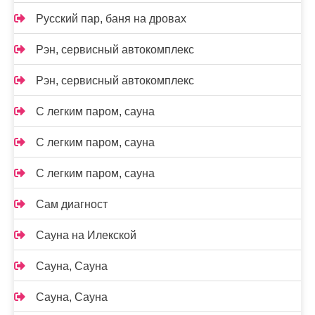
Русский пар, баня на дровах
Рэн, сервисный автокомплекс
Рэн, сервисный автокомплекс
С легким паром, сауна
С легким паром, сауна
С легким паром, сауна
Сам диагност
Сауна на Илекской
Сауна, Сауна
Сауна, Сауна