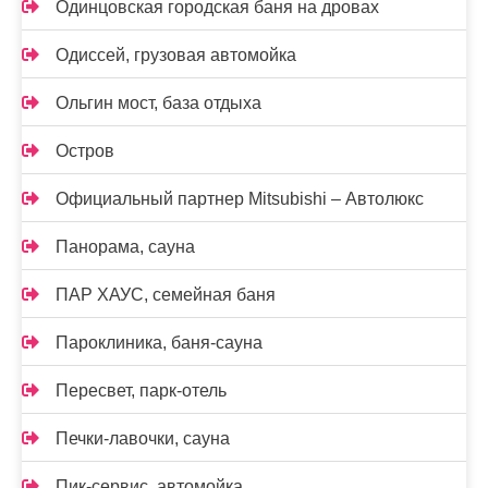
Одинцовская городская баня на дровах
Одиссей, грузовая автомойка
Ольгин мост, база отдыха
Остров
Официальный партнер Mitsubishi – Автолюкс
Панорама, сауна
ПАР ХАУС, семейная баня
Пароклиника, баня-сауна
Пересвет, парк-отель
Печки-лавочки, сауна
Пик-сервис, автомойка