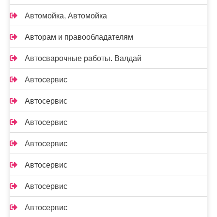
Автомойка, Автомойка
Авторам и правообладателям
Автосварочные работы. Валдай
Автосервис
Автосервис
Автосервис
Автосервис
Автосервис
Автосервис
Автосервис