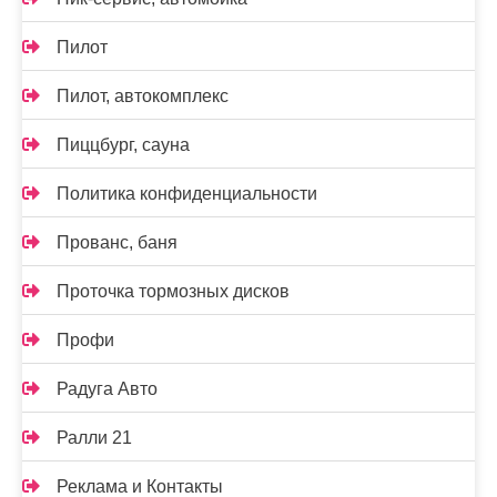
Пилот
Пилот, автокомплекс
Пиццбург, сауна
Политика конфиденциальности
Прованс, баня
Проточка тормозных дисков
Профи
Радуга Авто
Ралли 21
Реклама и Контакты