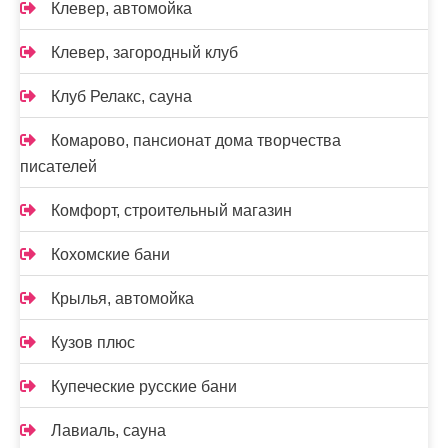
Клевер, автомойка
Клевер, загородный клуб
Клуб Релакс, сауна
Комарово, пансионат дома творчества
писателей
Комфорт, строительный магазин
Кохомские бани
Крылья, автомойка
Кузов плюс
Купеческие русские бани
Лавиаль, сауна