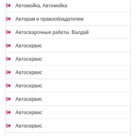
Автомойка, Автомойка
Авторам и правообладателям
Автосварочные работы. Валдай
Автосервис
Автосервис
Автосервис
Автосервис
Автосервис
Автосервис
Автосервис