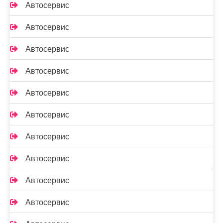
Автосервис
Автосервис
Автосервис
Автосервис
Автосервис
Автосервис
Автосервис
Автосервис
Автосервис
Автосервис