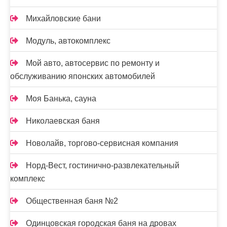
Михайловские бани
Модуль, автокомплекс
Мой авто, автосервис по ремонту и
обслуживанию японских автомобилей
Моя Банька, сауна
Николаевская баня
Новолайв, торгово-сервисная компания
Норд-Вест, гостинично-развлекательный
комплекс
Общественная баня №2
Одинцовская городская баня на дровах