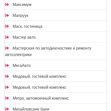
Максимум
Мапруук
Маск, гостиница
Мастер авто
Мастерская по автодиагностике и ремонту
автоэлектрики
МегаАвто
Медовый, гостевой комплекс
Медовый, гостевой комплекс
Метро, автомоечный комплекс
Михайловские бани