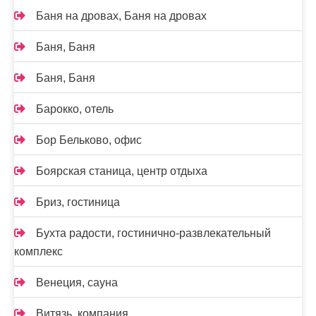
Баня на дровах, Баня на дровах
Баня, Баня
Баня, Баня
Барокко, отель
Бор Бельково, офис
Боярская станица, центр отдыха
Бриз, гостиница
Бухта радости, гостинично-развлекательный
комплекс
Венеция, сауна
Витязь, компания