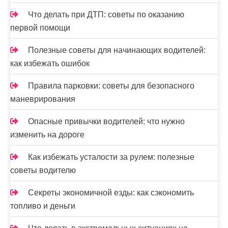
Что делать при ДТП: советы по оказанию
первой помощи
Полезные советы для начинающих водителей:
как избежать ошибок
Правила парковки: советы для безопасного
маневрирования
Опасные привычки водителей: что нужно
изменить на дороге
Как избежать усталости за рулем: полезные
советы водителю
Секреты экономичной езды: как сэкономить
топливо и деньги