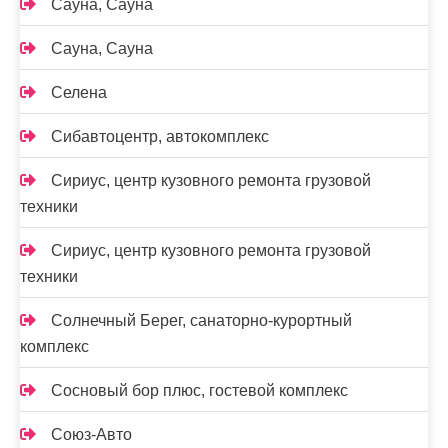
Сауна, Сауна
Сауна, Сауна
Селена
Сибавтоцентр, автокомплекс
Сириус, центр кузовного ремонта грузовой
техники
Сириус, центр кузовного ремонта грузовой
техники
Солнечный Берег, санаторно-курортный
комплекс
Сосновый бор плюс, гостевой комплекс
Союз-Авто