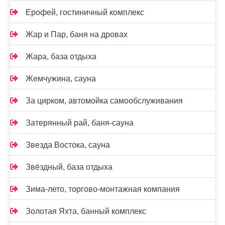
Ерофей, гостиничный комплекс
Жар и Пар, баня на дровах
Жара, база отдыха
Жемчужина, сауна
За цирком, автомойка самообслуживания
Затерянный рай, баня-сауна
Звезда Востока, сауна
Звёздный, база отдыха
Зима-лето, торгово-монтажная компания
Золотая Яхта, банный комплекс