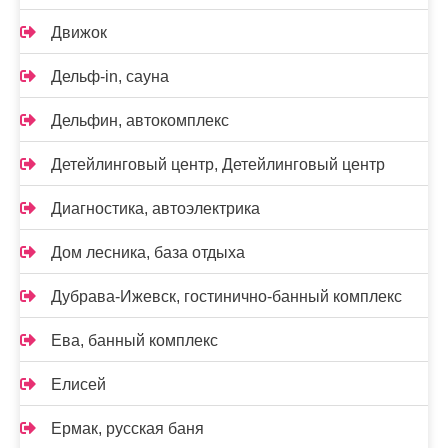
Движок
Дельф-in, сауна
Дельфин, автокомплекс
Детейлинговый центр, Детейлинговый центр
Диагностика, автоэлектрика
Дом лесника, база отдыха
Дубрава-Ижевск, гостинично-банный комплекс
Ева, банный комплекс
Елисей
Ермак, русская баня