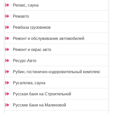
Релакс, сауна
Ремавто
Рембаза грузовиков
Ремонт и обслуживание автомобилей
Ремонт и окрас авто
Ресурс-Авто
Рубин, гостинично-оздоровительный комплекс
Русалочка, сауна
Русская баня на Строительной
Русские бани на Малиновой