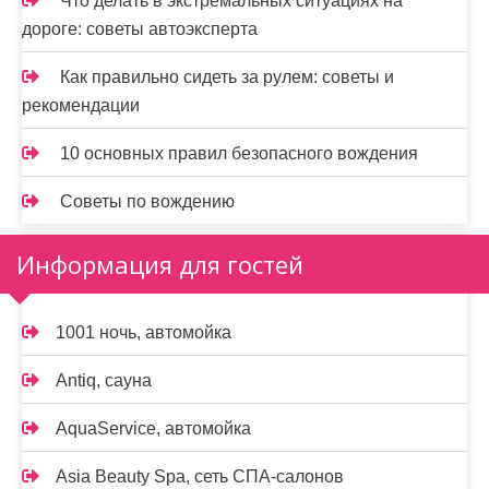
Что делать в экстремальных ситуациях на
дороге: советы автоэксперта
Как правильно сидеть за рулем: советы и
рекомендации
10 основных правил безопасного вождения
Советы по вождению
Информация для гостей
1001 ночь, автомойка
Antiq, сауна
AquaService, автомойка
Asia Beauty Spa, сеть СПА-салонов