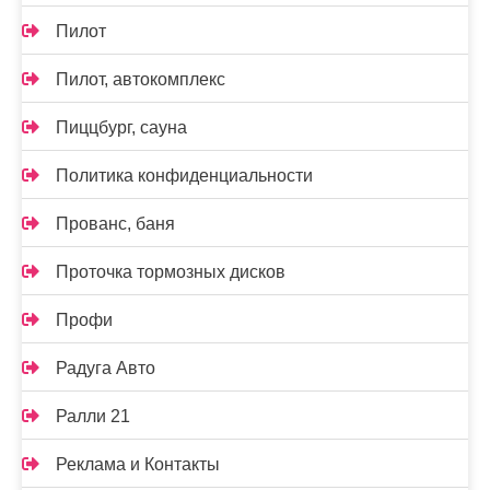
Пилот
Пилот, автокомплекс
Пиццбург, сауна
Политика конфиденциальности
Прованс, баня
Проточка тормозных дисков
Профи
Радуга Авто
Ралли 21
Реклама и Контакты