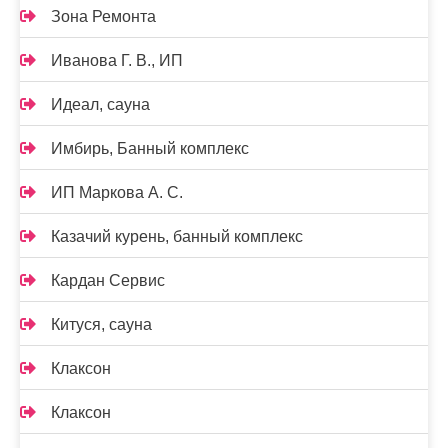
Зона Ремонта
Иванова Г. В., ИП
Идеал, сауна
Имбирь, Банный комплекс
ИП Маркова А. С.
Казачий курень, банный комплекс
Кардан Сервис
Китуся, сауна
Клаксон
Клаксон