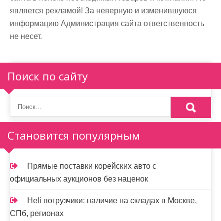
является рекламой! За неверную и изменившуюся
информацию Администрация сайта ответственность
не несет.
Поиск по сайту
Становится популярным
Прямые поставки корейских авто с
официальных аукционов без наценок
Heli погрузчики: наличие на складах в Москве,
СПб, регионах