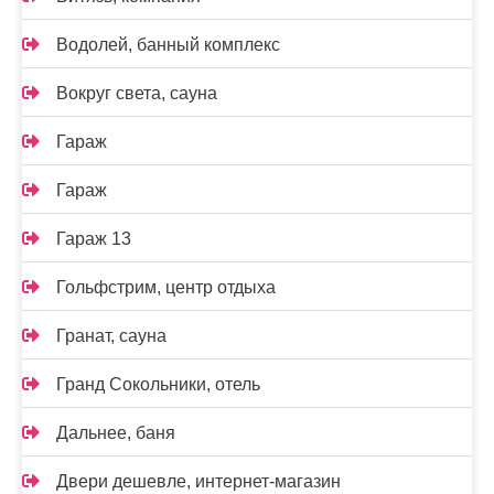
Водолей, банный комплекс
Вокруг света, сауна
Гараж
Гараж
Гараж 13
Гольфстрим, центр отдыха
Гранат, сауна
Гранд Сокольники, отель
Дальнее, баня
Двери дешевле, интернет-магазин