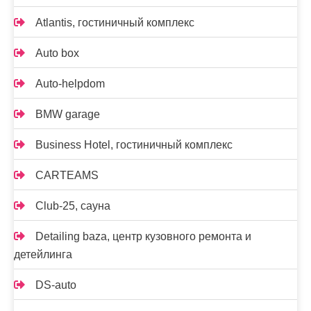
Atlantis, гостиничный комплекс
Auto box
Auto-helpdom
BMW garage
Business Hotel, гостиничный комплекс
CARTEAMS
Club-25, сауна
Detailing baza, центр кузовного ремонта и
детейлинга
DS-auto