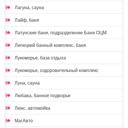
Лагуна, сауна
Лайф, баня
Латунские бани, подразделение Бани ОЦМ
Липецкий банный комплекс, баня
Лукоморье, база отдыха
Лукоморье, оздоровительный комплекс
Луна, сауна
Любава, банное подворье
Люкс, автомойка
МагАвто