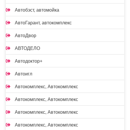
Автобэст, автомойка
АвтоГарант, автокомплекс
АвтоДвор
АВТОДЕЛО
Автодоктор+
Автоигл
Автокомплекс, Автокомплекс
Автокомплекс, Автокомплекс
Автокомплекс, Автокомплекс
Автокомплекс, Автокомплекс