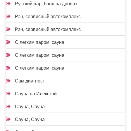
Русский пар, баня на дровах
Рэн, сервисный автокомплекс
Рэн, сервисный автокомплекс
С легким паром, сауна
С легким паром, сауна
С легким паром, сауна
Сам диагност
Сауна на Илекской
Сауна, Сауна
Сауна, Сауна