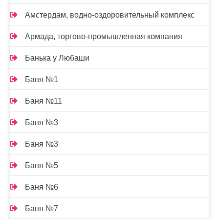
Амстердам, водно-оздоровительный комплекс
Армада, торгово-промышленная компания
Банька у Любаши
Баня №1
Баня №11
Баня №3
Баня №3
Баня №5
Баня №6
Баня №7