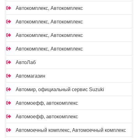
Автокомплекс, Автокомплекс
Автокомплекс, Автокомплекс
Автокомплекс, Автокомплекс
Автокомплекс, Автокомплекс
АвтоЛаб
Автомагазин
Автомир, официальный сервис Suzuki
Автомоефф, автокомплекс
Автомоефф, автокомплекс
Автомоечный комплекс, Автомоечный комплекс