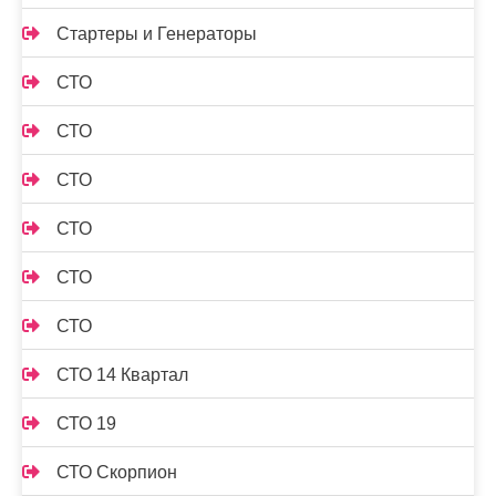
Стартеры и Генераторы
СТО
СТО
СТО
СТО
СТО
СТО
СТО 14 Квартал
СТО 19
СТО Скорпион