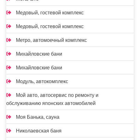
Медовый, гостевой комплекс
Медовый, гостевой комплекс
Метро, автомоечный комплекс
Михайловские бани
Михайловские бани
Модуль, автокомплекс
Мой авто, автосервис по ремонту и
обслуживанию японских автомобилей
Моя Банька, сауна
Николаевская баня