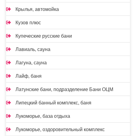
Крылья, автомойка
Кузов плюс
Купеческие русские бани
Лавиаль, сауна
Лагуна, сауна
Лайф, баня
Латунские бани, подразделение Бани ОЦМ
Липецкий банный комплекс, баня
Лукоморье, база отдыха
Лукоморье, оздоровительный комплекс