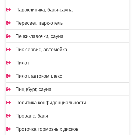
Пароклиника, баня-сауна
Пересвет, парк-отель
Печки-лавочки, сауна
Пик-сервис, автомойка
Пилот
Пилот, автокомплекс
Пиццбург, сауна
Политика конфиденциальности
Прованс, баня
Проточка тормозных дисков