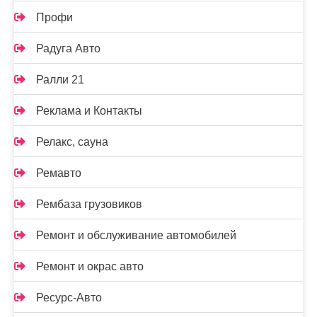
Профи
Радуга Авто
Ралли 21
Реклама и Контакты
Релакс, сауна
Ремавто
Рембаза грузовиков
Ремонт и обслуживание автомобилей
Ремонт и окрас авто
Ресурс-Авто