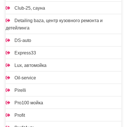
Club-25, сауна
Detailing baza, центр кузовного ремонта и
детейлинга
DS-auto
Express33
Lux, автомойка
Oil-service
Pirelli
Pro100 мойка
Profit