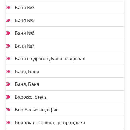
Баня №3
Баня №5
Баня №6
Баня №7
Баня на дровах, Баня на дровах
Баня, Баня
Баня, Баня
Барокко, отель
Бор Бельково, офис
Боярская станица, центр отдыха