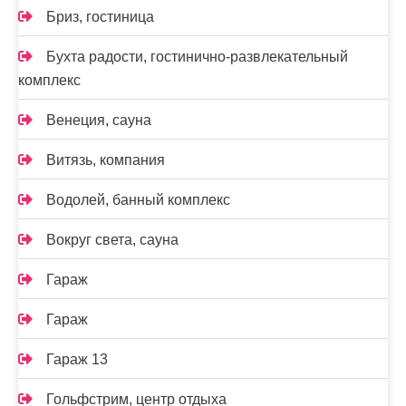
Бриз, гостиница
Бухта радости, гостинично-развлекательный
комплекс
Венеция, сауна
Витязь, компания
Водолей, банный комплекс
Вокруг света, сауна
Гараж
Гараж
Гараж 13
Гольфстрим, центр отдыха