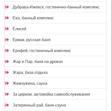
Дубрава-Ижевск, гостинично-банный комплекс
Ева, банный комплекс
Елисей
Ермак, русская баня
Ерофей, гостиничный комплекс
Жар и Пар, баня на дровах
Жара, база отдыха
Жемчужина, сауна
За цирком, автомойка самообслуживания
Затерянный рай, баня-сауна