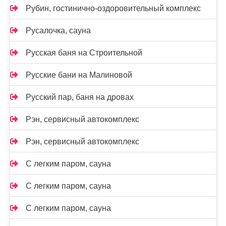
Рубин, гостинично-оздоровительный комплекс
Русалочка, сауна
Русская баня на Строительной
Русские бани на Малиновой
Русский пар, баня на дровах
Рэн, сервисный автокомплекс
Рэн, сервисный автокомплекс
С легким паром, сауна
С легким паром, сауна
С легким паром, сауна