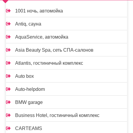
1001 ночь, автомойка
Antiq, сауна
AquaService, автомойка
Asia Beauty Spa, сеть СПА-салонов
Atlantis, гостиничный комплекс
Auto box
Auto-helpdom
BMW garage
Business Hotel, гостиничный комплекс
CARTEAMS