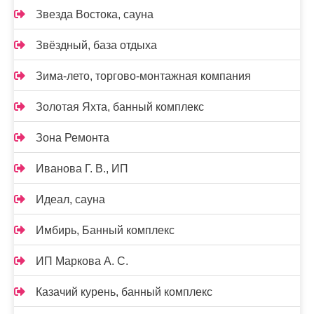
Звезда Востока, сауна
Звёздный, база отдыха
Зима-лето, торгово-монтажная компания
Золотая Яхта, банный комплекс
Зона Ремонта
Иванова Г. В., ИП
Идеал, сауна
Имбирь, Банный комплекс
ИП Маркова А. С.
Казачий курень, банный комплекс