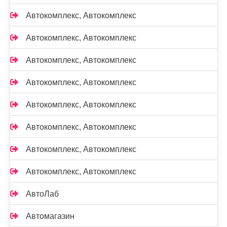
Автокомплекс, Автокомплекс
Автокомплекс, Автокомплекс
Автокомплекс, Автокомплекс
Автокомплекс, Автокомплекс
Автокомплекс, Автокомплекс
Автокомплекс, Автокомплекс
Автокомплекс, Автокомплекс
Автокомплекс, Автокомплекс
АвтоЛаб
Автомагазин