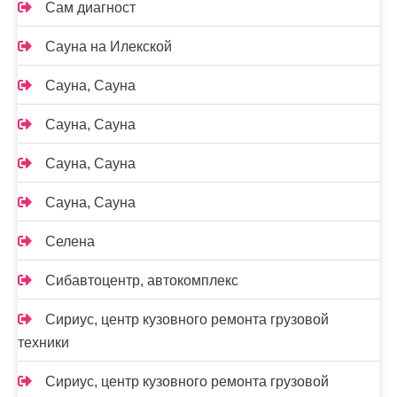
Сам диагност
Сауна на Илекской
Сауна, Сауна
Сауна, Сауна
Сауна, Сауна
Сауна, Сауна
Селена
Сибавтоцентр, автокомплекс
Сириус, центр кузовного ремонта грузовой
техники
Сириус, центр кузовного ремонта грузовой