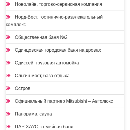
Новолайв, торгово-сервисная компания
Норд-Вест, гостинично-развлекательный
комплекс
Общественная баня №2
Одинцовская городская баня на дровах
Одиссей, грузовая автомойка
Ольгин мост, база отдыха
Остров
Официальный партнер Mitsubishi – Автолюкс
Панорама, сауна
ПАР ХАУС, семейная баня