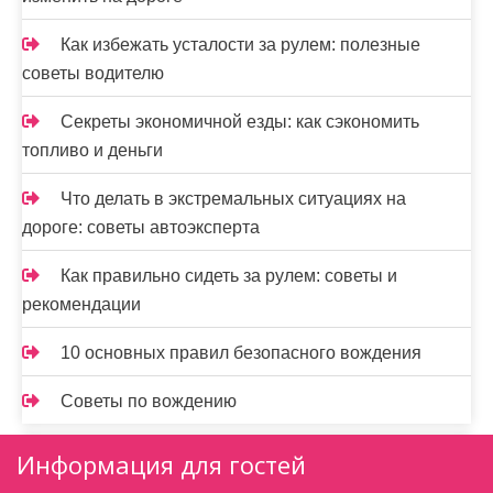
Как избежать усталости за рулем: полезные
советы водителю
Секреты экономичной езды: как сэкономить
топливо и деньги
Что делать в экстремальных ситуациях на
дороге: советы автоэксперта
Как правильно сидеть за рулем: советы и
рекомендации
10 основных правил безопасного вождения
Советы по вождению
Информация для гостей