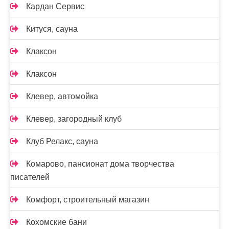
Кардан Сервис
Китуся, сауна
Клаксон
Клаксон
Клевер, автомойка
Клевер, загородный клуб
Клуб Релакс, сауна
Комарово, пансионат дома творчества
писателей
Комфорт, строительный магазин
Кохомские бани