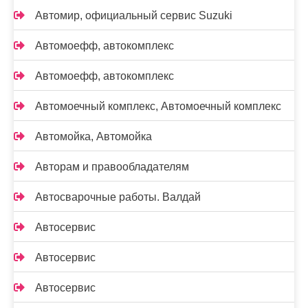
Автомир, официальный сервис Suzuki
Автомоефф, автокомплекс
Автомоефф, автокомплекс
Автомоечный комплекс, Автомоечный комплекс
Автомойка, Автомойка
Авторам и правообладателям
Автосварочные работы. Валдай
Автосервис
Автосервис
Автосервис