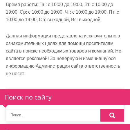
Время работы:
Пн: с 10:00 до 19:00, Вт: с 10:00 до
19:00, Ср: с 10:00 до 19:00, Чт: с 10:00 до 19:00, Пт: с
10:00 до 19:00, Сб: выходной, Вс: выходной
Данная информация представлена исключительно в
ознакомительных целях для помощи посетителям
сайта в поиске необходимых товаров и компаний. Не
является рекламой! За неверную и изменившуюся
информацию Администрация сайта ответственность
не несет.
Поиск по сайту