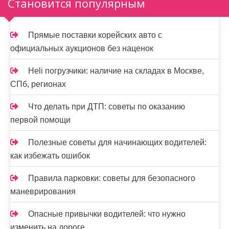
Становится популярным
Прямые поставки корейских авто с
официальных аукционов без наценок
Heli погрузчики: наличие на складах в Москве,
СПб, регионах
Что делать при ДТП: советы по оказанию
первой помощи
Полезные советы для начинающих водителей:
как избежать ошибок
Правила парковки: советы для безопасного
маневрирования
Опасные привычки водителей: что нужно
изменить на дороге