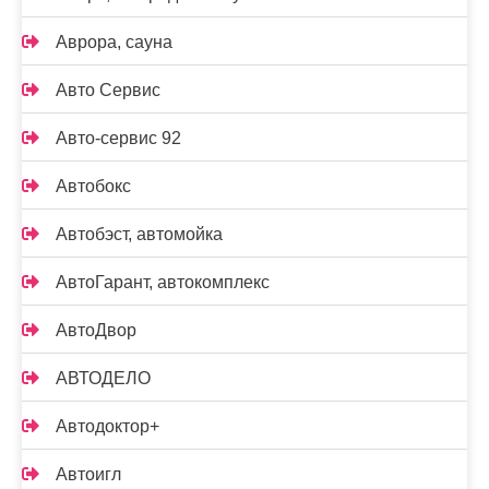
Аврора, сауна
Авто Сервис
Авто-сервис 92
Автобокс
Автобэст, автомойка
АвтоГарант, автокомплекс
АвтоДвор
АВТОДЕЛО
Автодоктор+
Автоигл