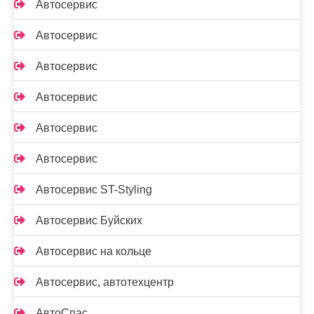
Автосервис
Автосервис
Автосервис
Автосервис
Автосервис
Автосервис
Автосервис ST-Styling
Автосервис Буйских
Автосервис на кольце
Автосервис, автотехцентр
АвтоСпас