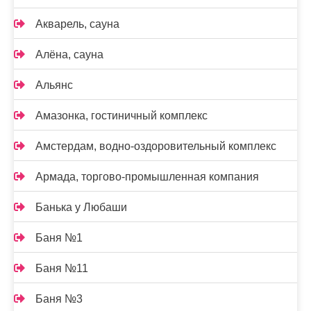
Акварель, сауна
Алёна, сауна
Альянс
Амазонка, гостиничный комплекс
Амстердам, водно-оздоровительный комплекс
Армада, торгово-промышленная компания
Банька у Любаши
Баня №1
Баня №11
Баня №3