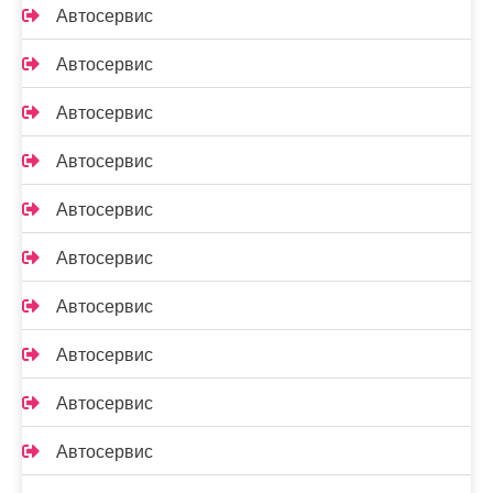
Автосервис
Автосервис
Автосервис
Автосервис
Автосервис
Автосервис
Автосервис
Автосервис
Автосервис
Автосервис