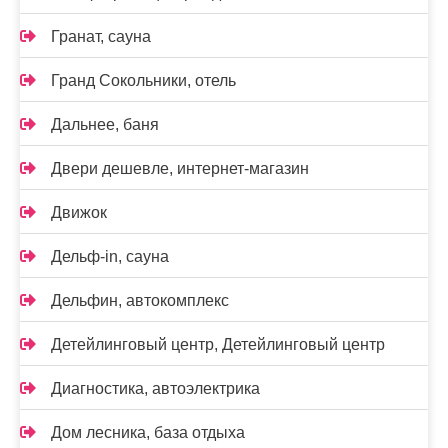
Гранат, сауна
Гранд Сокольники, отель
Дальнее, баня
Двери дешевле, интернет-магазин
Движок
Дельф-in, сауна
Дельфин, автокомплекс
Детейлинговый центр, Детейлинговый центр
Диагностика, автоэлектрика
Дом лесника, база отдыха