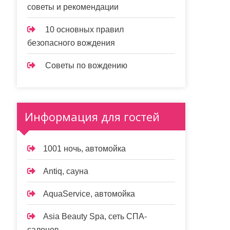
советы и рекомендации
10 основных правил
безопасного вождения
Советы по вождению
Информация для гостей
1001 ночь, автомойка
Antiq, сауна
AquaService, автомойка
Asia Beauty Spa, сеть СПА-
салонов