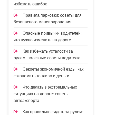
избежать ошибок
Правила парковки: советы для
безопасного маневрирования
Опасные привычки водителей:
что нужно изменить на дороге
Как избежать усталости за
рулем: полезные советы водителю
Секреты экономичной езды: как
сэкономить топливо и деньги
Что делать в экстремальных
ситуациях на дороге: советы
автоэксперта
Как правильно сидеть за рулем: