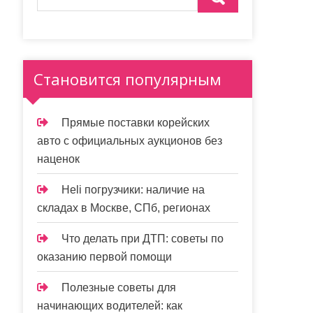
Становится популярным
Прямые поставки корейских
авто с официальных аукционов без
наценок
Heli погрузчики: наличие на
складах в Москве, СПб, регионах
Что делать при ДТП: советы по
оказанию первой помощи
Полезные советы для
начинающих водителей: как