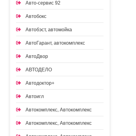
Авто-сервис 92
Автобокс
Автобэст, автомойка
АвтоГарант, автокомплекс
АвтоДвор
АВТОДЕЛО
Автодоктор+
Автоигл
Автокомплекс, Автокомплекс
Автокомплекс, Автокомплекс