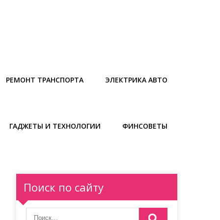
РЕМОНТ ТРАНСПОРТА
ЭЛЕКТРИКА АВТО
ГАДЖЕТЫ И ТЕХНОЛОГИИ
ФИНСОВЕТЫ
Поиск по сайту