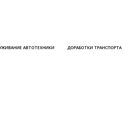
УЖИВАНИЕ АВТОТЕХНИКИ
ДОРАБОТКИ ТРАНСПОРТА