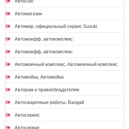
АвтоЛаб
Автомагазин
Автомир, официальный сервис Suzuki
Автомоефф, автокомплекс
Автомоефф, автокомплекс
Автомоечный комплекс, Автомоечный комплекс
Автомойка, Автомойка
Авторам и правообладателям
Автосварочные работы. Валдай
Автосервис
Автосервис