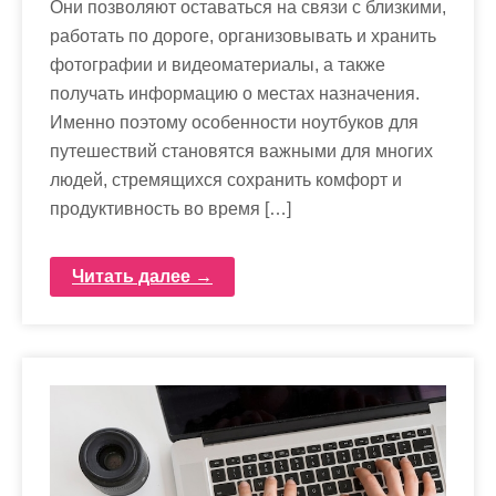
Они позволяют оставаться на связи с близкими,
работать по дороге, организовывать и хранить
фотографии и видеоматериалы, а также
получать информацию о местах назначения.
Именно поэтому особенности ноутбуков для
путешествий становятся важными для многих
людей, стремящихся сохранить комфорт и
продуктивность во время […]
Читать далее →