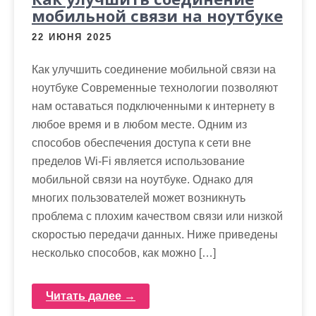
мобильной связи на ноутбуке
22 ИЮНЯ 2025
Как улучшить соединение мобильной связи на
ноутбуке Современные технологии позволяют
нам оставаться подключенными к интернету в
любое время и в любом месте. Одним из
способов обеспечения доступа к сети вне
пределов Wi-Fi является использование
мобильной связи на ноутбуке. Однако для
многих пользователей может возникнуть
проблема с плохим качеством связи или низкой
скоростью передачи данных. Ниже приведены
несколько способов, как можно […]
Читать далее →