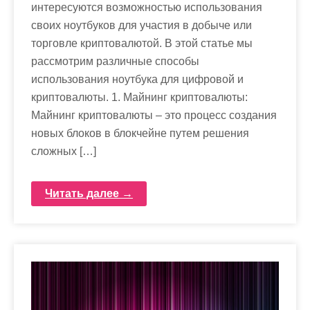
интересуются возможностью использования
своих ноутбуков для участия в добыче или
торговле криптовалютой. В этой статье мы
рассмотрим различные способы
использования ноутбука для цифровой и
криптовалюты. 1. Майнинг криптовалюты:
Майнинг криптовалюты – это процесс создания
новых блоков в блокчейне путем решения
сложных […]
Читать далее →