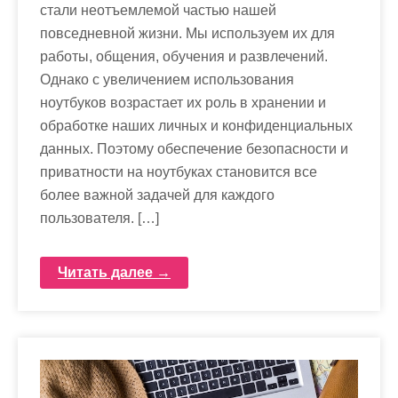
стали неотъемлемой частью нашей
повседневной жизни. Мы используем их для
работы, общения, обучения и развлечений.
Однако с увеличением использования
ноутбуков возрастает их роль в хранении и
обработке наших личных и конфиденциальных
данных. Поэтому обеспечение безопасности и
приватности на ноутбуках становится все
более важной задачей для каждого
пользователя. […]
Читать далее →