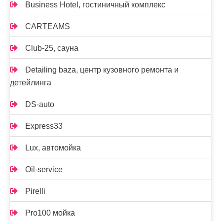
Business Hotel, гостиничный комплекс
CARTEAMS
Club-25, сауна
Detailing baza, центр кузовного ремонта и
детейлинга
DS-auto
Express33
Lux, автомойка
Oil-service
Pirelli
Pro100 мойка