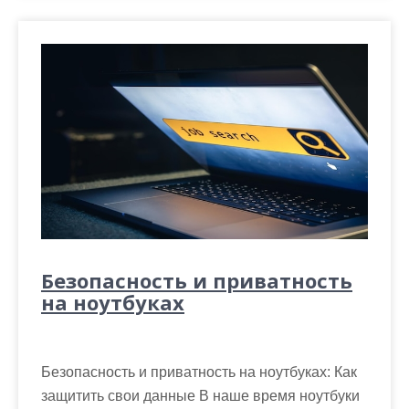
Безопасность и приватность
на ноутбуках
Безопасность и приватность на ноутбуках: Как
защитить свои данные В наше время ноутбуки