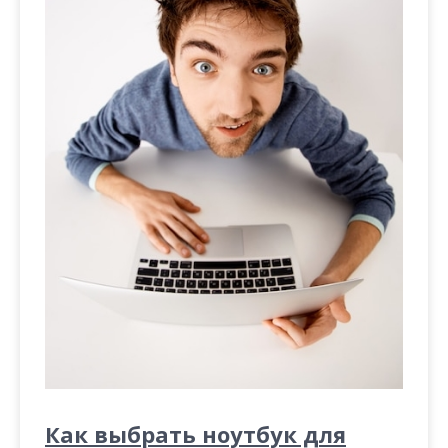
Как выбрать ноутбук для