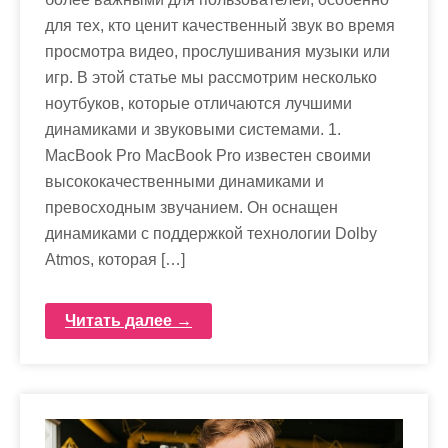
для тех, кто ценит качественный звук во время
просмотра видео, прослушивания музыки или
игр. В этой статье мы рассмотрим несколько
ноутбуков, которые отличаются лучшими
динамиками и звуковыми системами. 1.
MacBook Pro MacBook Pro известен своими
высококачественными динамиками и
превосходным звучанием. Он оснащен
динамиками с поддержкой технологии Dolby
Atmos, которая […]
Читать далее →