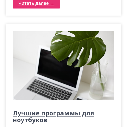
Читать далее →
Лучшие программы для
ноутбуков