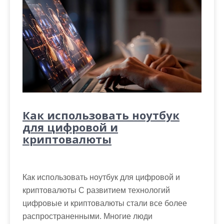
Как использовать ноутбук
для цифровой и
криптовалюты
Как использовать ноутбук для цифровой и
криптовалюты С развитием технологий
цифровые и криптовалюты стали все более
распространенными. Многие люди