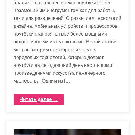
анализ В настоящее время ноутбуки стали
незаменимым инструментом как для работы,
так и для развлечений. С развитием технологий
дизайна, мобильных устройств и процессоров,
ноутбуки становятся все более мощными,
эффективными и компактными. В этой статье
мы рассмотрим некоторые из самых
передовых технологий, которые делают
ноутбуки на сегодняшний день настоящими
произведениями искусства инженерного
мастерства. Одним из […]
Читать далее →