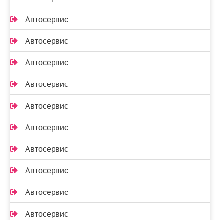
Автосервис
Автосервис
Автосервис
Автосервис
Автосервис
Автосервис
Автосервис
Автосервис
Автосервис
Автосервис