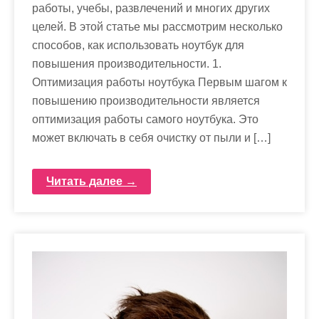
работы, учебы, развлечений и многих других
целей. В этой статье мы рассмотрим несколько
способов, как использовать ноутбук для
повышения производительности. 1.
Оптимизация работы ноутбука Первым шагом к
повышению производительности является
оптимизация работы самого ноутбука. Это
может включать в себя очистку от пыли и […]
Читать далее →