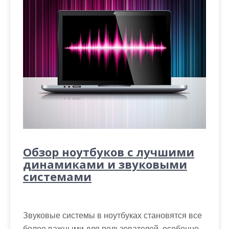
Обзор ноутбуков с лучшими
динамиками и звуковыми
системами
Звуковые системы в ноутбуках становятся все
более важными для пользователей, особенно