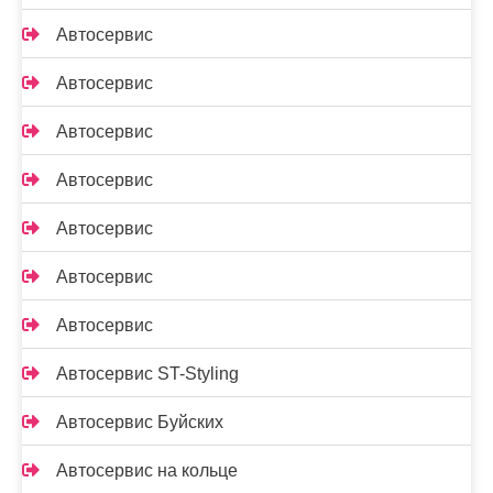
Автосервис
Автосервис
Автосервис
Автосервис
Автосервис
Автосервис
Автосервис
Автосервис ST-Styling
Автосервис Буйских
Автосервис на кольце