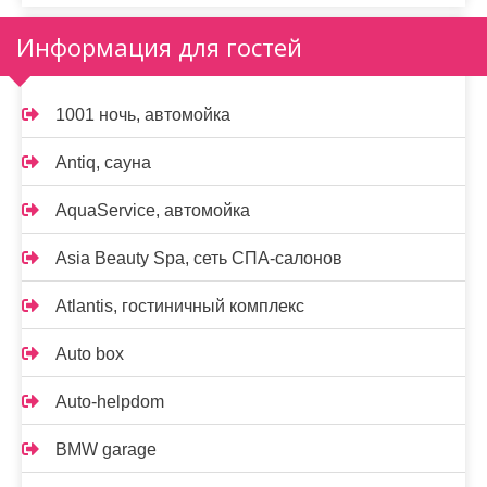
Информация для гостей
1001 ночь, автомойка
Antiq, сауна
AquaService, автомойка
Asia Beauty Spa, сеть СПА-салонов
Atlantis, гостиничный комплекс
Auto box
Auto-helpdom
BMW garage