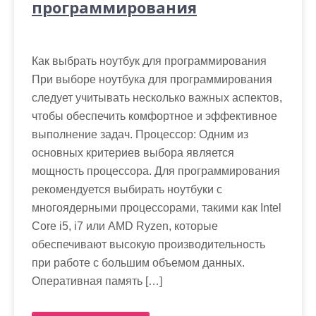
программирования
Как выбрать ноутбук для программирования
При выборе ноутбука для программирования
следует учитывать несколько важных аспектов,
чтобы обеспечить комфортное и эффективное
выполнение задач. Процессор: Одним из
основных критериев выбора является
мощность процессора. Для программирования
рекомендуется выбирать ноутбуки с
многоядерными процессорами, такими как Intel
Core i5, i7 или AMD Ryzen, которые
обеспечивают высокую производительность
при работе с большим объемом данных.
Оперативная память […]