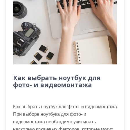
Как выбрать ноутбук для
фото- и видеомонтажа
Как выбрать ноутбук для фото- и видеомонтажа
При выборе ноутбука для фото- и
видеомонтажа необходимо учитывать
несколько ключевых факторов, которые могут