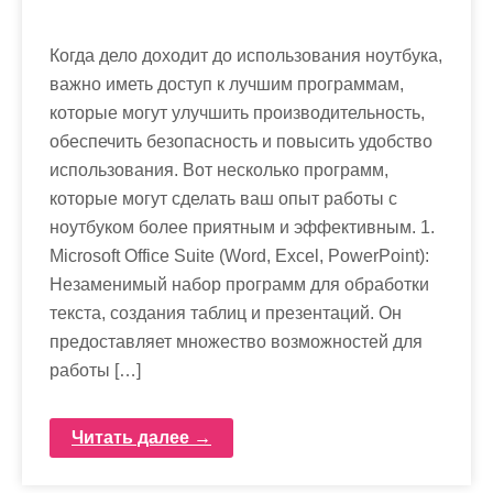
Когда дело доходит до использования ноутбука,
важно иметь доступ к лучшим программам,
которые могут улучшить производительность,
обеспечить безопасность и повысить удобство
использования. Вот несколько программ,
которые могут сделать ваш опыт работы с
ноутбуком более приятным и эффективным. 1.
Microsoft Office Suite (Word, Excel, PowerPoint):
Незаменимый набор программ для обработки
текста, создания таблиц и презентаций. Он
предоставляет множество возможностей для
работы […]
Читать далее →