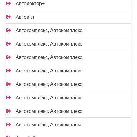
Автодоктор+
Автоигл
Автокомплекс, Автокомплекс
Автокомплекс, Автокомплекс
Автокомплекс, Автокомплекс
Автокомплекс, Автокомплекс
Автокомплекс, Автокомплекс
Автокомплекс, Автокомплекс
Автокомплекс, Автокомплекс
Автокомплекс, Автокомплекс