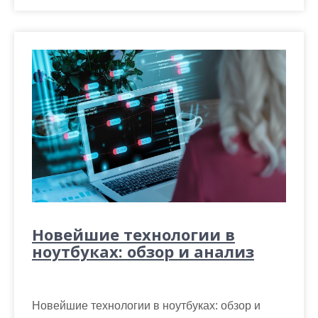
Новейшие технологии в
ноутбуках: обзор и анализ
Новейшие технологии в ноутбуках: обзор и