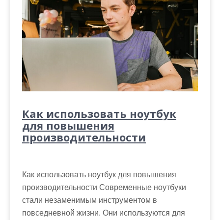
Как использовать ноутбук
для повышения
производительности
Как использовать ноутбук для повышения
производительности Современные ноутбуки
стали незаменимым инструментом в
повседневной жизни. Они используются для