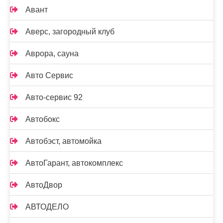
Авант
Аверс, загородный клуб
Аврора, сауна
Авто Сервис
Авто-сервис 92
Автобокс
Автобэст, автомойка
АвтоГарант, автокомплекс
АвтоДвор
АВТОДЕЛО