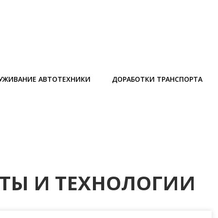
УЖИВАНИЕ АВТОТЕХНИКИ
ДОРАБОТКИ ТРАНСПОРТА
ТЫ И ТЕХНОЛОГИИ