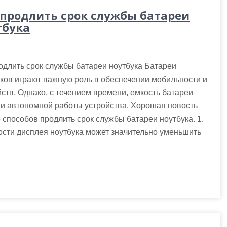
 продлить срок службы батареи
тбука
одлить срок службы батареи ноутбука Батареи
ков играют важную роль в обеспечении мобильности и
ств. Однако, с течением времени, емкость батареи
ни автономной работы устройства. Хорошая новость
о способов продлить срок службы батареи ноутбука. 1.
ости дисплея ноутбука может значительно уменьшить