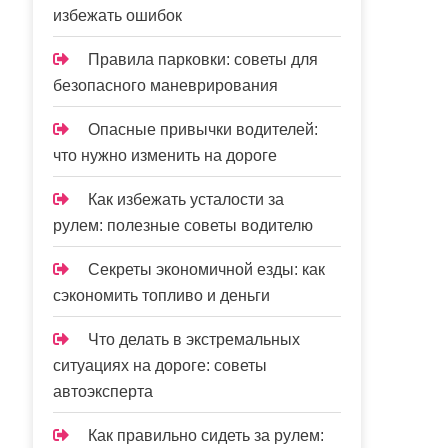
избежать ошибок
Правила парковки: советы для
безопасного маневрирования
Опасные привычки водителей:
что нужно изменить на дороге
Как избежать усталости за
рулем: полезные советы водителю
Секреты экономичной езды: как
сэкономить топливо и деньги
Что делать в экстремальных
ситуациях на дороге: советы
автоэксперта
Как правильно сидеть за рулем: