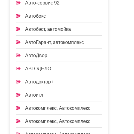
Авто-сервис 92
Автобокс
Автобэст, автомойка
АвтоГарант, автокомплекс
АвтоДвор
АВТОДЕЛО
Автодоктор+
Автоигл
Автокомплекс, Автокомплекс
Автокомплекс, Автокомплекс