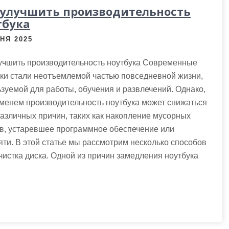
 улучшить производительность
тбука
НЯ 2025
лучшить производительность ноутбука Современные
ки стали неотъемлемой частью повседневной жизни,
зуемой для работы, обучения и развлечений. Однако,
менем производительность ноутбука может снижаться
различных причин, таких как накопление мусорных
в, устаревшее программное обеспечение или
ти. В этой статье мы рассмотрим несколько способов
чистка диска. Одной из причин замедления ноутбука