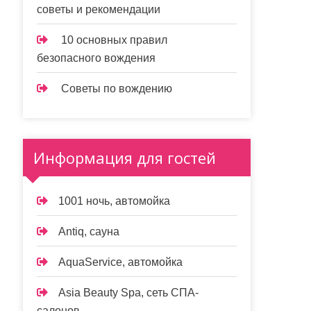
советы и рекомендации
10 основных правил
безопасного вождения
Советы по вождению
Информация для гостей
1001 ночь, автомойка
Antiq, сауна
AquaService, автомойка
Asia Beauty Spa, сеть СПА-
салонов