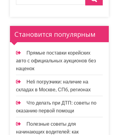
Становится популярным
Прямые поставки корейских
авто с официальных аукционов без
наценок
Heli погрузчики: наличие на
складах в Москве, СПб, регионах
Что делать при ДТП: советы по
оказанию первой помощи
Полезные советы для
начинающих водителей: как