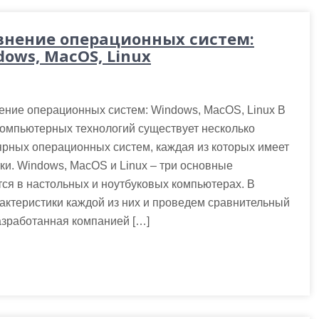
внение операционных систем:
ows, MacOS, Linux
ение операционных систем: Windows, MacOS, Linux В
омпьютерных технологий существует несколько
рных операционных систем, каждая из которых имеет
ки. Windows, MacOS и Linux – три основные
ся в настольных и ноутбуковых компьютерах. В
актеристики каждой из них и проведем сравнительный
азработанная компанией […]