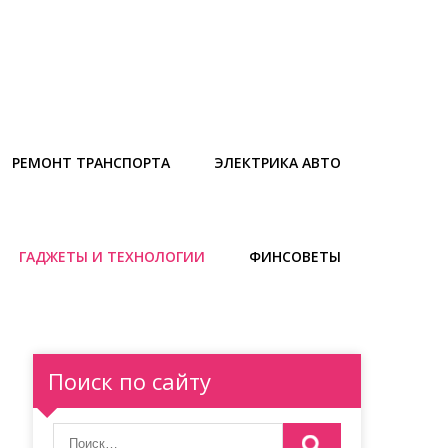
РЕМОНТ ТРАНСПОРТА
ЭЛЕКТРИКА АВТО
ГАДЖЕТЫ И ТЕХНОЛОГИИ
ФИНСОВЕТЫ
Поиск по сайту